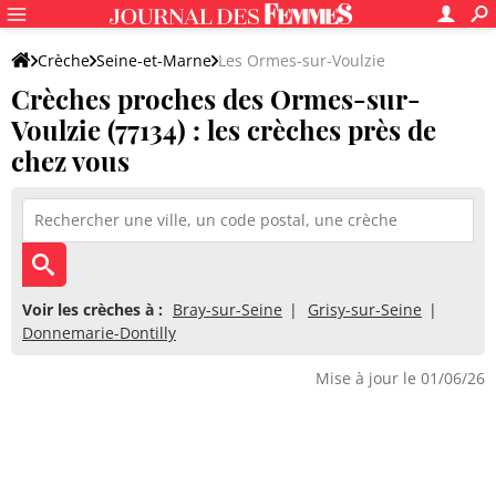
Crèche
Seine-et-Marne
Les Ormes-sur-Voulzie
Crèches proches des Ormes-sur-
Voulzie (77134) : les crèches près de
chez vous
Voir les crèches à :
Bray-sur-Seine
Grisy-sur-Seine
Donnemarie-Dontilly
Mise à jour le 01/06/26