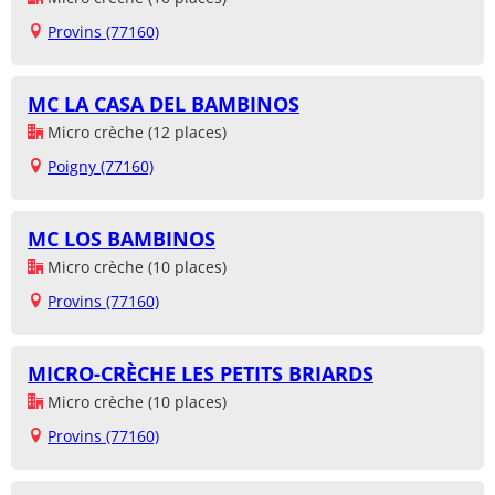
Provins (77160)
MC LA CASA DEL BAMBINOS
Micro crèche (12 places)
Poigny (77160)
MC LOS BAMBINOS
Micro crèche (10 places)
Provins (77160)
MICRO-CRÈCHE LES PETITS BRIARDS
Micro crèche (10 places)
Provins (77160)