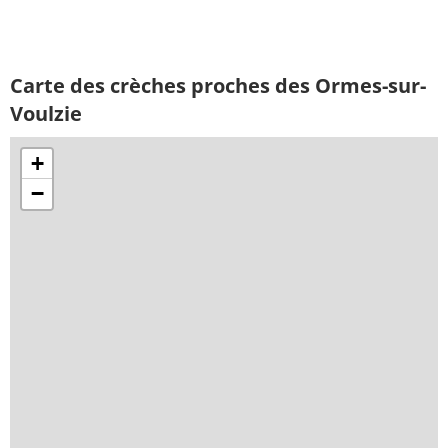
Carte des crèches proches des Ormes-sur-
Voulzie
+
−