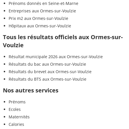
Prénoms donnés en Seine-et-Marne
Entreprises aux Ormes-sur-Voulzie
Prix m2 aux Ormes-sur-Voulzie
Hôpitaux aux Ormes-sur-Voulzie
Tous les résultats officiels aux Ormes-sur-
Voulzie
Résultat municipale 2026 aux Ormes-sur-Voulzie
Résultats du bac aux Ormes-sur-Voulzie
Résultats du brevet aux Ormes-sur-Voulzie
Résultats du BTS aux Ormes-sur-Voulzie
Nos autres services
Prénoms
Ecoles
Maternités
Calories