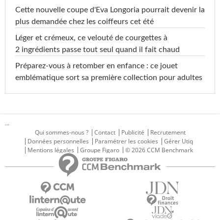
Cette nouvelle coupe d'Eva Longoria pourrait devenir la
plus demandée chez les coiffeurs cet été
Léger et crémeux, ce velouté de courgettes à
2 ingrédients passe tout seul quand il fait chaud
Préparez-vous à retomber en enfance : ce jouet
emblématique sort sa première collection pour adultes
...
Qui sommes-nous ?
Contact
Publicité
Recrutement
Données personnelles
Paramétrer les cookies
Gérer Utiq
Mentions légales
Groupe Figaro
© 2026 CCM Benchmark