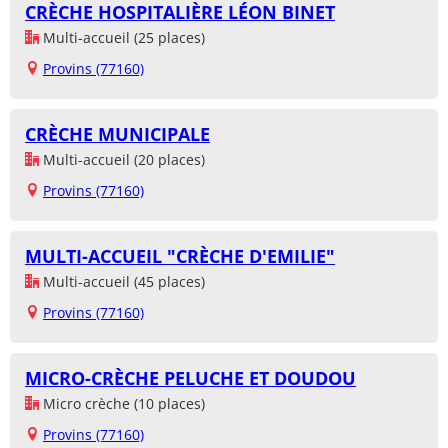
CRÈCHE HOSPITALIÈRE LÉON BINET
Multi-accueil (25 places)
Provins (77160)
CRÈCHE MUNICIPALE
Multi-accueil (20 places)
Provins (77160)
MULTI-ACCUEIL "CRÈCHE D'EMILIE"
Multi-accueil (45 places)
Provins (77160)
MICRO-CRÈCHE PELUCHE ET DOUDOU
Micro crèche (10 places)
Provins (77160)