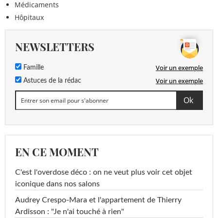
Médicaments
Hôpitaux
NEWSLETTERS
Voir un exemple
Famille
Voir un exemple
Astuces de la rédac
EN CE MOMENT
C'est l'overdose déco : on ne veut plus voir cet objet
iconique dans nos salons
Audrey Crespo-Mara et l'appartement de Thierry
Ardisson : "Je n'ai touché à rien"