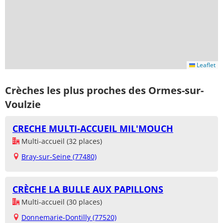
Leaflet
Crèches les plus proches des Ormes-sur-
Voulzie
CRECHE MULTI-ACCUEIL MIL'MOUCH
Multi-accueil (32 places)
Bray-sur-Seine (77480)
CRÈCHE LA BULLE AUX PAPILLONS
Multi-accueil (30 places)
Donnemarie-Dontilly (77520)