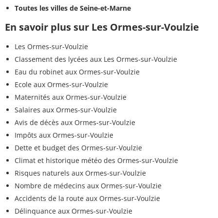
Toutes les villes de Seine-et-Marne
En savoir plus sur Les Ormes-sur-Voulzie
Les Ormes-sur-Voulzie
Classement des lycées aux Les Ormes-sur-Voulzie
Eau du robinet aux Ormes-sur-Voulzie
Ecole aux Ormes-sur-Voulzie
Maternités aux Ormes-sur-Voulzie
Salaires aux Ormes-sur-Voulzie
Avis de décès aux Ormes-sur-Voulzie
Impôts aux Ormes-sur-Voulzie
Dette et budget des Ormes-sur-Voulzie
Climat et historique météo des Ormes-sur-Voulzie
Risques naturels aux Ormes-sur-Voulzie
Nombre de médecins aux Ormes-sur-Voulzie
Accidents de la route aux Ormes-sur-Voulzie
Délinquance aux Ormes-sur-Voulzie