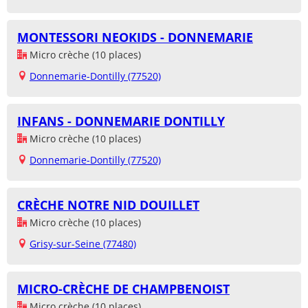
MONTESSORI NEOKIDS - DONNEMARIE
Micro crèche (10 places)
Donnemarie-Dontilly (77520)
INFANS - DONNEMARIE DONTILLY
Micro crèche (10 places)
Donnemarie-Dontilly (77520)
CRÈCHE NOTRE NID DOUILLET
Micro crèche (10 places)
Grisy-sur-Seine (77480)
MICRO-CRÈCHE DE CHAMPBENOIST
Micro crèche (10 places)