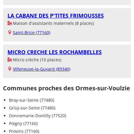
LA CABANE DES P'TITES FRIMOUSSES
Maison d'assistants maternels (8 places)
Saint-Brice (77160)
MICRO CRECHE LES ROCHAMBELLES
Micro crèche (10 places)
Villeneuve-la-Guyard (89340)
Communes proches des Ormes-sur-Voulzie
Bray-sur-Seine (77480)
Grisy-sur-Seine (77480)
Donnemarie-Dontilly (77520)
Poigny (77160)
Provins (77160)