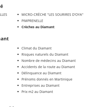
té
ELLES
MICRO-CRÈCHE ''LES SOURIRES D'OYA''
PIMPRENELLE
Crèches au Diamant
mant
Climat du Diamant
Risques naturels du Diamant
Nombre de médecins au Diamant
Accidents de la route au Diamant
Délinquance au Diamant
Prénoms donnés en Martinique
Entreprises au Diamant
Prix m2 au Diamant