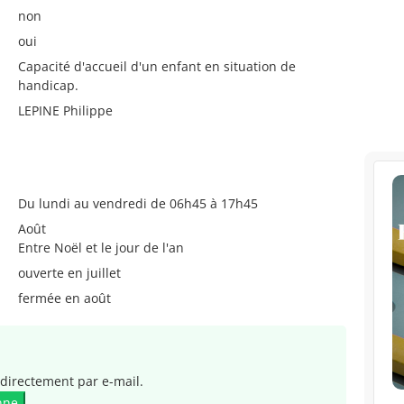
non
oui
Capacité d'accueil d'un enfant en situation de
handicap.
LEPINE Philippe
Du lundi au vendredi de 06h45 à 17h45
Août
Entre Noël et le jour de l'an
ouverte en juillet
fermée en août
directement par e-mail.
nne