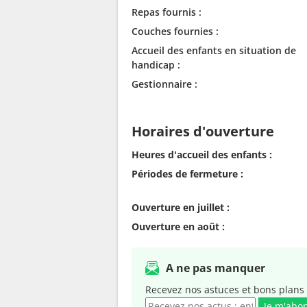
Repas fournis :
Couches fournies :
Accueil des enfants en situation de
handicap :
Gestionnaire :
Horaires d'ouverture
Heures d'accueil des enfants :
Périodes de fermeture :
Ouverture en juillet :
Ouverture en août :
A ne pas manquer
Recevez nos astuces et bons plans 
Je m'abo