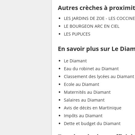
Autres crèches à proximi
LES JARDINS DE ZOE - LES COCCIN
LE BOURGEON ARC EN CIEL
LES PUPUCES
En savoir plus sur Le Dia
Le Diamant
Eau du robinet au Diamant
Classement des lycées au Diamant
Ecole au Diamant
Maternités au Diamant
Salaires au Diamant
Avis de décès en Martinique
Impôts au Diamant
Dette et budget du Diamant