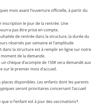
ues mois avant l’ouverture officielle, à partir du
 inscription le jour de la rentrée. Une
pourra pas être prise en compte.
ouhaitée de rentrée dans la structure, la durée du
ours réservés par semaine et l’amplitude
t dans la structure est à remplir en ligne sur notre
au moment de la demande.
ce, un chèque d’acompte de 150€ sera demandé aux
 sur le premier mois d’accueil.
s places disponibles. Les enfants dont les parents
ypiques seront prioritaires concernant l’accueil
 que si l’enfant est à jour des vaccinations*.