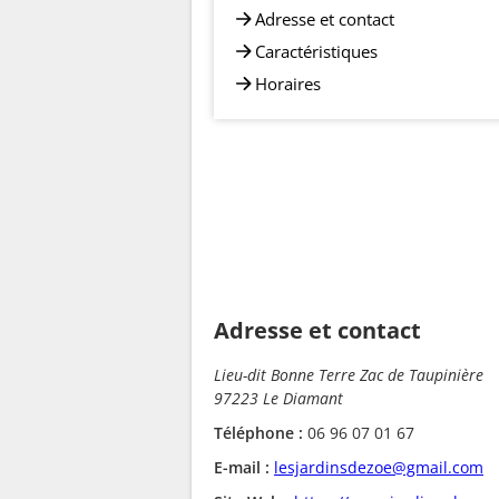
Adresse et contact
Caractéristiques
Horaires
Adresse et contact
Lieu-dit Bonne Terre Zac de Taupinière
97223 Le Diamant
Téléphone :
06 96 07 01 67
E-mail :
lesjardinsdezoe@gmail.com