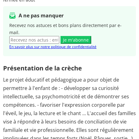
A ne pas manquer
Recevez nos astuces et bons plans directement par e-
mail.
Je m'abonne
En savoir plus sur notre politique de confidentialité
Présentation de la crèche
Le projet éducatif et pédagogique a pour objet de
permettre à l'enfant de : - développer sa curiosité
intellectuelle, sa psychomotricité et de démontrer ses
compétences. - favoriser l'expression corporelle par
l'éveil, le jeu, la lecture et le chant ... L'accueil des familles
vise à répondre à leurs besoins de conciliation de vie
familiale et vie professionnelle. Elles sont régulièrement
impliquées dans les temps forts (Noël, Pâques, sortie...)