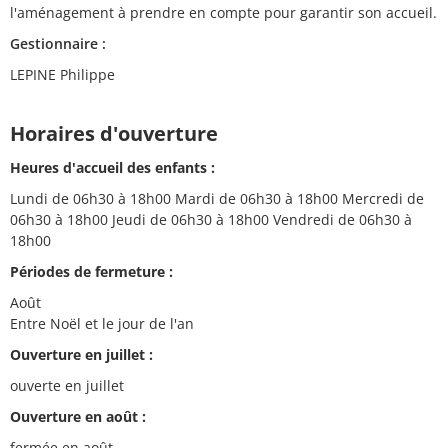
l'aménagement à prendre en compte pour garantir son accueil.
Gestionnaire :
LEPINE Philippe
Horaires d'ouverture
Heures d'accueil des enfants :
Lundi de 06h30 à 18h00 Mardi de 06h30 à 18h00 Mercredi de
06h30 à 18h00 Jeudi de 06h30 à 18h00 Vendredi de 06h30 à
18h00
Périodes de fermeture :
Août
Entre Noël et le jour de l'an
Ouverture en juillet :
ouverte en juillet
Ouverture en août :
fermée en août