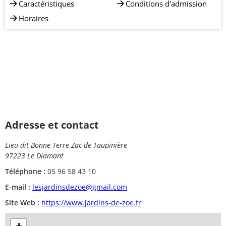
Caractéristiques
Conditions d'admission
Horaires
Adresse et contact
Lieu-dit Bonne Terre Zac de Taupinière
97223 Le Diamant
Téléphone :
05 96 58 43 10
E-mail :
lesjardinsdezoe@gmail.com
Site Web :
https://www.jardins-de-zoe.fr