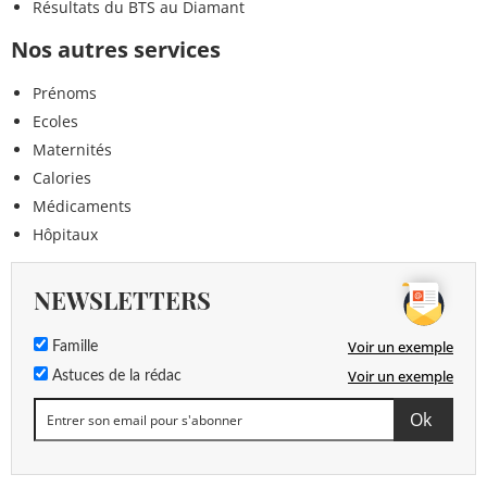
Résultats du BTS au Diamant
Nos autres services
Prénoms
Ecoles
Maternités
Calories
Médicaments
Hôpitaux
NEWSLETTERS
Voir un exemple
Famille
Voir un exemple
Astuces de la rédac