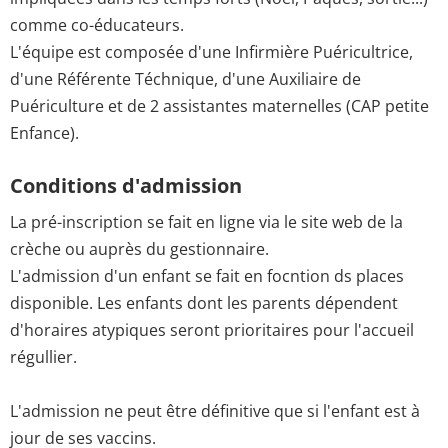
comme co-éducateurs.
L'équipe est composée d'une Infirmière Puéricultrice,
d'une Référente Téchnique, d'une Auxiliaire de
Puériculture et de 2 assistantes maternelles (CAP petite
Enfance).
Conditions d'admission
La pré-inscription se fait en ligne via le site web de la
crèche ou auprès du gestionnaire.
L'admission d'un enfant se fait en focntion ds places
disponible. Les enfants dont les parents dépendent
d'horaires atypiques seront prioritaires pour l'accueil
régullier.
L'admission ne peut être définitive que si l'enfant est à
jour de ses vaccins.