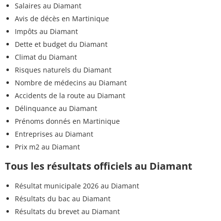
Salaires au Diamant
Avis de décès en Martinique
Impôts au Diamant
Dette et budget du Diamant
Climat du Diamant
Risques naturels du Diamant
Nombre de médecins au Diamant
Accidents de la route au Diamant
Délinquance au Diamant
Prénoms donnés en Martinique
Entreprises au Diamant
Prix m2 au Diamant
Tous les résultats officiels au Diamant
Résultat municipale 2026 au Diamant
Résultats du bac au Diamant
Résultats du brevet au Diamant