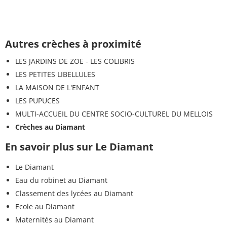
Autres crèches à proximité
LES JARDINS DE ZOE - LES COLIBRIS
LES PETITES LIBELLULES
LA MAISON DE L'ENFANT
LES PUPUCES
MULTI-ACCUEIL DU CENTRE SOCIO-CULTUREL DU MELLOIS
Crèches au Diamant
En savoir plus sur Le Diamant
Le Diamant
Eau du robinet au Diamant
Classement des lycées au Diamant
Ecole au Diamant
Maternités au Diamant