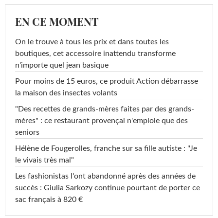
EN CE MOMENT
On le trouve à tous les prix et dans toutes les
boutiques, cet accessoire inattendu transforme
n'importe quel jean basique
Pour moins de 15 euros, ce produit Action débarrasse
la maison des insectes volants
"Des recettes de grands-mères faites par des grands-
mères" : ce restaurant provençal n'emploie que des
seniors
Hélène de Fougerolles, franche sur sa fille autiste : "Je
le vivais très mal"
Les fashionistas l'ont abandonné après des années de
succès : Giulia Sarkozy continue pourtant de porter ce
sac français à 820 €