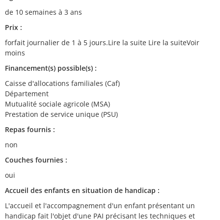
de 10 semaines à 3 ans
Prix :
forfait journalier de 1 à 5 jours.Lire la suite Lire la suiteVoir
moins
Financement(s) possible(s) :
Caisse d'allocations familiales (Caf)
Département
Mutualité sociale agricole (MSA)
Prestation de service unique (PSU)
Repas fournis :
non
Couches fournies :
oui
Accueil des enfants en situation de handicap :
L'accueil et l'accompagnement d'un enfant présentant un
handicap fait l'objet d'une PAI précisant les techniques et