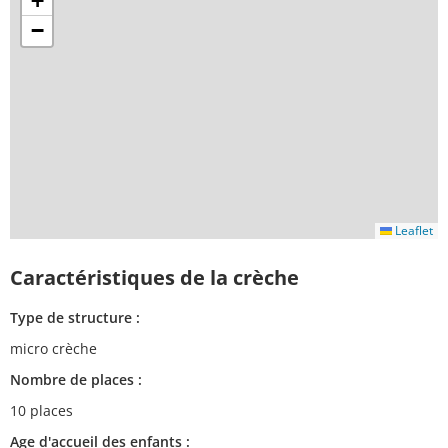
+
−
Leaflet
Caractéristiques de la crèche
Type de structure :
micro crèche
Nombre de places :
10 places
Age d'accueil des enfants :