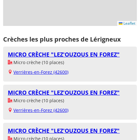
Leaflet
Crèches les plus proches de Lérigneux
MICRO CRÈCHE "LEZ'OUZOUS EN FOREZ"
Micro crèche (10 places)
Verrières-en-Forez (42600)
MICRO CRÈCHE "LEZ'OUZOUS EN FOREZ"
Micro crèche (10 places)
Verrières-en-Forez (42600)
MICRO CRÈCHE "LEZ'OUZOUS EN FOREZ"
Micro crèche (10 places)