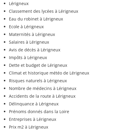
Lérigneux
Classement des lycées à Lérigneux
Eau du robinet à Lérigneux
Ecole à Lérigneux
Maternités à Lérigneux
Salaires à Lérigneux
Avis de décès à Lérigneux
Impôts à Lérigneux
Dette et budget de Lérigneux
Climat et historique météo de Lérigneux
Risques naturels à Lérigneux
Nombre de médecins à Lérigneux
Accidents de la route à Lérigneux
Délinquance à Lérigneux
Prénoms donnés dans la Loire
Entreprises à Lérigneux
Prix m2 à Lérigneux