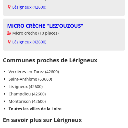
Lézigneux (42600)
MICRO CRÈCHE "LEZ'OUZOUS"
Micro crèche (10 places)
Lézigneux (42600)
Communes proches de Lérigneux
Verrières-en-Forez (42600)
Saint-Anthème (63660)
Lézigneux (42600)
Champdieu (42600)
Montbrison (42600)
Toutes les villes de la Loire
En savoir plus sur Lérigneux