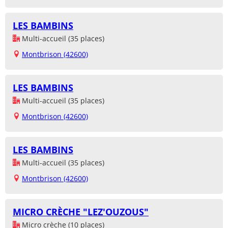
LES BAMBINS
Multi-accueil (35 places)
Montbrison (42600)
LES BAMBINS
Multi-accueil (35 places)
Montbrison (42600)
LES BAMBINS
Multi-accueil (35 places)
Montbrison (42600)
MICRO CRÈCHE "LEZ'OUZOUS"
Micro crèche (10 places)