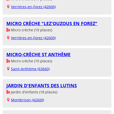
Verrières-en-Forez (42600)
MICRO CRÈCHE "LEZ'OUZOUS EN FOREZ"
Micro crèche (10 places)
Verrières-en-Forez (42600)
MICRO-CRÈCHE ST ANTHÈME
Micro crèche (10 places)
Saint-Anthème (63660)
JARDIN D'ENFANTS DES LUTINS
Jardin d'enfants (18 places)
Montbrison (42600)