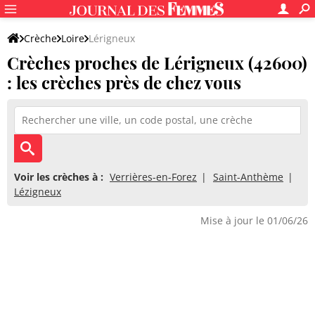
Crèche
Loire
Lérigneux
Crèches proches de Lérigneux (42600)
: les crèches près de chez vous
Voir les crèches à :
Verrières-en-Forez
Saint-Anthème
Lézigneux
Mise à jour le 01/06/26