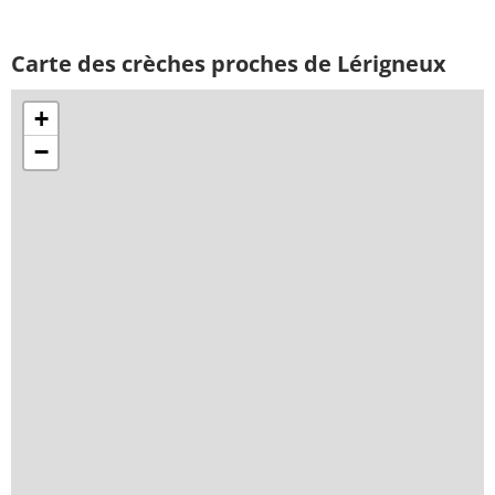
Carte des crèches proches de Lérigneux
+
−