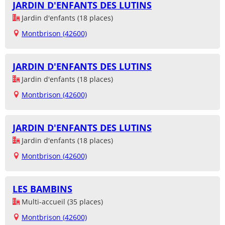
JARDIN D'ENFANTS DES LUTINS
Jardin d'enfants (18 places)
Montbrison (42600)
JARDIN D'ENFANTS DES LUTINS
Jardin d'enfants (18 places)
Montbrison (42600)
JARDIN D'ENFANTS DES LUTINS
Jardin d'enfants (18 places)
Montbrison (42600)
LES BAMBINS
Multi-accueil (35 places)
Montbrison (42600)