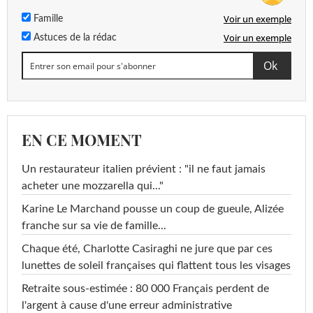
Voir un exemple
Famille
Voir un exemple
Astuces de la rédac
EN CE MOMENT
Un restaurateur italien prévient : "il ne faut jamais
acheter une mozzarella qui..."
Karine Le Marchand pousse un coup de gueule, Alizée
franche sur sa vie de famille...
Chaque été, Charlotte Casiraghi ne jure que par ces
lunettes de soleil françaises qui flattent tous les visages
Retraite sous-estimée : 80 000 Français perdent de
l'argent à cause d'une erreur administrative