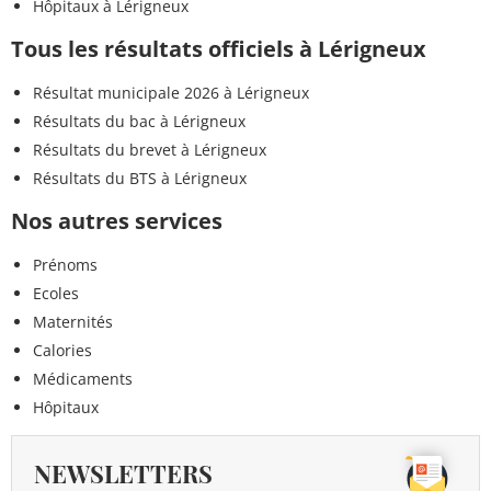
Hôpitaux à Lérigneux
Tous les résultats officiels à Lérigneux
Résultat municipale 2026 à Lérigneux
Résultats du bac à Lérigneux
Résultats du brevet à Lérigneux
Résultats du BTS à Lérigneux
Nos autres services
Prénoms
Ecoles
Maternités
Calories
Médicaments
Hôpitaux
NEWSLETTERS