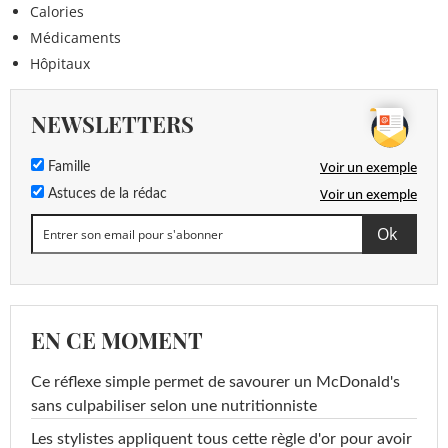
Calories
Médicaments
Hôpitaux
NEWSLETTERS
Voir un exemple
Famille
Voir un exemple
Astuces de la rédac
EN CE MOMENT
Ce réflexe simple permet de savourer un McDonald's
sans culpabiliser selon une nutritionniste
Les stylistes appliquent tous cette règle d'or pour avoir