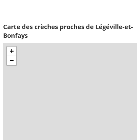
Carte des crèches proches de Légéville-et-
Bonfays
+
−