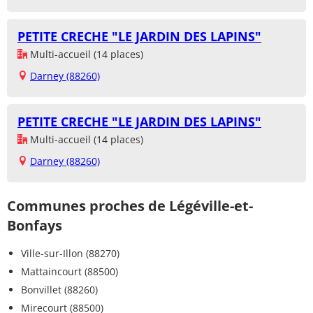
PETITE CRECHE "LE JARDIN DES LAPINS"
Multi-accueil (14 places)
Darney (88260)
PETITE CRECHE "LE JARDIN DES LAPINS"
Multi-accueil (14 places)
Darney (88260)
Communes proches de Légéville-et-
Bonfays
Ville-sur-Illon (88270)
Mattaincourt (88500)
Bonvillet (88260)
Mirecourt (88500)