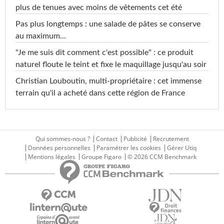
plus de tenues avec moins de vêtements cet été
Pas plus longtemps : une salade de pâtes se conserve
au maximum...
"Je me suis dit comment c'est possible" : ce produit
naturel floute le teint et fixe le maquillage jusqu'au soir
Christian Louboutin, multi-propriétaire : cet immense
terrain qu'il a acheté dans cette région de France
Qui sommes-nous ?
Contact
Publicité
Recrutement
Données personnelles
Paramétrer les cookies
Gérer Utiq
Mentions légales
Groupe Figaro
© 2026 CCM Benchmark