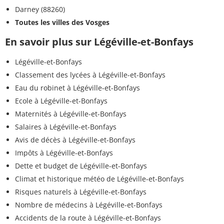
Darney (88260)
Toutes les villes des Vosges
En savoir plus sur Légéville-et-Bonfays
Légéville-et-Bonfays
Classement des lycées à Légéville-et-Bonfays
Eau du robinet à Légéville-et-Bonfays
Ecole à Légéville-et-Bonfays
Maternités à Légéville-et-Bonfays
Salaires à Légéville-et-Bonfays
Avis de décès à Légéville-et-Bonfays
Impôts à Légéville-et-Bonfays
Dette et budget de Légéville-et-Bonfays
Climat et historique météo de Légéville-et-Bonfays
Risques naturels à Légéville-et-Bonfays
Nombre de médecins à Légéville-et-Bonfays
Accidents de la route à Légéville-et-Bonfays