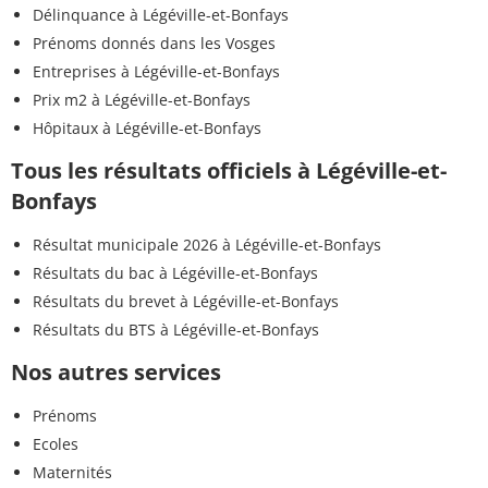
Délinquance à Légéville-et-Bonfays
Prénoms donnés dans les Vosges
Entreprises à Légéville-et-Bonfays
Prix m2 à Légéville-et-Bonfays
Hôpitaux à Légéville-et-Bonfays
Tous les résultats officiels à Légéville-et-
Bonfays
Résultat municipale 2026 à Légéville-et-Bonfays
Résultats du bac à Légéville-et-Bonfays
Résultats du brevet à Légéville-et-Bonfays
Résultats du BTS à Légéville-et-Bonfays
Nos autres services
Prénoms
Ecoles
Maternités