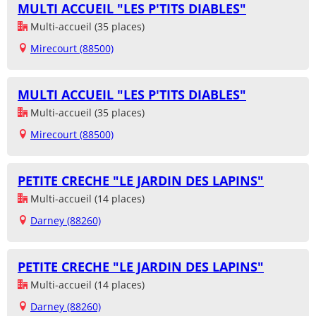
MULTI ACCUEIL "LES P'TITS DIABLES"
Multi-accueil (35 places)
Mirecourt (88500)
MULTI ACCUEIL "LES P'TITS DIABLES"
Multi-accueil (35 places)
Mirecourt (88500)
PETITE CRECHE "LE JARDIN DES LAPINS"
Multi-accueil (14 places)
Darney (88260)
PETITE CRECHE "LE JARDIN DES LAPINS"
Multi-accueil (14 places)
Darney (88260)