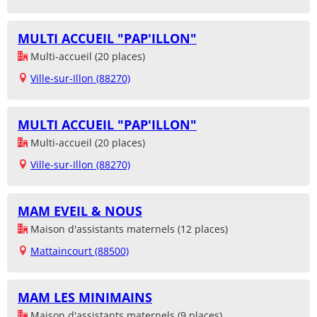
MULTI ACCUEIL "PAP'ILLON"
Multi-accueil (20 places)
Ville-sur-Illon (88270)
MULTI ACCUEIL "PAP'ILLON"
Multi-accueil (20 places)
Ville-sur-Illon (88270)
MAM EVEIL & NOUS
Maison d'assistants maternels (12 places)
Mattaincourt (88500)
MAM LES MINIMAINS
Maison d'assistants maternels (9 places)