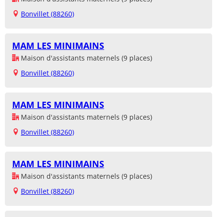
Bonvillet (88260)
MAM LES MINIMAINS
Maison d'assistants maternels (9 places)
Bonvillet (88260)
MAM LES MINIMAINS
Maison d'assistants maternels (9 places)
Bonvillet (88260)
MAM LES MINIMAINS
Maison d'assistants maternels (9 places)
Bonvillet (88260)