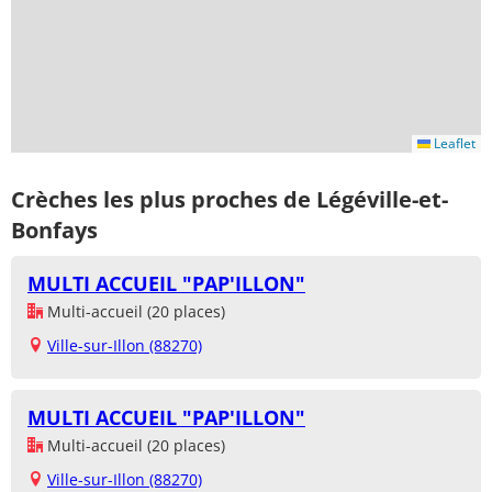
Leaflet
Crèches les plus proches de Légéville-et-
Bonfays
MULTI ACCUEIL "PAP'ILLON"
Multi-accueil (20 places)
Ville-sur-Illon (88270)
MULTI ACCUEIL "PAP'ILLON"
Multi-accueil (20 places)
Ville-sur-Illon (88270)