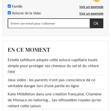
Voir un exemple
Famille
Voir un exemple
Astuces de la rédac
EN CE MOMENT
Estelle Lefébure adopte cette astuce capillaire toute
simple pour protéger ses cheveux du sel et du chlore
l'été
Jeux vidéo : les parents n'ont pas conscience de ce
véritable danger lors d'une partie en ligne
Kate Middleton dans une création française, Charlene
de Monaco en tailoring… Les silhouettes royales qu'on
retient cette saison