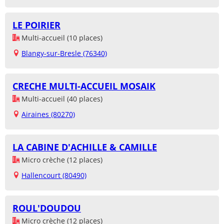
LE POIRIER
Multi-accueil (10 places)
Blangy-sur-Bresle (76340)
CRECHE MULTI-ACCUEIL MOSAIK
Multi-accueil (40 places)
Airaines (80270)
LA CABINE D'ACHILLE & CAMILLE
Micro crèche (12 places)
Hallencourt (80490)
ROUL'DOUDOU
Micro crèche (12 places)