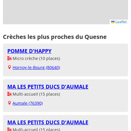
Leaflet
Crèches les plus proches du Quesne
POMME D'HAPPY
Micro crèche (10 places)
Hornoy-le-Bourg (80640)
MA LES PETITS DUCS D'AUMALE
Multi-accueil (15 places)
Aumale (76390)
MA LES PETITS DUCS D'AUMALE
Multi-accueil (15 places)