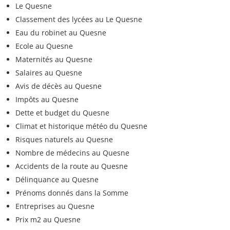
Le Quesne
Classement des lycées au Le Quesne
Eau du robinet au Quesne
Ecole au Quesne
Maternités au Quesne
Salaires au Quesne
Avis de décès au Quesne
Impôts au Quesne
Dette et budget du Quesne
Climat et historique météo du Quesne
Risques naturels au Quesne
Nombre de médecins au Quesne
Accidents de la route au Quesne
Délinquance au Quesne
Prénoms donnés dans la Somme
Entreprises au Quesne
Prix m2 au Quesne