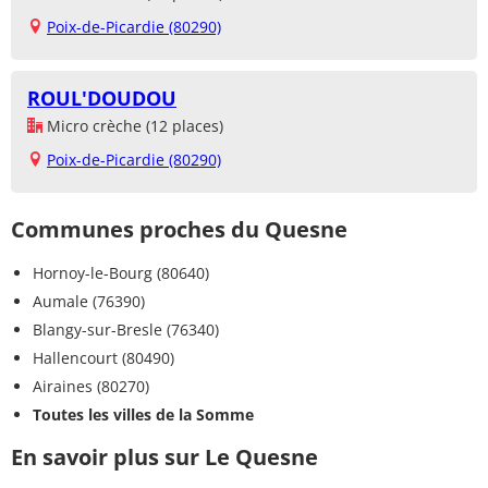
Poix-de-Picardie (80290)
ROUL'DOUDOU
Micro crèche (12 places)
Poix-de-Picardie (80290)
Communes proches du Quesne
Hornoy-le-Bourg (80640)
Aumale (76390)
Blangy-sur-Bresle (76340)
Hallencourt (80490)
Airaines (80270)
Toutes les villes de la Somme
En savoir plus sur Le Quesne