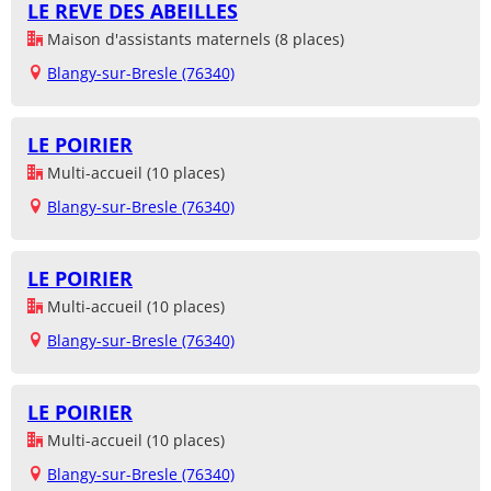
LE REVE DES ABEILLES
Maison d'assistants maternels (8 places)
Blangy-sur-Bresle (76340)
LE POIRIER
Multi-accueil (10 places)
Blangy-sur-Bresle (76340)
LE POIRIER
Multi-accueil (10 places)
Blangy-sur-Bresle (76340)
LE POIRIER
Multi-accueil (10 places)
Blangy-sur-Bresle (76340)