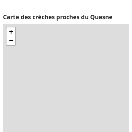
Carte des crèches proches du Quesne
+
−