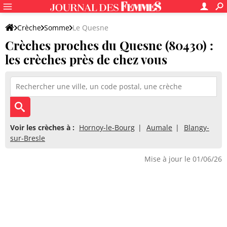
Crèche
Somme
Le Quesne
Crèches proches du Quesne (80430) :
les crèches près de chez vous
Voir les crèches à :
Hornoy-le-Bourg
Aumale
Blangy-
sur-Bresle
Mise à jour le 01/06/26