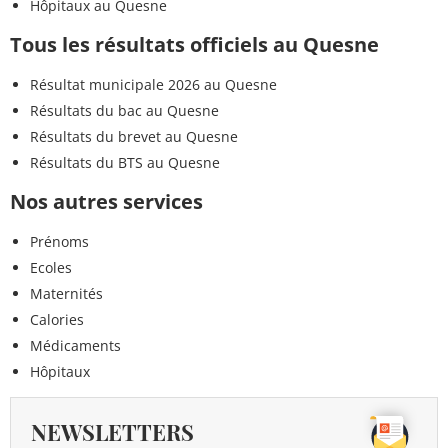
Hôpitaux au Quesne
Tous les résultats officiels au Quesne
Résultat municipale 2026 au Quesne
Résultats du bac au Quesne
Résultats du brevet au Quesne
Résultats du BTS au Quesne
Nos autres services
Prénoms
Ecoles
Maternités
Calories
Médicaments
Hôpitaux
NEWSLETTERS