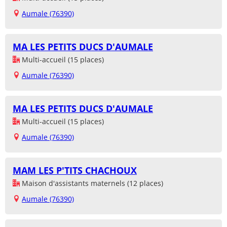
Aumale (76390)
MA LES PETITS DUCS D'AUMALE
Multi-accueil (15 places)
Aumale (76390)
MA LES PETITS DUCS D'AUMALE
Multi-accueil (15 places)
Aumale (76390)
MAM LES P'TITS CHACHOUX
Maison d'assistants maternels (12 places)
Aumale (76390)