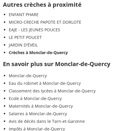
Autres crèches à proximité
ENFANT PHARE
MICRO-CRECHE PAPOTE ET DORLOTE
EAJE - LES JEUNES POUCES
LE PETIT POUCET
JARDIN D'ÉVEIL
Crèches à Monclar-de-Quercy
En savoir plus sur Monclar-de-Quercy
Monclar-de-Quercy
Eau du robinet à Monclar-de-Quercy
Classement des lycées à Monclar-de-Quercy
Ecole à Monclar-de-Quercy
Maternités à Monclar-de-Quercy
Salaires à Monclar-de-Quercy
Avis de décès dans le Tarn-et-Garonne
Impôts à Monclar-de-Quercy