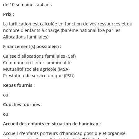
de 10 semaines à 4 ans
Prix :
La tarification est calculée en fonction de vos ressources et du
nombre d'enfants à charge (barème national fixé par les
Allocations familiales).
Financement(s) possible(s) :
Caisse d'allocations familiales (Caf)
Commune ou l'intercommunalité
Mutualité sociale agricole (MSA)
Prestation de service unique (PSU)
Repas fournis :
oui
Couches fournies :
oui
Accueil des enfants en situation de handicap :
Accueil d'enfants porteurs d'handicap possible et organisé