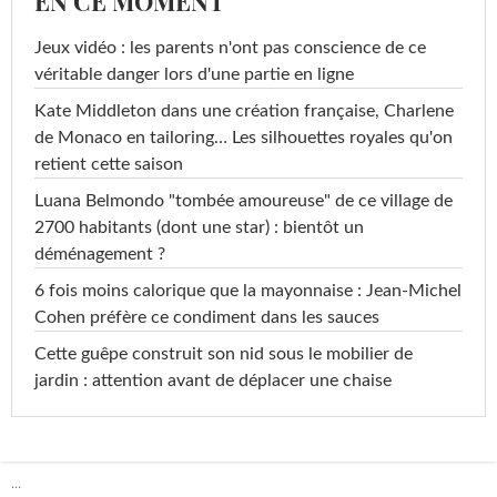
EN CE MOMENT
Jeux vidéo : les parents n'ont pas conscience de ce
véritable danger lors d'une partie en ligne
Kate Middleton dans une création française, Charlene
de Monaco en tailoring… Les silhouettes royales qu'on
retient cette saison
Luana Belmondo "tombée amoureuse" de ce village de
2700 habitants (dont une star) : bientôt un
déménagement ?
6 fois moins calorique que la mayonnaise : Jean-Michel
Cohen préfère ce condiment dans les sauces
Cette guêpe construit son nid sous le mobilier de
jardin : attention avant de déplacer une chaise
...