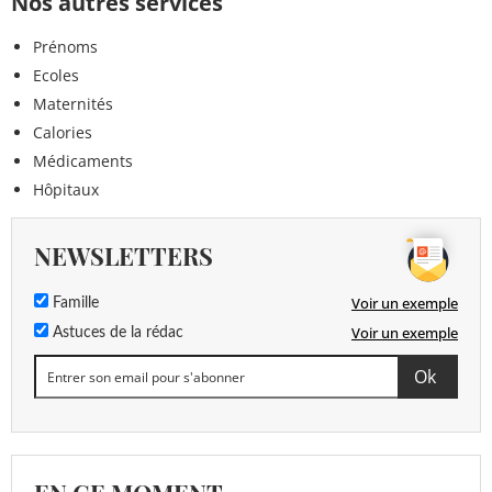
Nos autres services
Prénoms
Ecoles
Maternités
Calories
Médicaments
Hôpitaux
NEWSLETTERS
Voir un exemple
Famille
Voir un exemple
Astuces de la rédac