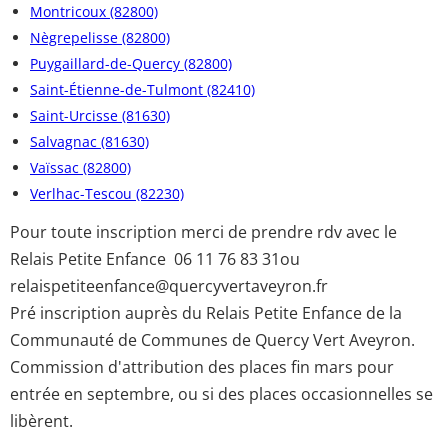
Montricoux (82800)
Nègrepelisse (82800)
Puygaillard-de-Quercy (82800)
Saint-Étienne-de-Tulmont (82410)
Saint-Urcisse (81630)
Salvagnac (81630)
Vaïssac (82800)
Verlhac-Tescou (82230)
Pour toute inscription merci de prendre rdv avec le
Relais Petite Enfance 06 11 76 83 31ou
relaispetiteenfance@quercyvertaveyron.fr
Pré inscription auprès du Relais Petite Enfance de la
Communauté de Communes de Quercy Vert Aveyron.
Commission d'attribution des places fin mars pour
entrée en septembre, ou si des places occasionnelles se
libèrent.