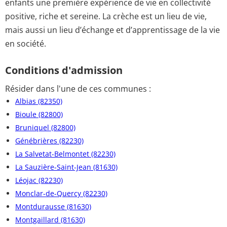
enfants une première expérience de vie en collectivité
positive, riche et sereine. La crèche est un lieu de vie,
mais aussi un lieu d’échange et d’apprentissage de la vie
en société.
Conditions d'admission
Résider dans l'une de ces communes :
Albias (82350)
Bioule (82800)
Bruniquel (82800)
Génébrières (82230)
La Salvetat-Belmontet (82230)
La Sauzière-Saint-Jean (81630)
Léojac (82230)
Monclar-de-Quercy (82230)
Montdurausse (81630)
Montgaillard (81630)