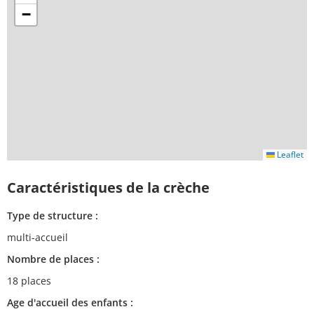
−
Leaflet
Caractéristiques de la crèche
Type de structure :
multi-accueil
Nombre de places :
18 places
Age d'accueil des enfants :