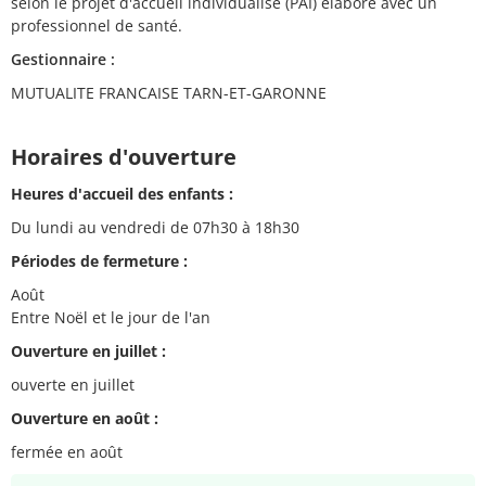
selon le projet d'accueil individualisé (PAI) élaboré avec un
professionnel de santé.
Gestionnaire :
MUTUALITE FRANCAISE TARN-ET-GARONNE
Horaires d'ouverture
Heures d'accueil des enfants :
Du lundi au vendredi de 07h30 à 18h30
Périodes de fermeture :
Août
Entre Noël et le jour de l'an
Ouverture en juillet :
ouverte en juillet
Ouverture en août :
fermée en août