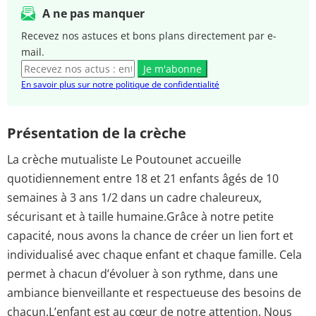
A ne pas manquer
Recevez nos astuces et bons plans directement par e-
mail.
Je m'abonne
En savoir plus sur notre politique de confidentialité
Présentation de la crèche
La crèche mutualiste Le Poutounet accueille
quotidiennement entre 18 et 21 enfants âgés de 10
semaines à 3 ans 1/2 dans un cadre chaleureux,
sécurisant et à taille humaine.Grâce à notre petite
capacité, nous avons la chance de créer un lien fort et
individualisé avec chaque enfant et chaque famille. Cela
permet à chacun d’évoluer à son rythme, dans une
ambiance bienveillante et respectueuse des besoins de
chacun.L’enfant est au cœur de notre attention. Nous