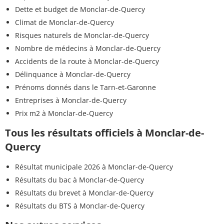
Dette et budget de Monclar-de-Quercy
Climat de Monclar-de-Quercy
Risques naturels de Monclar-de-Quercy
Nombre de médecins à Monclar-de-Quercy
Accidents de la route à Monclar-de-Quercy
Délinquance à Monclar-de-Quercy
Prénoms donnés dans le Tarn-et-Garonne
Entreprises à Monclar-de-Quercy
Prix m2 à Monclar-de-Quercy
Tous les résultats officiels à Monclar-de-
Quercy
Résultat municipale 2026 à Monclar-de-Quercy
Résultats du bac à Monclar-de-Quercy
Résultats du brevet à Monclar-de-Quercy
Résultats du BTS à Monclar-de-Quercy