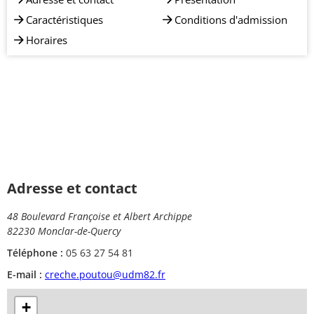
Caractéristiques
Conditions d'admission
Horaires
Adresse et contact
48 Boulevard Françoise et Albert Archippe
82230 Monclar-de-Quercy
Téléphone :
05 63 27 54 81
E-mail :
creche.poutou@udm82.fr
+