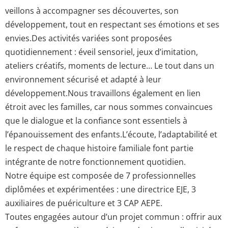
veillons à accompagner ses découvertes, son
développement, tout en respectant ses émotions et ses
envies.Des activités variées sont proposées
quotidiennement : éveil sensoriel, jeux d’imitation,
ateliers créatifs, moments de lecture… Le tout dans un
environnement sécurisé et adapté à leur
développement.Nous travaillons également en lien
étroit avec les familles, car nous sommes convaincues
que le dialogue et la confiance sont essentiels à
l’épanouissement des enfants.L’écoute, l’adaptabilité et
le respect de chaque histoire familiale font partie
intégrante de notre fonctionnement quotidien.
Notre équipe est composée de 7 professionnelles
diplômées et expérimentées : une directrice EJE, 3
auxiliaires de puériculture et 3 CAP AEPE.
Toutes engagées autour d’un projet commun : offrir aux