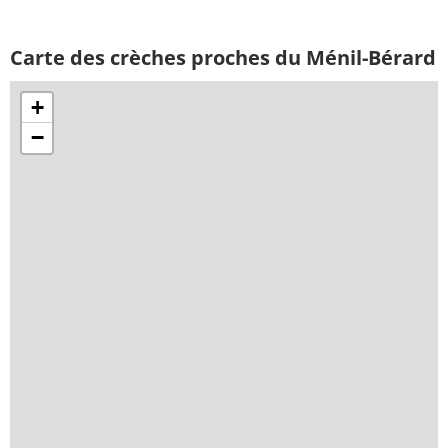
Carte des crèches proches du Ménil-Bérard
+
−