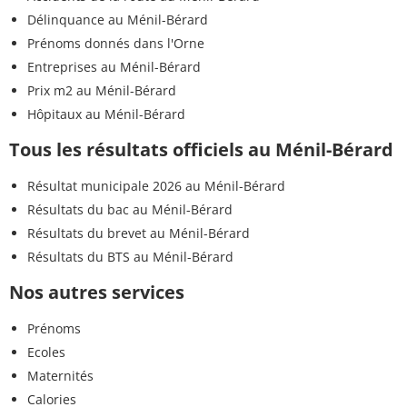
Délinquance au Ménil-Bérard
Prénoms donnés dans l'Orne
Entreprises au Ménil-Bérard
Prix m2 au Ménil-Bérard
Hôpitaux au Ménil-Bérard
Tous les résultats officiels au Ménil-Bérard
Résultat municipale 2026 au Ménil-Bérard
Résultats du bac au Ménil-Bérard
Résultats du brevet au Ménil-Bérard
Résultats du BTS au Ménil-Bérard
Nos autres services
Prénoms
Ecoles
Maternités
Calories