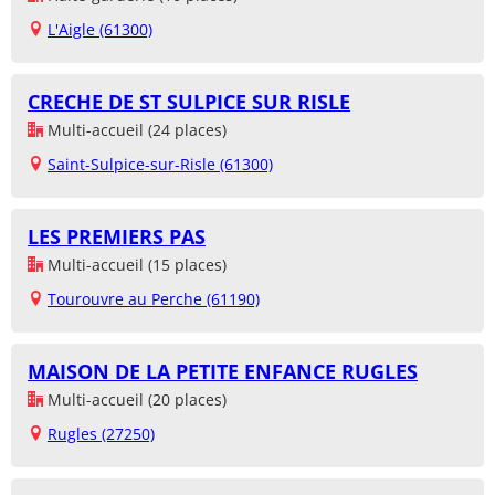
L'Aigle (61300)
CRECHE DE ST SULPICE SUR RISLE
Multi-accueil (24 places)
Saint-Sulpice-sur-Risle (61300)
LES PREMIERS PAS
Multi-accueil (15 places)
Tourouvre au Perche (61190)
MAISON DE LA PETITE ENFANCE RUGLES
Multi-accueil (20 places)
Rugles (27250)