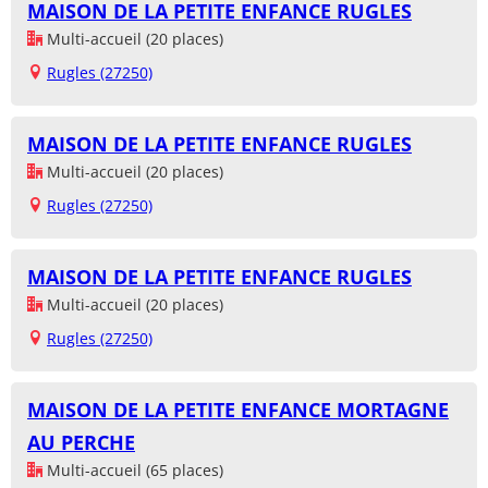
MAISON DE LA PETITE ENFANCE RUGLES
Multi-accueil (20 places)
Rugles (27250)
MAISON DE LA PETITE ENFANCE RUGLES
Multi-accueil (20 places)
Rugles (27250)
MAISON DE LA PETITE ENFANCE RUGLES
Multi-accueil (20 places)
Rugles (27250)
MAISON DE LA PETITE ENFANCE MORTAGNE
AU PERCHE
Multi-accueil (65 places)