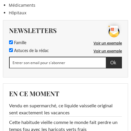
Médicaments
Hôpitaux
NEWSLETTERS
Voir un exemple
Famille
Voir un exemple
Astuces de la rédac
EN CE MOMENT
Vendu en supermarché, ce liquide vaisselle original
sent exactement les vacances
Cette habitude vieille comme le monde fait perdre un
temps fou avec les haricots verts frais