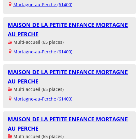
Mortagne-au-Perche (61400)
MAISON DE LA PETITE ENFANCE MORTAGNE
AU PERCHE
Multi-accueil (65 places)
Mortagne-au-Perche (61400)
MAISON DE LA PETITE ENFANCE MORTAGNE
AU PERCHE
Multi-accueil (65 places)
Mortagne-au-Perche (61400)
MAISON DE LA PETITE ENFANCE MORTAGNE
AU PERCHE
Multi-accueil (65 places)