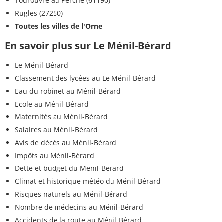
Tourouvre au Perche (61190)
Rugles (27250)
Toutes les villes de l'Orne
En savoir plus sur Le Ménil-Bérard
Le Ménil-Bérard
Classement des lycées au Le Ménil-Bérard
Eau du robinet au Ménil-Bérard
Ecole au Ménil-Bérard
Maternités au Ménil-Bérard
Salaires au Ménil-Bérard
Avis de décès au Ménil-Bérard
Impôts au Ménil-Bérard
Dette et budget du Ménil-Bérard
Climat et historique météo du Ménil-Bérard
Risques naturels au Ménil-Bérard
Nombre de médecins au Ménil-Bérard
Accidents de la route au Ménil-Bérard