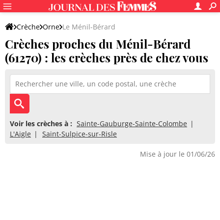
Crèche
Orne
Le Ménil-Bérard
Crèches proches du Ménil-Bérard
(61270) : les crèches près de chez vous
Voir les crèches à :
Sainte-Gauburge-Sainte-Colombe
L'Aigle
Saint-Sulpice-sur-Risle
Mise à jour le 01/06/26