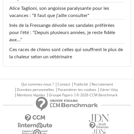
Alice Taglioni, son angoisse paralysante pour les
vacances : "Il faut que j'aille consulter"
Inès de la Fressange dévoile ses sandales préférées
pour l'été : "Depuis plusieurs années, je reste fidèle
aux…"
Ces races de chiens sont celles qui souffrent le plus de
la chaleur selon un vétérinaire
Qui sommes-nous ?
Contact
Publicité
Recrutement
Données personnelles
Paramétrer les cookies
Gérer Utiq
Mentions légales
Groupe Figaro
© 2026 CCM Benchmark