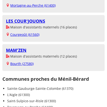
Mortagne-au-Perche (61400)
LES COUR'JOUONS
Maison d'assistants maternels (16 places)
Courgeoût (61560)
MAM'ZEN
Maison d'assistants maternels (12 places)
Bourth (27580)
Communes proches du Ménil-Bérard
Sainte-Gauburge-Sainte-Colombe (61370)
L'Aigle (61300)
Saint-Sulpice-sur-Risle (61300)