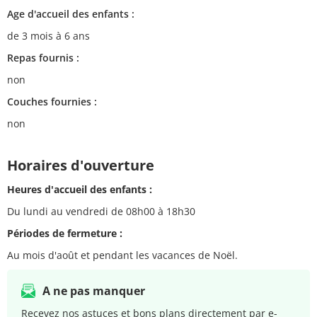
Age d'accueil des enfants :
de 3 mois à 6 ans
Repas fournis :
non
Couches fournies :
non
Horaires d'ouverture
Heures d'accueil des enfants :
Du lundi au vendredi de 08h00 à 18h30
Périodes de fermeture :
Au mois d'août et pendant les vacances de Noël.
A ne pas manquer
Recevez nos astuces et bons plans directement par e-