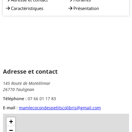
Caractéristiques
Présentation
Adresse et contact
145 Route de Montélimar
26770 Taulignan
Téléphone :
07 66 01 17 83
E-mail :
mamlecocondespetitscolibris@gmail.com
+
−