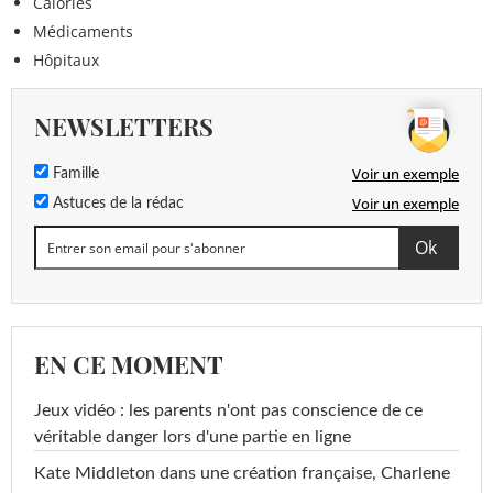
Calories
Médicaments
Hôpitaux
NEWSLETTERS
Voir un exemple
Famille
Voir un exemple
Astuces de la rédac
EN CE MOMENT
Jeux vidéo : les parents n'ont pas conscience de ce
véritable danger lors d'une partie en ligne
Kate Middleton dans une création française, Charlene