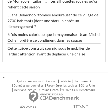
de Monaco en tailoring… Les silhouettes royales qu'on
retient cette saison
Luana Belmondo "tombée amoureuse" de ce village de
2700 habitants (dont une star) : bientôt un
déménagement ?
6 fois moins calorique que la mayonnaise : Jean-Michel
Cohen préfère ce condiment dans les sauces
Cette guêpe construit son nid sous le mobilier de
jardin : attention avant de déplacer une chaise
...
Qui sommes-nous ?
Contact
Publicité
Recrutement
Données personnelles
Paramétrer les cookies
Gérer Utiq
Mentions légales
Groupe Figaro
© 2026 CCM Benchmark