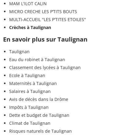
MAM L'ILOT CALIN
MICRO CRECHE LES P’TITS BOUTS
MULTI-ACCUEIL ''LES P'TITES ETOILES''
Crèches à Taulignan
En savoir plus sur Taulignan
Taulignan
Eau du robinet à Taulignan
Classement des lycées à Taulignan
Ecole à Taulignan
Maternités à Taulignan
Salaires à Taulignan
Avis de décès dans la Drôme
Impôts à Taulignan
Dette et budget de Taulignan
Climat de Taulignan
Risques naturels de Taulignan