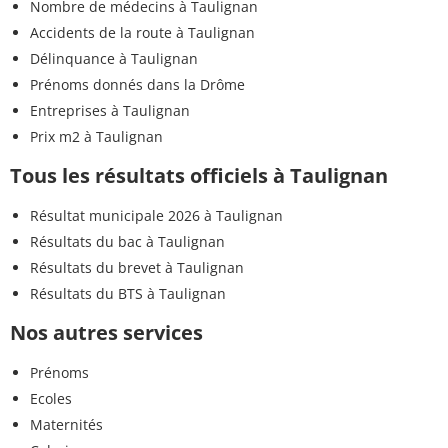
Nombre de médecins à Taulignan
Accidents de la route à Taulignan
Délinquance à Taulignan
Prénoms donnés dans la Drôme
Entreprises à Taulignan
Prix m2 à Taulignan
Tous les résultats officiels à Taulignan
Résultat municipale 2026 à Taulignan
Résultats du bac à Taulignan
Résultats du brevet à Taulignan
Résultats du BTS à Taulignan
Nos autres services
Prénoms
Ecoles
Maternités