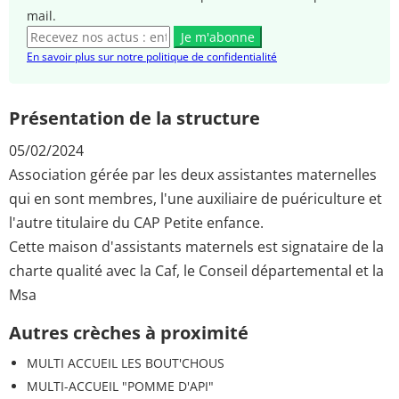
mail.
Je m'abonne
En savoir plus sur notre politique de confidentialité
Présentation de la structure
05/02/2024
Association gérée par les deux assistantes maternelles
qui en sont membres, l'une auxiliaire de puériculture et
l'autre titulaire du CAP Petite enfance.
Cette maison d'assistants maternels est signataire de la
charte qualité avec la Caf, le Conseil départemental et la
Msa
Autres crèches à proximité
MULTI ACCUEIL LES BOUT'CHOUS
MULTI-ACCUEIL "POMME D'API"