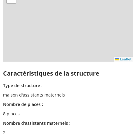
Leaflet
Caractéristiques de la structure
Type de structure :
maison d'assistants maternels
Nombre de places :
8 places
Nombre d'assistants maternels :
2