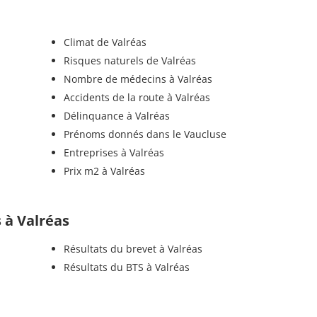
Climat de Valréas
Risques naturels de Valréas
Nombre de médecins à Valréas
Accidents de la route à Valréas
Délinquance à Valréas
Prénoms donnés dans le Vaucluse
Entreprises à Valréas
Prix m2 à Valréas
s à Valréas
Résultats du brevet à Valréas
Résultats du BTS à Valréas