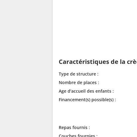
Caractéristiques de la cr
Type de structure :
Nombre de places :
Age d'accueil des enfants :
Financement(s) possible(s) :
Repas fournis :
Couches fournies :