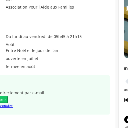
Association Pour l'Aide aux Familles
Du lundi au vendredi de 05h45 à 21h15
Août
Entre Noël et le jour de l'an
ouverte en juillet
fermée en août
directement par e-mail.
nne
entialité