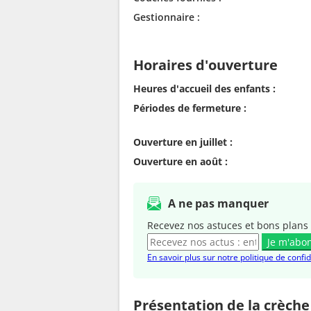
Gestionnaire :
Horaires d'ouverture
Heures d'accueil des enfants :
Périodes de fermeture :
Ouverture en juillet :
Ouverture en août :
A ne pas manquer
Recevez nos astuces et bons plans 
Je m'abo
En savoir plus sur notre politique de confid
Présentation de la crèche