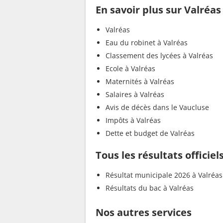
En savoir plus sur Valréas
Valréas
Eau du robinet à Valréas
Classement des lycées à Valréas
Ecole à Valréas
Maternités à Valréas
Salaires à Valréas
Avis de décès dans le Vaucluse
Impôts à Valréas
Dette et budget de Valréas
Tous les résultats officiel
Résultat municipale 2026 à Valréas
Résultats du bac à Valréas
Nos autres services