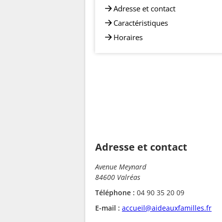
Adresse et contact
Caractéristiques
Horaires
Adresse et contact
Avenue Meynard
84600 Valréas
Téléphone :
04 90 35 20 09
E-mail :
accueil@aideauxfamilles.fr