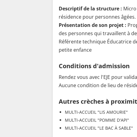
Descriptif de la structure :
Micro
résidence pour personnes âgées. 
Présentation de son projet :
Pro
des personnes qui travaillent à d
Référente technique Éducatrice de
petite enfance
Conditions d'admission
Rendez vous avec l'EJE pour validat
Aucune condition de lieu de réside
Autres crèches à proximi
MULTI-ACCUEIL "LIS AMOURIE"
MULTI-ACCUEIL "POMME D'API"
MULTI-ACCUEIL "LE BAC À SABLE"