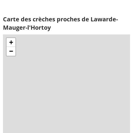
Carte des crèches proches de Lawarde-
Mauger-l'Hortoy
+
−