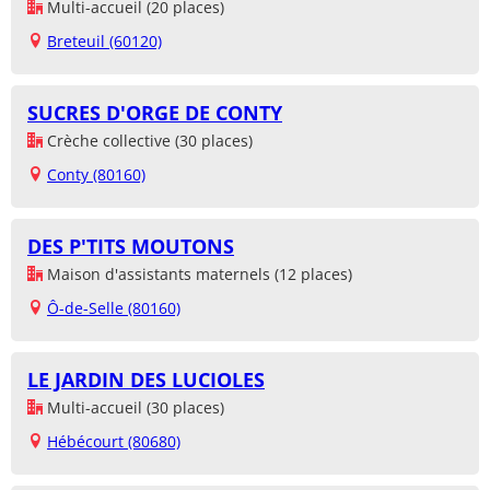
Multi-accueil (20 places)
Breteuil (60120)
SUCRES D'ORGE DE CONTY
Crèche collective (30 places)
Conty (80160)
DES P'TITS MOUTONS
Maison d'assistants maternels (12 places)
Ô-de-Selle (80160)
LE JARDIN DES LUCIOLES
Multi-accueil (30 places)
Hébécourt (80680)