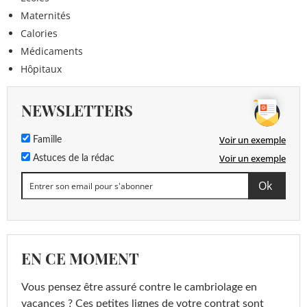
Maternités
Calories
Médicaments
Hôpitaux
NEWSLETTERS
Voir un exemple
Famille
Voir un exemple
Astuces de la rédac
EN CE MOMENT
Vous pensez être assuré contre le cambriolage en
vacances ? Ces petites lignes de votre contrat sont