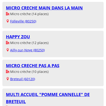
MICRO CRECHE MAIN DANS LA MAIN
Micro crèche (14 places)
Folleville (80250)
HAPPY ZOU
Micro crèche (12 places)
Ailly-sur-Noye (80250)
MICRO CRECHE PAS A PAS
Micro crèche (10 places)
Breteuil (60120)
MULTI ACCUEIL "POMME CANNELLE" DE
BRETEUIL