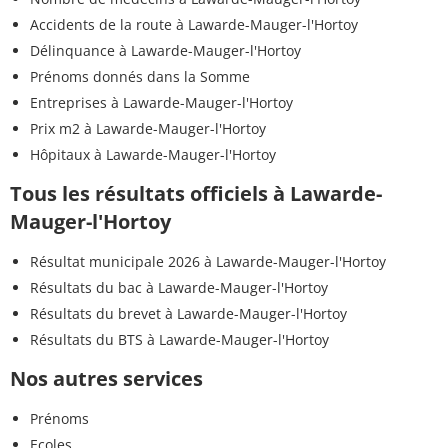
Accidents de la route à Lawarde-Mauger-l'Hortoy
Délinquance à Lawarde-Mauger-l'Hortoy
Prénoms donnés dans la Somme
Entreprises à Lawarde-Mauger-l'Hortoy
Prix m2 à Lawarde-Mauger-l'Hortoy
Hôpitaux à Lawarde-Mauger-l'Hortoy
Tous les résultats officiels à Lawarde-
Mauger-l'Hortoy
Résultat municipale 2026 à Lawarde-Mauger-l'Hortoy
Résultats du bac à Lawarde-Mauger-l'Hortoy
Résultats du brevet à Lawarde-Mauger-l'Hortoy
Résultats du BTS à Lawarde-Mauger-l'Hortoy
Nos autres services
Prénoms
Ecoles