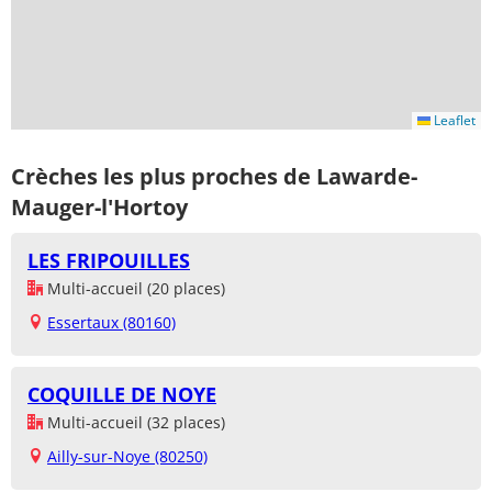
Leaflet
Crèches les plus proches de Lawarde-
Mauger-l'Hortoy
LES FRIPOUILLES
Multi-accueil (20 places)
Essertaux (80160)
COQUILLE DE NOYE
Multi-accueil (32 places)
Ailly-sur-Noye (80250)