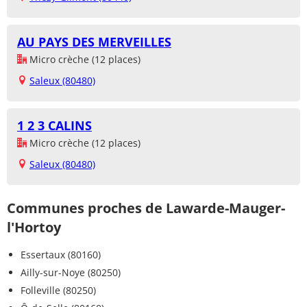
AU PAYS DES MERVEILLES
Micro crèche (12 places)
Saleux (80480)
1 2 3 CALINS
Micro crèche (12 places)
Saleux (80480)
Communes proches de Lawarde-Mauger-
l'Hortoy
Essertaux (80160)
Ailly-sur-Noye (80250)
Folleville (80250)