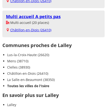
Châtillon-en-Diois (26410)
Multi accueil A petits pas
Multi-accueil (20 places)
Châtillon-en-Diois (26410)
Communes proches de Lalley
Lus-la-Croix-Haute (26620)
Mens (38710)
Clelles (38930)
Châtillon-en-Diois (26410)
La Salle-en-Beaumont (38350)
Toutes les villes de l'Isère
En savoir plus sur Lalley
Lalley