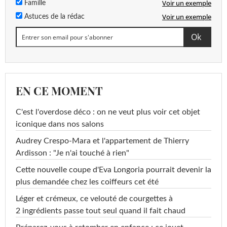
Voir un exemple
Famille
Voir un exemple
Astuces de la rédac
EN CE MOMENT
C'est l'overdose déco : on ne veut plus voir cet objet
iconique dans nos salons
Audrey Crespo-Mara et l'appartement de Thierry
Ardisson : "Je n'ai touché à rien"
Cette nouvelle coupe d'Eva Longoria pourrait devenir la
plus demandée chez les coiffeurs cet été
Léger et crémeux, ce velouté de courgettes à
2 ingrédients passe tout seul quand il fait chaud