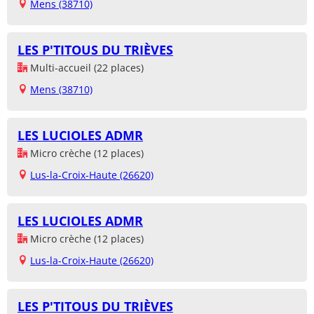
Mens (38710)
LES P'TITOUS DU TRIÈVES
Multi-accueil (22 places)
Mens (38710)
LES LUCIOLES ADMR
Micro crèche (12 places)
Lus-la-Croix-Haute (26620)
LES LUCIOLES ADMR
Micro crèche (12 places)
Lus-la-Croix-Haute (26620)
LES P'TITOUS DU TRIÈVES