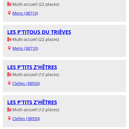
Multi-accueil (22 places)
Mens (38710)
LES P'TITOUS DU TRIÈVES
Multi-accueil (22 places)
Mens (38710)
LES P'TITS Z'HÊTRES
Multi-accueil (12 places)
Clelles (38930)
LES P'TITS Z'HÊTRES
Multi-accueil (12 places)
Clelles (38930)