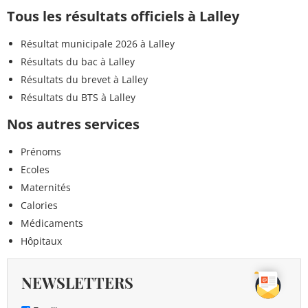
Tous les résultats officiels à Lalley
Résultat municipale 2026 à Lalley
Résultats du bac à Lalley
Résultats du brevet à Lalley
Résultats du BTS à Lalley
Nos autres services
Prénoms
Ecoles
Maternités
Calories
Médicaments
Hôpitaux
NEWSLETTERS