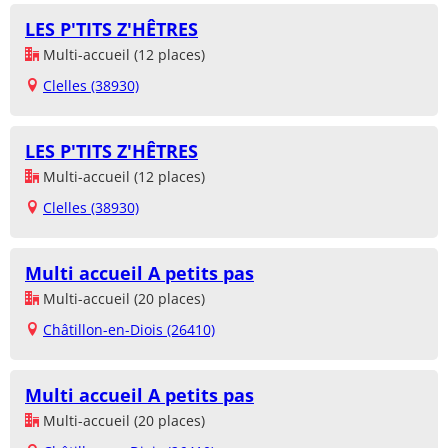
LES P'TITS Z'HÊTRES
Multi-accueil (12 places)
Clelles (38930)
LES P'TITS Z'HÊTRES
Multi-accueil (12 places)
Clelles (38930)
Multi accueil A petits pas
Multi-accueil (20 places)
Châtillon-en-Diois (26410)
Multi accueil A petits pas
Multi-accueil (20 places)