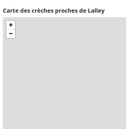
Carte des crèches proches de Lalley
+
−