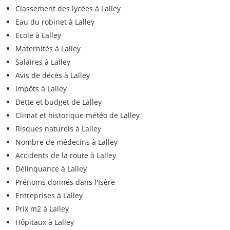
Classement des lycées à Lalley
Eau du robinet à Lalley
Ecole à Lalley
Maternités à Lalley
Salaires à Lalley
Avis de décès à Lalley
Impôts à Lalley
Dette et budget de Lalley
Climat et historique météo de Lalley
Risques naturels à Lalley
Nombre de médecins à Lalley
Accidents de la route à Lalley
Délinquance à Lalley
Prénoms donnés dans l'Isère
Entreprises à Lalley
Prix m2 à Lalley
Hôpitaux à Lalley