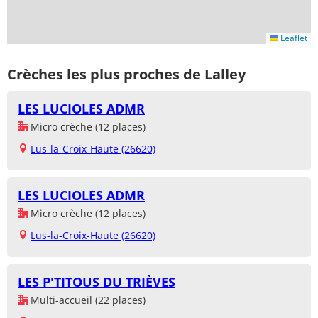
Leaflet
Crèches les plus proches de Lalley
LES LUCIOLES ADMR
Micro crèche (12 places)
Lus-la-Croix-Haute (26620)
LES LUCIOLES ADMR
Micro crèche (12 places)
Lus-la-Croix-Haute (26620)
LES P'TITOUS DU TRIÈVES
Multi-accueil (22 places)