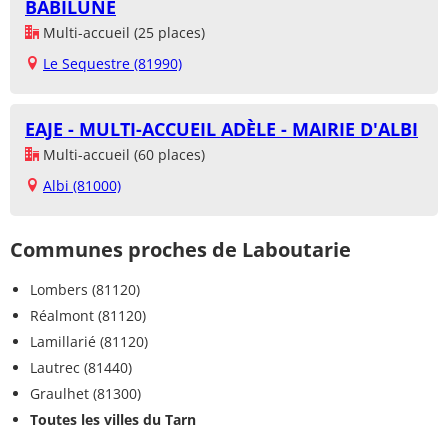
BABILUNE
Multi-accueil (25 places)
Le Sequestre (81990)
EAJE - MULTI-ACCUEIL ADÈLE - MAIRIE D'ALBI
Multi-accueil (60 places)
Albi (81000)
Communes proches de Laboutarie
Lombers (81120)
Réalmont (81120)
Lamillarié (81120)
Lautrec (81440)
Graulhet (81300)
Toutes les villes du Tarn