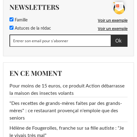
NEWSLETTERS
Voir un exemple
Famille
Voir un exemple
Astuces de la rédac
EN CE MOMENT
Pour moins de 15 euros, ce produit Action débarrasse
la maison des insectes volants
"Des recettes de grands-mères faites par des grands-
mères" : ce restaurant provençal n'emploie que des
seniors
Hélène de Fougerolles, franche sur sa fille autiste : "Je
le vivais très mal"