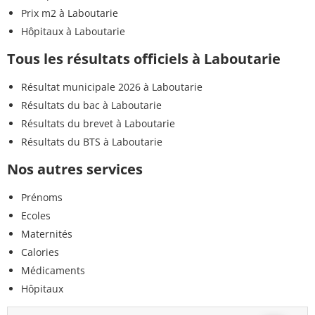
Prix m2 à Laboutarie
Hôpitaux à Laboutarie
Tous les résultats officiels à Laboutarie
Résultat municipale 2026 à Laboutarie
Résultats du bac à Laboutarie
Résultats du brevet à Laboutarie
Résultats du BTS à Laboutarie
Nos autres services
Prénoms
Ecoles
Maternités
Calories
Médicaments
Hôpitaux