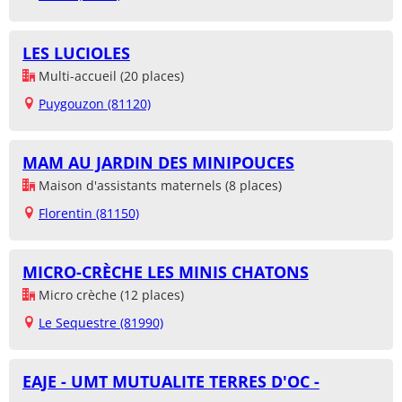
LES LUCIOLES
Multi-accueil (20 places)
Puygouzon (81120)
MAM AU JARDIN DES MINIPOUCES
Maison d'assistants maternels (8 places)
Florentin (81150)
MICRO-CRÈCHE LES MINIS CHATONS
Micro crèche (12 places)
Le Sequestre (81990)
EAJE - UMT MUTUALITE TERRES D'OC -