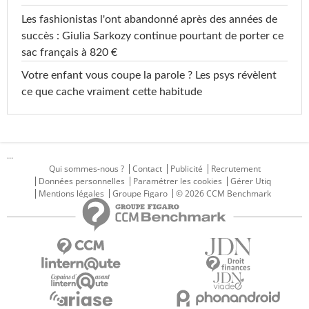
Les fashionistas l'ont abandonné après des années de
succès : Giulia Sarkozy continue pourtant de porter ce
sac français à 820 €
Votre enfant vous coupe la parole ? Les psys révèlent
ce que cache vraiment cette habitude
...
Qui sommes-nous ?
Contact
Publicité
Recrutement
Données personnelles
Paramétrer les cookies
Gérer Utiq
Mentions légales
Groupe Figaro
© 2026 CCM Benchmark