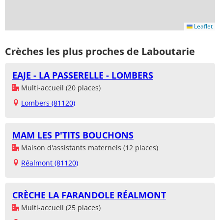
Leaflet
Crèches les plus proches de Laboutarie
EAJE - LA PASSERELLE - LOMBERS
Multi-accueil (20 places)
Lombers (81120)
MAM LES P'TITS BOUCHONS
Maison d'assistants maternels (12 places)
Réalmont (81120)
CRÈCHE LA FARANDOLE RÉALMONT
Multi-accueil (25 places)