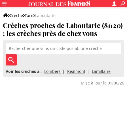
Crèche
Tarn
Laboutarie
Crèches proches de Laboutarie (81120)
: les crèches près de chez vous
Voir les crèches à :
Lombers
Réalmont
Lamillarié
Mise à jour le 01/06/26