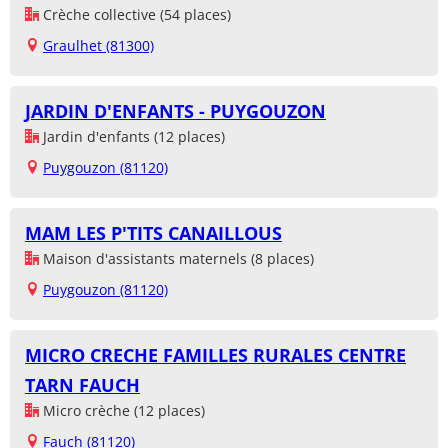
Crèche collective (54 places)
Graulhet (81300)
JARDIN D'ENFANTS - PUYGOUZON
Jardin d'enfants (12 places)
Puygouzon (81120)
MAM LES P'TITS CANAILLOUS
Maison d'assistants maternels (8 places)
Puygouzon (81120)
MICRO CRECHE FAMILLES RURALES CENTRE
TARN FAUCH
Micro crèche (12 places)
Fauch (81120)