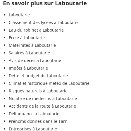
En savoir plus sur Laboutarie
Laboutarie
Classement des lycées à Laboutarie
Eau du robinet à Laboutarie
Ecole à Laboutarie
Maternités à Laboutarie
Salaires à Laboutarie
Avis de décès à Laboutarie
Impôts à Laboutarie
Dette et budget de Laboutarie
Climat et historique météo de Laboutarie
Risques naturels à Laboutarie
Nombre de médecins à Laboutarie
Accidents de la route à Laboutarie
Délinquance à Laboutarie
Prénoms donnés dans le Tarn
Entreprises à Laboutarie