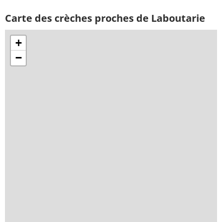
Carte des crèches proches de Laboutarie
+
−