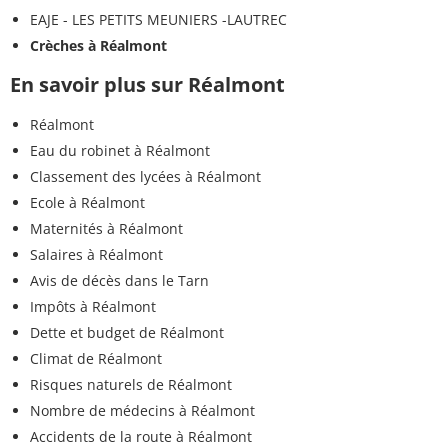
EAJE - LES PETITS MEUNIERS -LAUTREC
Crèches à Réalmont
En savoir plus sur Réalmont
Réalmont
Eau du robinet à Réalmont
Classement des lycées à Réalmont
Ecole à Réalmont
Maternités à Réalmont
Salaires à Réalmont
Avis de décès dans le Tarn
Impôts à Réalmont
Dette et budget de Réalmont
Climat de Réalmont
Risques naturels de Réalmont
Nombre de médecins à Réalmont
Accidents de la route à Réalmont