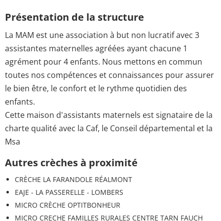
Présentation de la structure
La MAM est une association à but non lucratif avec 3
assistantes maternelles agréées ayant chacune 1
agrément pour 4 enfants. Nous mettons en commun
toutes nos compétences et connaissances pour assurer
le bien être, le confort et le rythme quotidien des
enfants.
Cette maison d'assistants maternels est signataire de la
charte qualité avec la Caf, le Conseil départemental et la
Msa
Autres crèches à proximité
CRÈCHE LA FARANDOLE RÉALMONT
EAJE - LA PASSERELLE - LOMBERS
MICRO CRÈCHE OPTITBONHEUR
MICRO CRECHE FAMILLES RURALES CENTRE TARN FAUCH