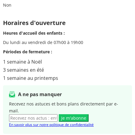
Non
Horaires d'ouverture
Heures d'accueil des enfants :
Du lundi au vendredi de 07h00 à 19h00
Périodes de fermeture :
1 semaine à Noël
3 semaines en été
1 semaine au printemps
A ne pas manquer
Recevez nos astuces et bons plans directement par e-
mail.
Je m'abonne
En savoir plus sur notre politique de confidentialité