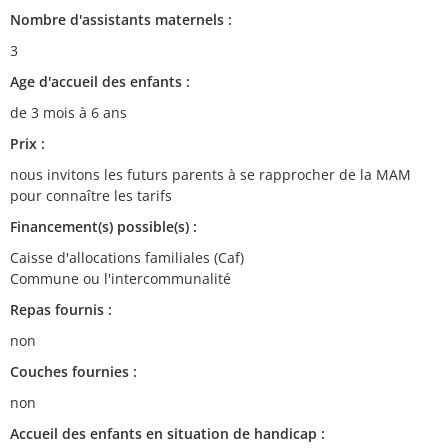
Nombre d'assistants maternels :
3
Age d'accueil des enfants :
de 3 mois à 6 ans
Prix :
nous invitons les futurs parents à se rapprocher de la MAM
pour connaître les tarifs
Financement(s) possible(s) :
Caisse d'allocations familiales (Caf)
Commune ou l'intercommunalité
Repas fournis :
non
Couches fournies :
non
Accueil des enfants en situation de handicap :