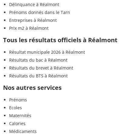
Délinquance à Réalmont
Prénoms donnés dans le Tarn
Entreprises à Réalmont
Prix m2 à Réalmont
Tous les résultats officiels à Réalmont
Résultat municipale 2026 à Réalmont
Résultats du bac à Réalmont
Résultats du brevet à Réalmont
Résultats du BTS à Réalmont
Nos autres services
Prénoms
Ecoles
Maternités
Calories
Médicaments