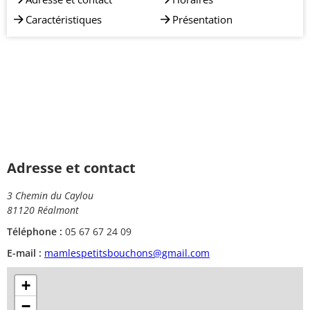
Caractéristiques
Présentation
Adresse et contact
3 Chemin du Caylou
81120 Réalmont
Téléphone :
05 67 67 24 09
E-mail :
mamlespetitsbouchons@gmail.com
+
−