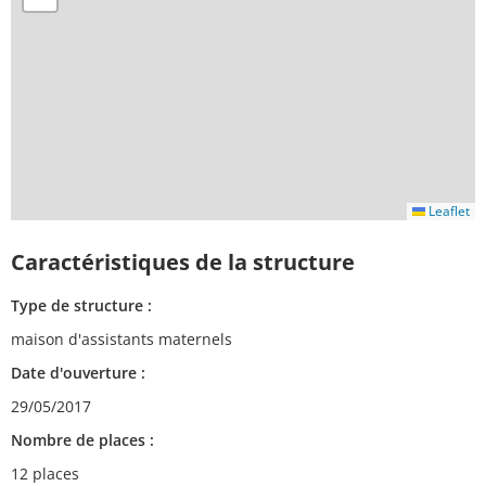
Leaflet
Caractéristiques de la structure
Type de structure :
maison d'assistants maternels
Date d'ouverture :
29/05/2017
Nombre de places :
12 places