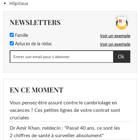
Hôpitaux
NEWSLETTERS
Voir un exemple
Famille
Voir un exemple
Astuces de la rédac
EN CE MOMENT
Vous pensez être assuré contre le cambriolage en
vacances ? Ces petites lignes de votre contrat sont
cruciales
Dr Amir Khan, médecin : "Passé 40 ans, ce sont les
2 chiffres de santé à surveiller absolument"