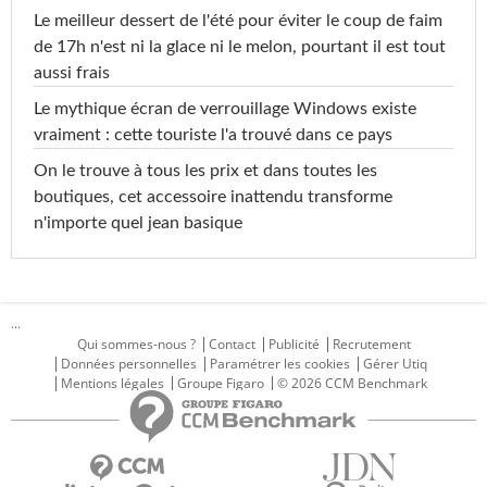
Le meilleur dessert de l'été pour éviter le coup de faim
de 17h n'est ni la glace ni le melon, pourtant il est tout
aussi frais
Le mythique écran de verrouillage Windows existe
vraiment : cette touriste l'a trouvé dans ce pays
On le trouve à tous les prix et dans toutes les
boutiques, cet accessoire inattendu transforme
n'importe quel jean basique
...
Qui sommes-nous ?
Contact
Publicité
Recrutement
Données personnelles
Paramétrer les cookies
Gérer Utiq
Mentions légales
Groupe Figaro
© 2026 CCM Benchmark