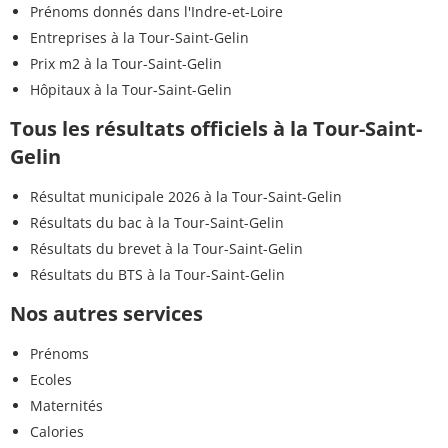
Prénoms donnés dans l'Indre-et-Loire
Entreprises à la Tour-Saint-Gelin
Prix m2 à la Tour-Saint-Gelin
Hôpitaux à la Tour-Saint-Gelin
Tous les résultats officiels à la Tour-Saint-
Gelin
Résultat municipale 2026 à la Tour-Saint-Gelin
Résultats du bac à la Tour-Saint-Gelin
Résultats du brevet à la Tour-Saint-Gelin
Résultats du BTS à la Tour-Saint-Gelin
Nos autres services
Prénoms
Ecoles
Maternités
Calories