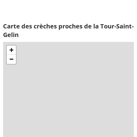
Carte des crèches proches de la Tour-Saint-
Gelin
+
−