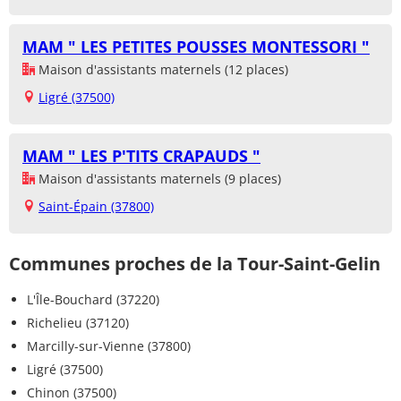
MAM " LES PETITES POUSSES MONTESSORI "
Maison d'assistants maternels (12 places)
Ligré (37500)
MAM " LES P'TITS CRAPAUDS "
Maison d'assistants maternels (9 places)
Saint-Épain (37800)
Communes proches de la Tour-Saint-Gelin
L'Île-Bouchard (37220)
Richelieu (37120)
Marcilly-sur-Vienne (37800)
Ligré (37500)
Chinon (37500)