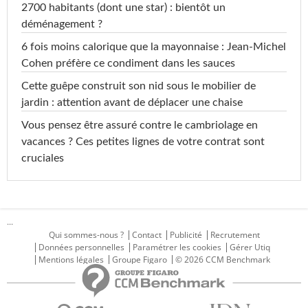
2700 habitants (dont une star) : bientôt un
déménagement ?
6 fois moins calorique que la mayonnaise : Jean-Michel
Cohen préfère ce condiment dans les sauces
Cette guêpe construit son nid sous le mobilier de
jardin : attention avant de déplacer une chaise
Vous pensez être assuré contre le cambriolage en
vacances ? Ces petites lignes de votre contrat sont
cruciales
...
Qui sommes-nous ?
Contact
Publicité
Recrutement
Données personnelles
Paramétrer les cookies
Gérer Utiq
Mentions légales
Groupe Figaro
© 2026 CCM Benchmark