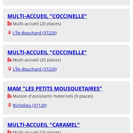
MULTI-ACCUEIL "COCCINELLE"
Multi-accueil (20 places)
L'Île-Bouchard (37220)
MULTI-ACCUEIL "COCCINELLE"
Multi-accueil (20 places)
L'Île-Bouchard (37220)
MAM "LES PETITS MOUSQUETAIRES"
Maison d'assistants maternels (9 places)
Richelieu (37120)
MULTI-ACCUEIL "CARAMEL"
Multi-accueil (15 places)