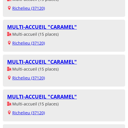
Richelieu (37120)
MULTI-ACCUEIL "CARAMEL"
Multi-accueil (15 places)
Richelieu (37120)
MULTI-ACCUEIL "CARAMEL"
Multi-accueil (15 places)
Richelieu (37120)
MULTI-ACCUEIL "CARAMEL"
Multi-accueil (15 places)
Richelieu (37120)