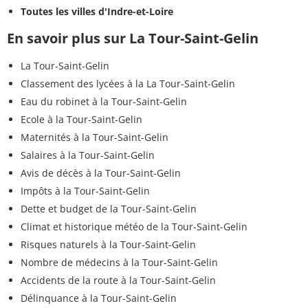
Toutes les villes d'Indre-et-Loire
En savoir plus sur La Tour-Saint-Gelin
La Tour-Saint-Gelin
Classement des lycées à la La Tour-Saint-Gelin
Eau du robinet à la Tour-Saint-Gelin
Ecole à la Tour-Saint-Gelin
Maternités à la Tour-Saint-Gelin
Salaires à la Tour-Saint-Gelin
Avis de décès à la Tour-Saint-Gelin
Impôts à la Tour-Saint-Gelin
Dette et budget de la Tour-Saint-Gelin
Climat et historique météo de la Tour-Saint-Gelin
Risques naturels à la Tour-Saint-Gelin
Nombre de médecins à la Tour-Saint-Gelin
Accidents de la route à la Tour-Saint-Gelin
Délinquance à la Tour-Saint-Gelin