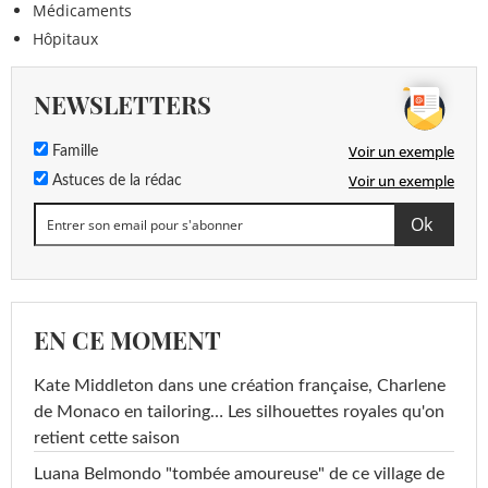
Médicaments
Hôpitaux
NEWSLETTERS
Voir un exemple
Famille
Voir un exemple
Astuces de la rédac
EN CE MOMENT
Kate Middleton dans une création française, Charlene
de Monaco en tailoring… Les silhouettes royales qu'on
retient cette saison
Luana Belmondo "tombée amoureuse" de ce village de