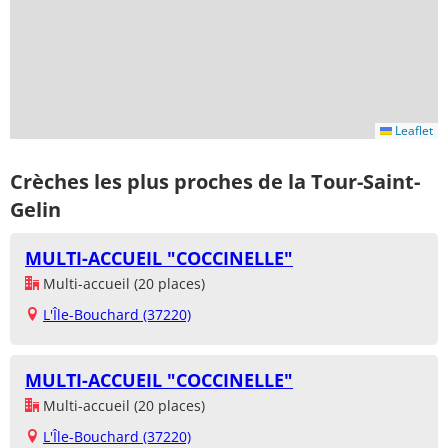
Leaflet
Crèches les plus proches de la Tour-Saint-
Gelin
MULTI-ACCUEIL "COCCINELLE"
Multi-accueil (20 places)
L'Île-Bouchard (37220)
MULTI-ACCUEIL "COCCINELLE"
Multi-accueil (20 places)
L'Île-Bouchard (37220)