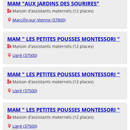
MAM "AUX JARDINS DES SOURIRES"
Maison d'assistants maternels (12 places)
Marcilly-sur-Vienne (37800)
MAM " LES PETITES POUSSES MONTESSORI "
Maison d'assistants maternels (12 places)
Ligré (37500)
MAM " LES PETITES POUSSES MONTESSORI "
Maison d'assistants maternels (12 places)
Ligré (37500)
MAM " LES PETITES POUSSES MONTESSORI "
Maison d'assistants maternels (12 places)
Ligré (37500)