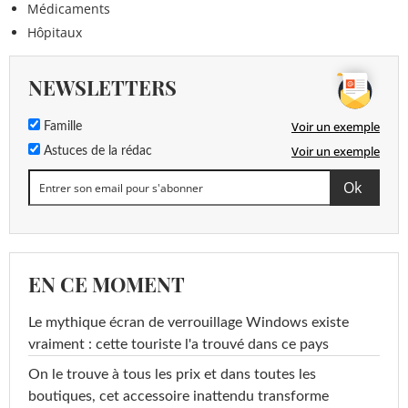
Médicaments
Hôpitaux
NEWSLETTERS
Voir un exemple
Famille
Voir un exemple
Astuces de la rédac
EN CE MOMENT
Le mythique écran de verrouillage Windows existe
vraiment : cette touriste l'a trouvé dans ce pays
On le trouve à tous les prix et dans toutes les
boutiques, cet accessoire inattendu transforme