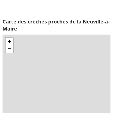
Carte des crèches proches de la Neuville-à-
Maire
+
−