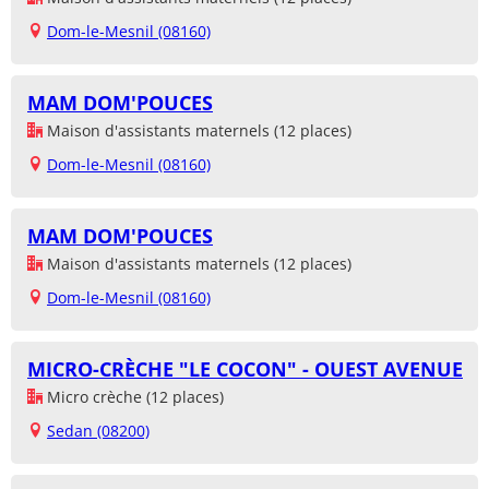
Dom-le-Mesnil (08160)
MAM DOM'POUCES
Maison d'assistants maternels (12 places)
Dom-le-Mesnil (08160)
MAM DOM'POUCES
Maison d'assistants maternels (12 places)
Dom-le-Mesnil (08160)
MICRO-CRÈCHE "LE COCON" - OUEST AVENUE
Micro crèche (12 places)
Sedan (08200)