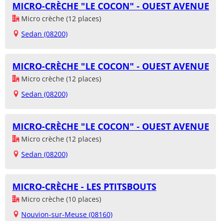
MICRO-CRÈCHE "LE COCON" - OUEST AVENUE
Micro crèche (12 places)
Sedan (08200)
MICRO-CRÈCHE "LE COCON" - OUEST AVENUE
Micro crèche (12 places)
Sedan (08200)
MICRO-CRÈCHE "LE COCON" - OUEST AVENUE
Micro crèche (12 places)
Sedan (08200)
MICRO-CRÈCHE - LES PTITSBOUTS
Micro crèche (10 places)
Nouvion-sur-Meuse (08160)