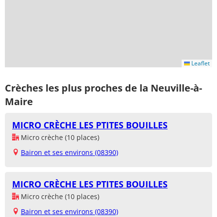
Leaflet
Crèches les plus proches de la Neuville-à-
Maire
MICRO CRÈCHE LES PTITES BOUILLES
Micro crèche (10 places)
Bairon et ses environs (08390)
MICRO CRÈCHE LES PTITES BOUILLES
Micro crèche (10 places)
Bairon et ses environs (08390)