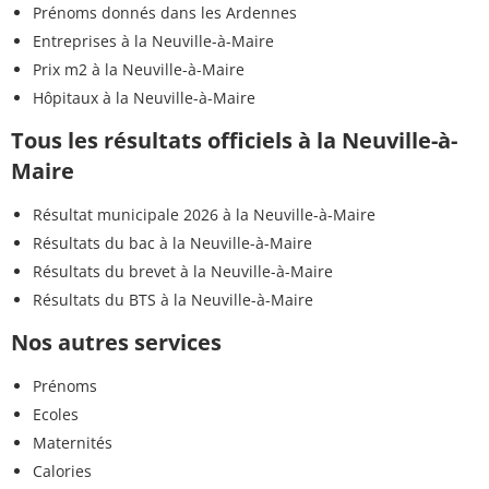
Prénoms donnés dans les Ardennes
Entreprises à la Neuville-à-Maire
Prix m2 à la Neuville-à-Maire
Hôpitaux à la Neuville-à-Maire
Tous les résultats officiels à la Neuville-à-
Maire
Résultat municipale 2026 à la Neuville-à-Maire
Résultats du bac à la Neuville-à-Maire
Résultats du brevet à la Neuville-à-Maire
Résultats du BTS à la Neuville-à-Maire
Nos autres services
Prénoms
Ecoles
Maternités
Calories