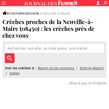
Crèche
Ardennes
La Neuville-à-Maire
Crèches proches de la Neuville-à-
Maire (08450) : les crèches près de
chez vous
Voir les crèches à :
Bairon et ses environs
Dom-le-Mesnil
Sedan
Mise à jour le 01/06/26