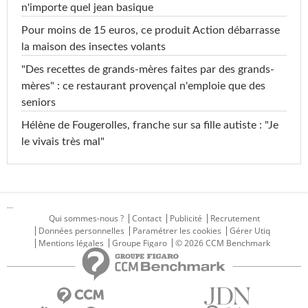
n'importe quel jean basique
Pour moins de 15 euros, ce produit Action débarrasse
la maison des insectes volants
"Des recettes de grands-mères faites par des grands-
mères" : ce restaurant provençal n'emploie que des
seniors
Hélène de Fougerolles, franche sur sa fille autiste : "Je
le vivais très mal"
...
Qui sommes-nous ?
Contact
Publicité
Recrutement
Données personnelles
Paramétrer les cookies
Gérer Utiq
Mentions légales
Groupe Figaro
© 2026 CCM Benchmark