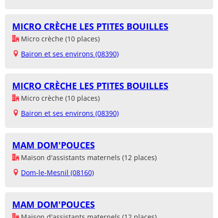
MICRO CRÈCHE LES PTITES BOUILLES
Micro crèche (10 places)
Bairon et ses environs (08390)
MICRO CRÈCHE LES PTITES BOUILLES
Micro crèche (10 places)
Bairon et ses environs (08390)
MAM DOM'POUCES
Maison d'assistants maternels (12 places)
Dom-le-Mesnil (08160)
MAM DOM'POUCES
Maison d'assistants maternels (12 places)