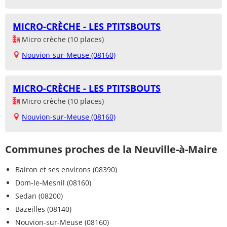
MICRO-CRÈCHE - LES PTITSBOUTS
Micro crèche (10 places)
Nouvion-sur-Meuse (08160)
MICRO-CRÈCHE - LES PTITSBOUTS
Micro crèche (10 places)
Nouvion-sur-Meuse (08160)
Communes proches de la Neuville-à-Maire
Bairon et ses environs (08390)
Dom-le-Mesnil (08160)
Sedan (08200)
Bazeilles (08140)
Nouvion-sur-Meuse (08160)