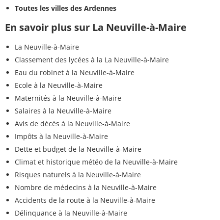
Toutes les villes des Ardennes
En savoir plus sur La Neuville-à-Maire
La Neuville-à-Maire
Classement des lycées à la La Neuville-à-Maire
Eau du robinet à la Neuville-à-Maire
Ecole à la Neuville-à-Maire
Maternités à la Neuville-à-Maire
Salaires à la Neuville-à-Maire
Avis de décès à la Neuville-à-Maire
Impôts à la Neuville-à-Maire
Dette et budget de la Neuville-à-Maire
Climat et historique météo de la Neuville-à-Maire
Risques naturels à la Neuville-à-Maire
Nombre de médecins à la Neuville-à-Maire
Accidents de la route à la Neuville-à-Maire
Délinquance à la Neuville-à-Maire