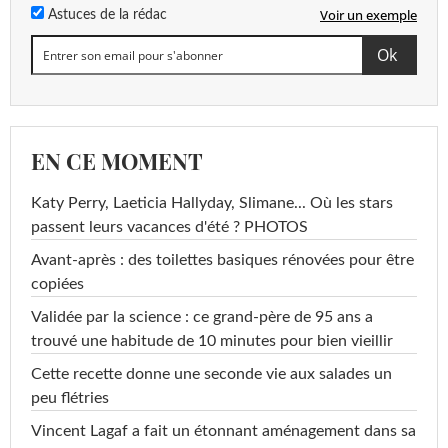
Voir un exemple
Astuces de la rédac
EN CE MOMENT
Katy Perry, Laeticia Hallyday, Slimane... Où les stars
passent leurs vacances d'été ? PHOTOS
Avant-après : des toilettes basiques rénovées pour être
copiées
Validée par la science : ce grand-père de 95 ans a
trouvé une habitude de 10 minutes pour bien vieillir
Cette recette donne une seconde vie aux salades un
peu flétries
Vincent Lagaf a fait un étonnant aménagement dans sa