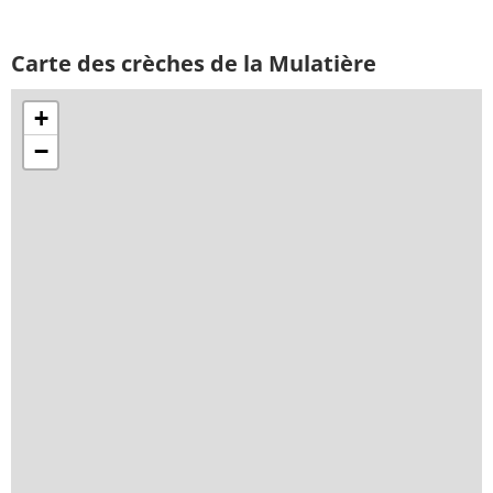
Carte des crèches de la Mulatière
+
−