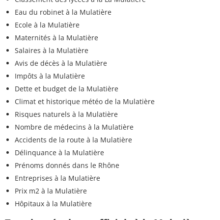
Eau du robinet à la Mulatière
Ecole à la Mulatière
Maternités à la Mulatière
Salaires à la Mulatière
Avis de décès à la Mulatière
Impôts à la Mulatière
Dette et budget de la Mulatière
Climat et historique météo de la Mulatière
Risques naturels à la Mulatière
Nombre de médecins à la Mulatière
Accidents de la route à la Mulatière
Délinquance à la Mulatière
Prénoms donnés dans le Rhône
Entreprises à la Mulatière
Prix m2 à la Mulatière
Hôpitaux à la Mulatière