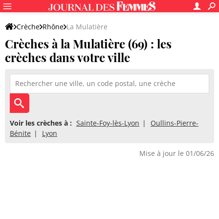
Crèche
Rhône
La Mulatière
Crèches à la Mulatière (69) : les
crèches dans votre ville
Voir les crèches à :
Sainte-Foy-lès-Lyon
Oullins-Pierre-
Bénite
Lyon
Mise à jour le 01/06/26