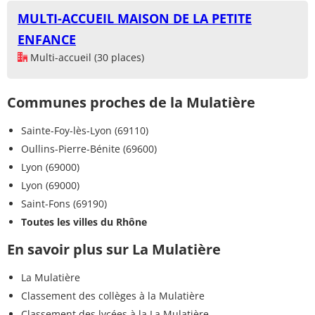
MULTI-ACCUEIL MAISON DE LA PETITE
ENFANCE
Multi-accueil (30 places)
Communes proches de la Mulatière
Sainte-Foy-lès-Lyon (69110)
Oullins-Pierre-Bénite (69600)
Lyon (69000)
Lyon (69000)
Saint-Fons (69190)
Toutes les villes du Rhône
En savoir plus sur La Mulatière
La Mulatière
Classement des collèges à la Mulatière
Classement des lycées à la La Mulatière