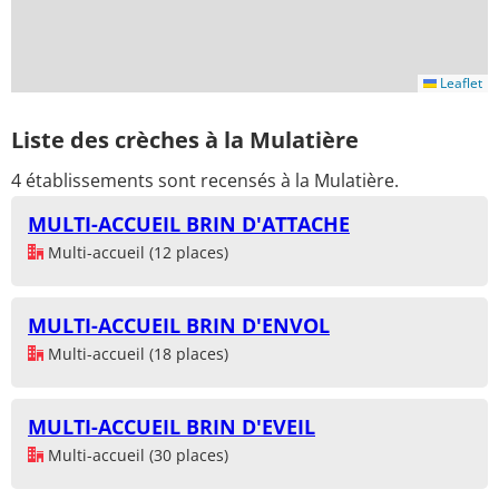
Leaflet
Liste des crèches à la Mulatière
4 établissements sont recensés à la Mulatière.
MULTI-ACCUEIL BRIN D'ATTACHE
Multi-accueil (12 places)
MULTI-ACCUEIL BRIN D'ENVOL
Multi-accueil (18 places)
MULTI-ACCUEIL BRIN D'EVEIL
Multi-accueil (30 places)