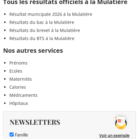
Tous les résultats officiels à la Mulatière
Résultat municipale 2026 à la Mulatière
Résultats du bac à la Mulatière
Résultats du brevet à la Mulatière
Résultats du BTS à la Mulatière
Nos autres services
Prénoms
Ecoles
Maternités
Calories
Médicaments
Hôpitaux
NEWSLETTERS
Voir un exemple
Famille