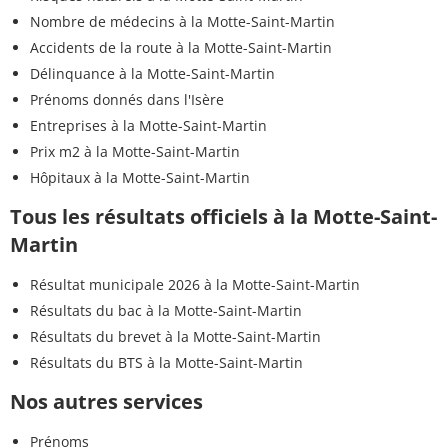
Nombre de médecins à la Motte-Saint-Martin
Accidents de la route à la Motte-Saint-Martin
Délinquance à la Motte-Saint-Martin
Prénoms donnés dans l'Isère
Entreprises à la Motte-Saint-Martin
Prix m2 à la Motte-Saint-Martin
Hôpitaux à la Motte-Saint-Martin
Tous les résultats officiels à la Motte-Saint-
Martin
Résultat municipale 2026 à la Motte-Saint-Martin
Résultats du bac à la Motte-Saint-Martin
Résultats du brevet à la Motte-Saint-Martin
Résultats du BTS à la Motte-Saint-Martin
Nos autres services
Prénoms