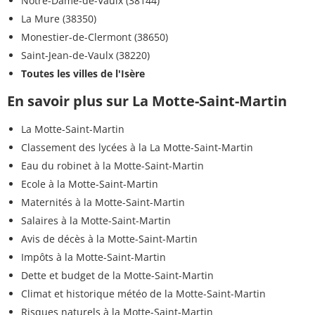
Notre-Dame-de-Vaulx (38144)
La Mure (38350)
Monestier-de-Clermont (38650)
Saint-Jean-de-Vaulx (38220)
Toutes les villes de l'Isère
En savoir plus sur La Motte-Saint-Martin
La Motte-Saint-Martin
Classement des lycées à la La Motte-Saint-Martin
Eau du robinet à la Motte-Saint-Martin
Ecole à la Motte-Saint-Martin
Maternités à la Motte-Saint-Martin
Salaires à la Motte-Saint-Martin
Avis de décès à la Motte-Saint-Martin
Impôts à la Motte-Saint-Martin
Dette et budget de la Motte-Saint-Martin
Climat et historique météo de la Motte-Saint-Martin
Risques naturels à la Motte-Saint-Martin