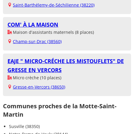
Saint-Barthélemy-de-Séchilienne (38220)
COM' À LA MAISON
Maison d'assistants maternels (8 places)
Champ-sur-Drac (38560)
EAJE " MICRO-CRÉCHE LES MISTOUFLETS" DE
GRESSE EN VERCORS
Micro crèche (10 places)
Gresse-en-Vercors (38650)
Communes proches de la Motte-Saint-
Martin
Susville (38350)