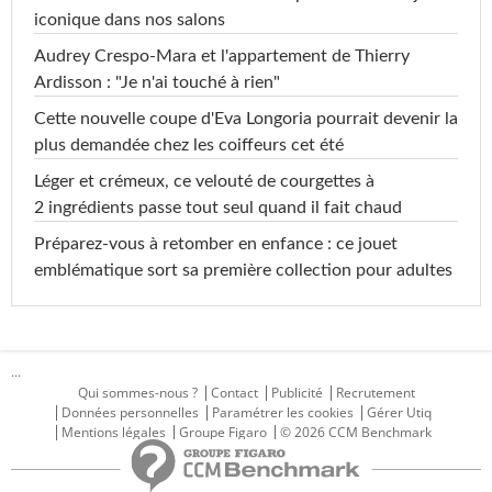
iconique dans nos salons
Audrey Crespo-Mara et l'appartement de Thierry
Ardisson : "Je n'ai touché à rien"
Cette nouvelle coupe d'Eva Longoria pourrait devenir la
plus demandée chez les coiffeurs cet été
Léger et crémeux, ce velouté de courgettes à
2 ingrédients passe tout seul quand il fait chaud
Préparez-vous à retomber en enfance : ce jouet
emblématique sort sa première collection pour adultes
...
Qui sommes-nous ?
Contact
Publicité
Recrutement
Données personnelles
Paramétrer les cookies
Gérer Utiq
Mentions légales
Groupe Figaro
© 2026 CCM Benchmark