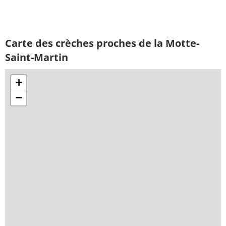
Carte des crèches proches de la Motte-
Saint-Martin
+
−