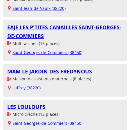
Saint-Jean-de-Vaulx (38220)
EAJE LES P'TITES CANAILLES SAINT-GEORGES-
DE-COMMIERS
Multi-accueil (16 places)
Saint-Georges-de-Commiers (38450)
MAM LE JARDIN DES FREDYNOUS
Maison d'assistants maternels (8 places)
Laffrey (38220)
LES LOULOUPS
Micro crèche (12 places)
Saint-Georges-de-Commiers (38450)