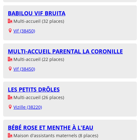
BABILOU VIF BRUITA
Multi-accueil (32 places)
Vif (38450)
MULTI-ACCUEIL PARENTAL LA CORONILLE
Multi-accueil (22 places)
Vif (38450)
LES PETITS DRÔLES
Multi-accueil (26 places)
Vizille (38220)
BÉBÉ ROSE ET MENTHE À L'EAU
Maison d'assistants maternels (8 places)