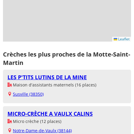
Leaflet
Crèches les plus proches de la Motte-Saint-
Martin
LES P'TITS LUTINS DE LA MINE
Maison d'assistants maternels (16 places)
Susville (38350)
MICRO-CRÈCHE A VAULX CALINS
Micro crèche (12 places)
Notre-Dame-de-Vaulx (38144)