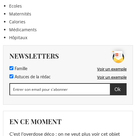
Ecoles
Maternités
Calories
Médicaments
Hôpitaux
NEWSLETTERS
Voir un exemple
Famille
Voir un exemple
Astuces de la rédac
EN CE MOMENT
C'est l'overdose déco : on ne veut plus voir cet objet