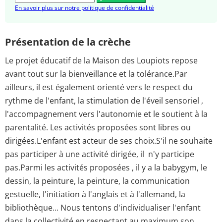
En savoir plus sur notre politique de confidentialité
Présentation de la crèche
Le projet éducatif de la Maison des Loupiots repose
avant tout sur la bienveillance et la tolérance.Par
ailleurs, il est également orienté vers le respect du
rythme de l'enfant, la stimulation de l'éveil sensoriel ,
l'accompagnement vers l'autonomie et le soutient à la
parentalité. Les activités proposées sont libres ou
dirigées.L'enfant est acteur de ses choix.S'il ne souhaite
pas participer à une activité dirigée, il n'y participe
pas.Parmi les activités proposées , il y a la babygym, le
dessin, la peinture, la peinture, la communication
gestuelle, l'initiation à l'anglais et à l'allemand, la
bibliothèque... Nous tentons d'individualiser l'enfant
dans la collectivité en respectant au maximum son