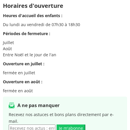
Horaires d'ouverture
Heures d'accueil des enfants :
Du lundi au vendredi de 07h30 à 18h30
Périodes de fermeture :
Juillet
Août
Entre Noël et le jour de l'an
Ouverture en juillet :
fermée en juillet
Ouverture en août :
fermée en août
A ne pas manquer
Recevez nos astuces et bons plans directement par e-
mail.
Je m'abonne