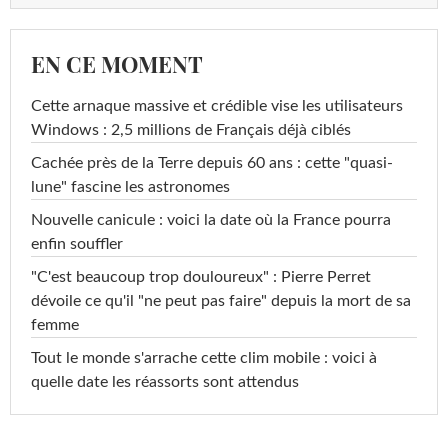
EN CE MOMENT
Cette arnaque massive et crédible vise les utilisateurs
Windows : 2,5 millions de Français déjà ciblés
Cachée près de la Terre depuis 60 ans : cette "quasi-
lune" fascine les astronomes
Nouvelle canicule : voici la date où la France pourra
enfin souffler
"C'est beaucoup trop douloureux" : Pierre Perret
dévoile ce qu'il "ne peut pas faire" depuis la mort de sa
femme
Tout le monde s'arrache cette clim mobile : voici à
quelle date les réassorts sont attendus