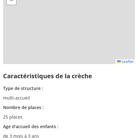
Leaflet
Caractéristiques de la crèche
Type de structure :
multi-accueil
Nombre de places :
25 places
Age d'accueil des enfants :
de 3 mois à 3 ans