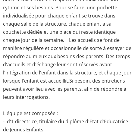
rythme et ses besoins. Pour se faire, une pochette
individualisée pour chaque enfant se trouve dans
chaque salle de la structure, chaque enfant à sa
couchette dédiée et une place qui reste identique
chaque jour de la semaine. Les accueils se font de
manière régulière et occasionnelle de sorte à essayer de
répondre au mieux aux besoins des parents. Des temps
d'accueils et d'échange leur sont réservés avant
l'intégration de l'enfant dans la structure, et chaque jour
lorsque l'enfant est accueillit.Si besoin, des entretiens
peuvent avoir lieu avec les parents, afin de répondre à
leurs interrogations.
L'équipe est composée :
- d'1 directrice, titulaire du diplôme d'Etat d'Educatrice
de Jeunes Enfants