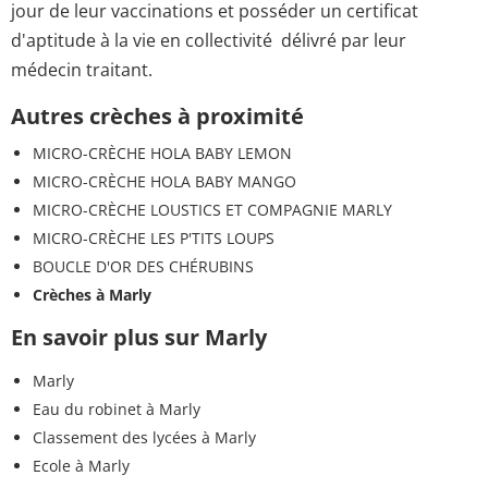
jour de leur vaccinations et posséder un certificat
d'aptitude à la vie en collectivité délivré par leur
médecin traitant.
Autres crèches à proximité
MICRO-CRÈCHE HOLA BABY LEMON
MICRO-CRÈCHE HOLA BABY MANGO
MICRO-CRÈCHE LOUSTICS ET COMPAGNIE MARLY
MICRO-CRÈCHE LES P'TITS LOUPS
BOUCLE D'OR DES CHÉRUBINS
Crèches à Marly
En savoir plus sur Marly
Marly
Eau du robinet à Marly
Classement des lycées à Marly
Ecole à Marly