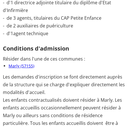
- d'1 directrice adjointe titulaire du diplôme d'Etat
d'Infirmière
- de 3 agents, titulaires du CAP Petite Enfance
- de 2 auxiliaires de puériculture
- d'1agent technique
Conditions d'admission
Résider dans l'une de ces communes :
Marly (57155)
Les demandes d'inscription se font directement auprès
de la structure qui se charge d'expliquer directement les
modalités d'accueil.
Les enfants contractualisés doivent résider à Marly. Les
enfants accueillis occasionnellement peuvent résider à
Marly ou ailleurs sans conditions de résidence
particulière. Tous les enfants accueillis doivent être à