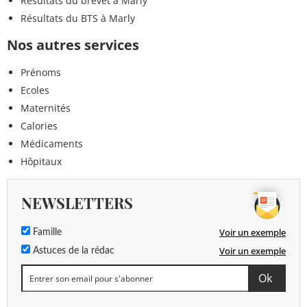
Résultats du brevet à Marly
Résultats du BTS à Marly
Nos autres services
Prénoms
Ecoles
Maternités
Calories
Médicaments
Hôpitaux
NEWSLETTERS
Voir un exemple
Famille
Voir un exemple
Astuces de la rédac