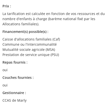
Prix :
La tarification est calculée en fonction de vos ressources et du
nombre d'enfants à charge (barème national fixé par les
Allocations familiales).
Financement(s) possible(s) :
Caisse d'allocations familiales (Caf)
Commune ou l'intercommunalité
Mutualité sociale agricole (MSA)
Prestation de service unique (PSU)
Repas fournis :
oui
Couches fournies :
oui
Gestionnaire :
CCAS de Marly