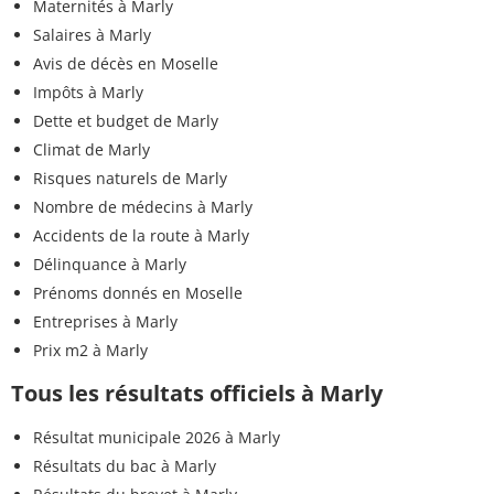
Maternités à Marly
Salaires à Marly
Avis de décès en Moselle
Impôts à Marly
Dette et budget de Marly
Climat de Marly
Risques naturels de Marly
Nombre de médecins à Marly
Accidents de la route à Marly
Délinquance à Marly
Prénoms donnés en Moselle
Entreprises à Marly
Prix m2 à Marly
Tous les résultats officiels à Marly
Résultat municipale 2026 à Marly
Résultats du bac à Marly