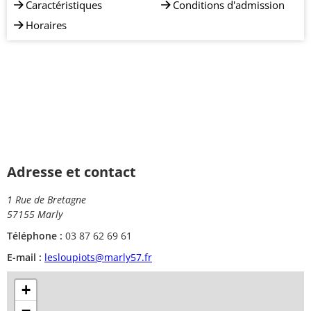
Caractéristiques
Conditions d'admission
Horaires
Adresse et contact
1 Rue de Bretagne
57155 Marly
Téléphone :
03 87 62 69 61
E-mail :
lesloupiots@marly57.fr
+
−