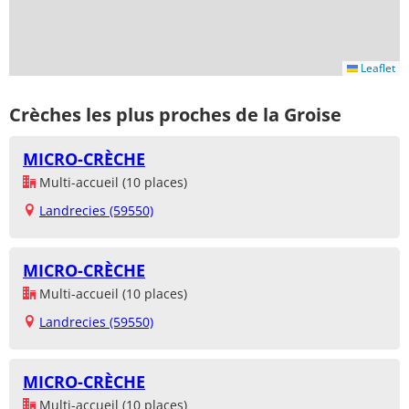
Leaflet
Crèches les plus proches de la Groise
MICRO-CRÈCHE
Multi-accueil (10 places)
Landrecies (59550)
MICRO-CRÈCHE
Multi-accueil (10 places)
Landrecies (59550)
MICRO-CRÈCHE
Multi-accueil (10 places)