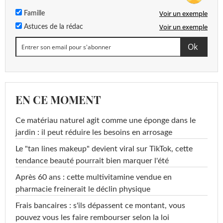
Voir un exemple
Famille
Voir un exemple
Astuces de la rédac
EN CE MOMENT
Ce matériau naturel agit comme une éponge dans le
jardin : il peut réduire les besoins en arrosage
Le "tan lines makeup" devient viral sur TikTok, cette
tendance beauté pourrait bien marquer l'été
Après 60 ans : cette multivitamine vendue en
pharmacie freinerait le déclin physique
Frais bancaires : s'ils dépassent ce montant, vous
pouvez vous les faire rembourser selon la loi