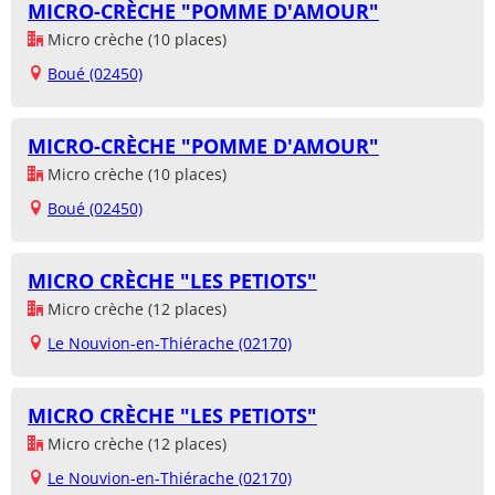
MICRO-CRÈCHE "POMME D'AMOUR"
Micro crèche (10 places)
Boué (02450)
MICRO-CRÈCHE "POMME D'AMOUR"
Micro crèche (10 places)
Boué (02450)
MICRO CRÈCHE "LES PETIOTS"
Micro crèche (12 places)
Le Nouvion-en-Thiérache (02170)
MICRO CRÈCHE "LES PETIOTS"
Micro crèche (12 places)
Le Nouvion-en-Thiérache (02170)