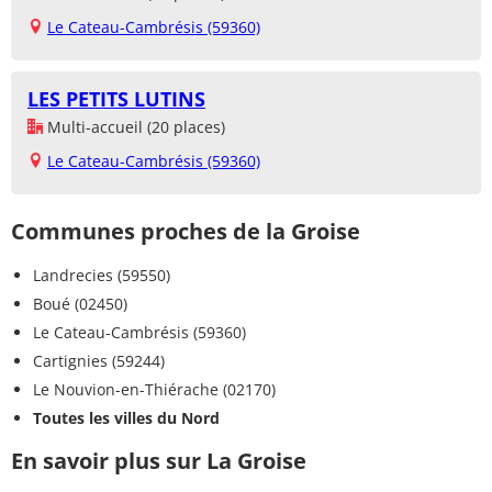
Le Cateau-Cambrésis (59360)
LES PETITS LUTINS
Multi-accueil (20 places)
Le Cateau-Cambrésis (59360)
Communes proches de la Groise
Landrecies (59550)
Boué (02450)
Le Cateau-Cambrésis (59360)
Cartignies (59244)
Le Nouvion-en-Thiérache (02170)
Toutes les villes du Nord
En savoir plus sur La Groise