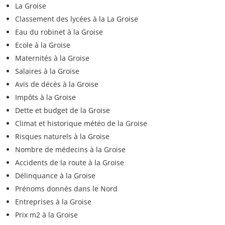
La Groise
Classement des lycées à la La Groise
Eau du robinet à la Groise
Ecole à la Groise
Maternités à la Groise
Salaires à la Groise
Avis de décès à la Groise
Impôts à la Groise
Dette et budget de la Groise
Climat et historique météo de la Groise
Risques naturels à la Groise
Nombre de médecins à la Groise
Accidents de la route à la Groise
Délinquance à la Groise
Prénoms donnés dans le Nord
Entreprises à la Groise
Prix m2 à la Groise