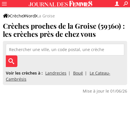
Crèche
Nord
La Groise
Crèches proches de la Groise (59360) :
les crèches près de chez vous
Voir les crèches à :
Landrecies
Boué
Le Cateau-
Cambrésis
Mise à jour le 01/06/26