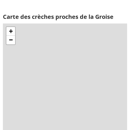
Carte des crèches proches de la Groise
+
−