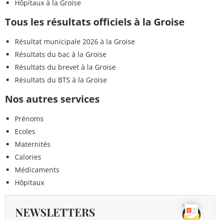
Hôpitaux à la Groise
Tous les résultats officiels à la Groise
Résultat municipale 2026 à la Groise
Résultats du bac à la Groise
Résultats du brevet à la Groise
Résultats du BTS à la Groise
Nos autres services
Prénoms
Ecoles
Maternités
Calories
Médicaments
Hôpitaux
NEWSLETTERS