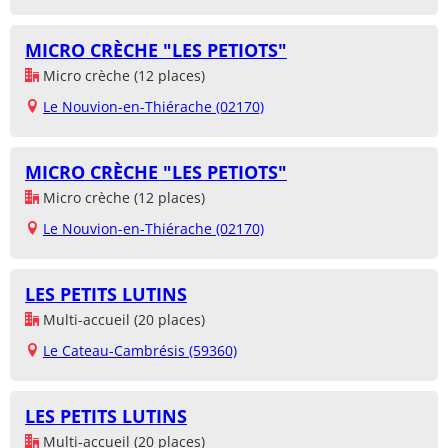
MICRO CRÈCHE "LES PETIOTS"
Micro crèche (12 places)
Le Nouvion-en-Thiérache (02170)
MICRO CRÈCHE "LES PETIOTS"
Micro crèche (12 places)
Le Nouvion-en-Thiérache (02170)
LES PETITS LUTINS
Multi-accueil (20 places)
Le Cateau-Cambrésis (59360)
LES PETITS LUTINS
Multi-accueil (20 places)