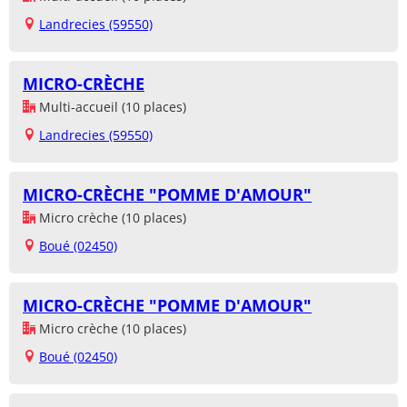
Landrecies (59550)
MICRO-CRÈCHE
Multi-accueil (10 places)
Landrecies (59550)
MICRO-CRÈCHE "POMME D'AMOUR"
Micro crèche (10 places)
Boué (02450)
MICRO-CRÈCHE "POMME D'AMOUR"
Micro crèche (10 places)
Boué (02450)