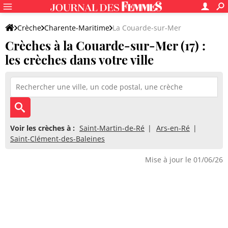
Crèche
Charente-Maritime
La Couarde-sur-Mer
Crèches à la Couarde-sur-Mer (17) :
les crèches dans votre ville
Voir les crèches à :
Saint-Martin-de-Ré
Ars-en-Ré
Saint-Clément-des-Baleines
Mise à jour le 01/06/26