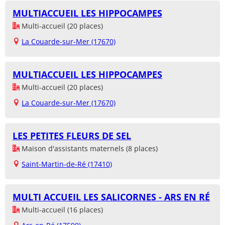
MULTIACCUEIL LES HIPPOCAMPES
Multi-accueil (20 places)
La Couarde-sur-Mer (17670)
MULTIACCUEIL LES HIPPOCAMPES
Multi-accueil (20 places)
La Couarde-sur-Mer (17670)
LES PETITES FLEURS DE SEL
Maison d'assistants maternels (8 places)
Saint-Martin-de-Ré (17410)
MULTI ACCUEIL LES SALICORNES - ARS EN RÉ
Multi-accueil (16 places)