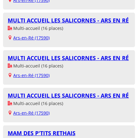
Ars-en-Ré (17590)
MULTI ACCUEIL LES SALICORNES - ARS EN RÉ
Multi-accueil (16 places)
Ars-en-Ré (17590)
MULTI ACCUEIL LES SALICORNES - ARS EN RÉ
Multi-accueil (16 places)
Ars-en-Ré (17590)
MULTI ACCUEIL LES SALICORNES - ARS EN RÉ
Multi-accueil (16 places)
Ars-en-Ré (17590)
MAM DES P'TITS RETHAIS