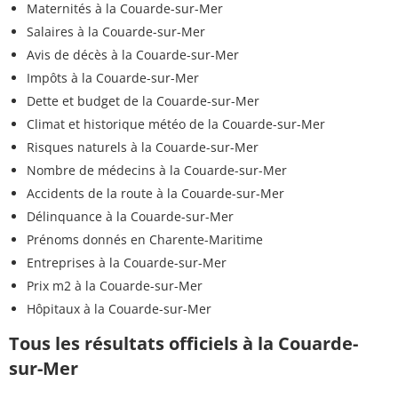
Maternités à la Couarde-sur-Mer
Salaires à la Couarde-sur-Mer
Avis de décès à la Couarde-sur-Mer
Impôts à la Couarde-sur-Mer
Dette et budget de la Couarde-sur-Mer
Climat et historique météo de la Couarde-sur-Mer
Risques naturels à la Couarde-sur-Mer
Nombre de médecins à la Couarde-sur-Mer
Accidents de la route à la Couarde-sur-Mer
Délinquance à la Couarde-sur-Mer
Prénoms donnés en Charente-Maritime
Entreprises à la Couarde-sur-Mer
Prix m2 à la Couarde-sur-Mer
Hôpitaux à la Couarde-sur-Mer
Tous les résultats officiels à la Couarde-
sur-Mer