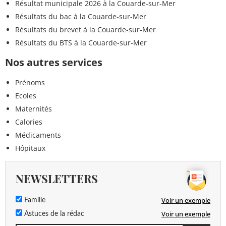
Résultat municipale 2026 à la Couarde-sur-Mer
Résultats du bac à la Couarde-sur-Mer
Résultats du brevet à la Couarde-sur-Mer
Résultats du BTS à la Couarde-sur-Mer
Nos autres services
Prénoms
Ecoles
Maternités
Calories
Médicaments
Hôpitaux
NEWSLETTERS
Voir un exemple
Famille
Voir un exemple
Astuces de la rédac