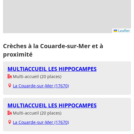
Leaflet
Crèches à la Couarde-sur-Mer et à
proximité
MULTIACCUEIL LES HIPPOCAMPES
Multi-accueil (20 places)
La Couarde-sur-Mer (17670)
MULTIACCUEIL LES HIPPOCAMPES
Multi-accueil (20 places)
La Couarde-sur-Mer (17670)