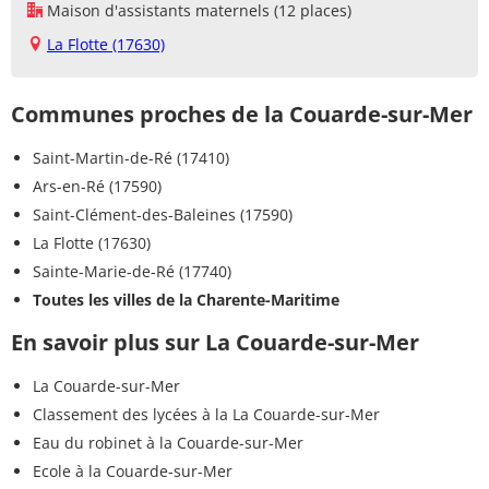
Maison d'assistants maternels (12 places)
La Flotte (17630)
Communes proches de la Couarde-sur-Mer
Saint-Martin-de-Ré (17410)
Ars-en-Ré (17590)
Saint-Clément-des-Baleines (17590)
La Flotte (17630)
Sainte-Marie-de-Ré (17740)
Toutes les villes de la Charente-Maritime
En savoir plus sur La Couarde-sur-Mer
La Couarde-sur-Mer
Classement des lycées à la La Couarde-sur-Mer
Eau du robinet à la Couarde-sur-Mer
Ecole à la Couarde-sur-Mer