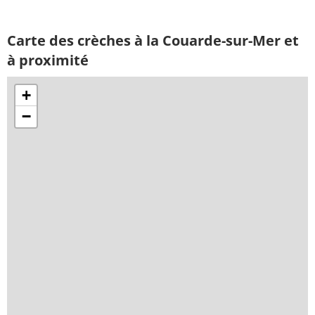
Carte des crèches à la Couarde-sur-Mer et
à proximité
+
−