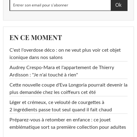
EN CE MOMENT
C'est l'overdose déco : on ne veut plus voir cet objet
iconique dans nos salons
Audrey Crespo-Mara et l'appartement de Thierry
Ardisson : "Je n'ai touché à rien"
Cette nouvelle coupe d'Eva Longoria pourrait devenir la
plus demandée chez les coiffeurs cet été
Léger et crémeux, ce velouté de courgettes à
2 ingrédients passe tout seul quand il fait chaud
Préparez-vous à retomber en enfance : ce jouet
emblématique sort sa première collection pour adultes