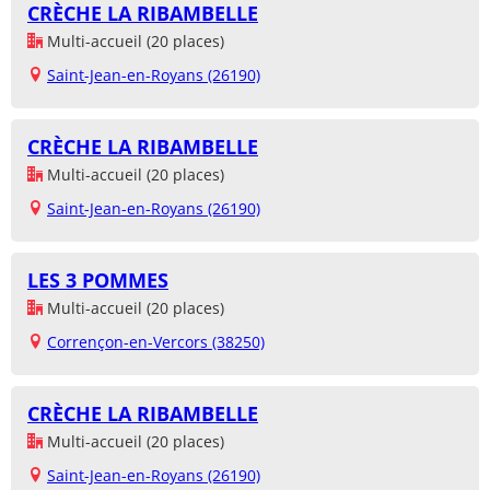
CRÈCHE LA RIBAMBELLE
Multi-accueil (20 places)
Saint-Jean-en-Royans (26190)
CRÈCHE LA RIBAMBELLE
Multi-accueil (20 places)
Saint-Jean-en-Royans (26190)
LES 3 POMMES
Multi-accueil (20 places)
Corrençon-en-Vercors (38250)
CRÈCHE LA RIBAMBELLE
Multi-accueil (20 places)
Saint-Jean-en-Royans (26190)