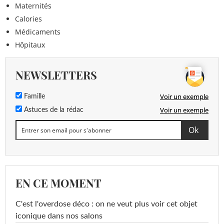
Maternités
Calories
Médicaments
Hôpitaux
NEWSLETTERS
Voir un exemple
Famille
Voir un exemple
Astuces de la rédac
EN CE MOMENT
C'est l'overdose déco : on ne veut plus voir cet objet
iconique dans nos salons