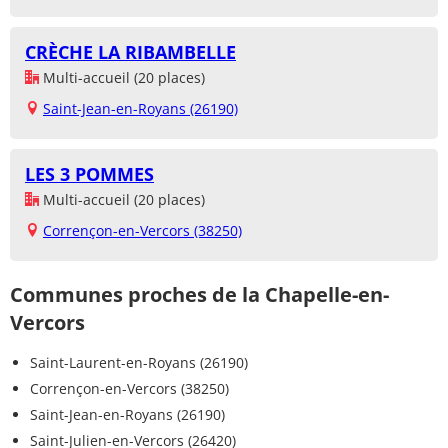
CRÈCHE LA RIBAMBELLE
Multi-accueil (20 places)
Saint-Jean-en-Royans (26190)
LES 3 POMMES
Multi-accueil (20 places)
Corrençon-en-Vercors (38250)
Communes proches de la Chapelle-en-
Vercors
Saint-Laurent-en-Royans (26190)
Corrençon-en-Vercors (38250)
Saint-Jean-en-Royans (26190)
Saint-Julien-en-Vercors (26420)