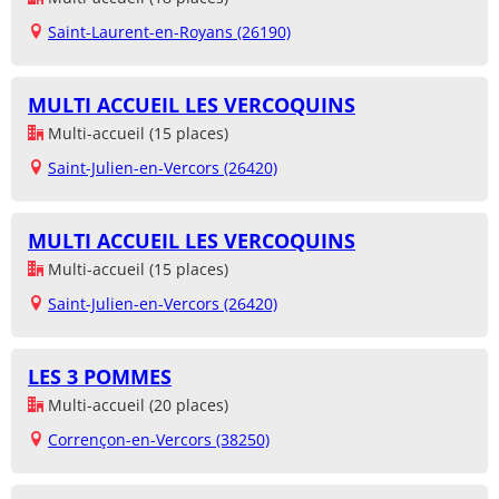
Saint-Laurent-en-Royans (26190)
MULTI ACCUEIL LES VERCOQUINS
Multi-accueil (15 places)
Saint-Julien-en-Vercors (26420)
MULTI ACCUEIL LES VERCOQUINS
Multi-accueil (15 places)
Saint-Julien-en-Vercors (26420)
LES 3 POMMES
Multi-accueil (20 places)
Corrençon-en-Vercors (38250)