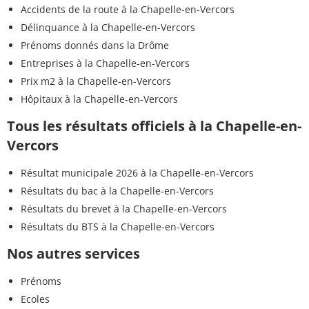
Accidents de la route à la Chapelle-en-Vercors
Délinquance à la Chapelle-en-Vercors
Prénoms donnés dans la Drôme
Entreprises à la Chapelle-en-Vercors
Prix m2 à la Chapelle-en-Vercors
Hôpitaux à la Chapelle-en-Vercors
Tous les résultats officiels à la Chapelle-en-
Vercors
Résultat municipale 2026 à la Chapelle-en-Vercors
Résultats du bac à la Chapelle-en-Vercors
Résultats du brevet à la Chapelle-en-Vercors
Résultats du BTS à la Chapelle-en-Vercors
Nos autres services
Prénoms
Ecoles