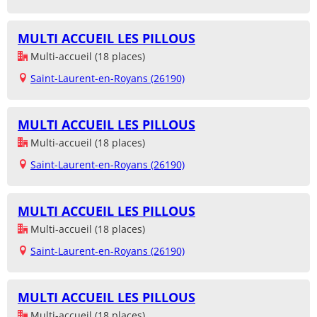
MULTI ACCUEIL LES PILLOUS
Multi-accueil (18 places)
Saint-Laurent-en-Royans (26190)
MULTI ACCUEIL LES PILLOUS
Multi-accueil (18 places)
Saint-Laurent-en-Royans (26190)
MULTI ACCUEIL LES PILLOUS
Multi-accueil (18 places)
Saint-Laurent-en-Royans (26190)
MULTI ACCUEIL LES PILLOUS
Multi-accueil (18 places)