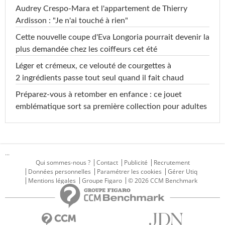
Audrey Crespo-Mara et l'appartement de Thierry
Ardisson : "Je n'ai touché à rien"
Cette nouvelle coupe d'Eva Longoria pourrait devenir la
plus demandée chez les coiffeurs cet été
Léger et crémeux, ce velouté de courgettes à
2 ingrédients passe tout seul quand il fait chaud
Préparez-vous à retomber en enfance : ce jouet
emblématique sort sa première collection pour adultes
...
Qui sommes-nous ?
Contact
Publicité
Recrutement
Données personnelles
Paramétrer les cookies
Gérer Utiq
Mentions légales
Groupe Figaro
© 2026 CCM Benchmark