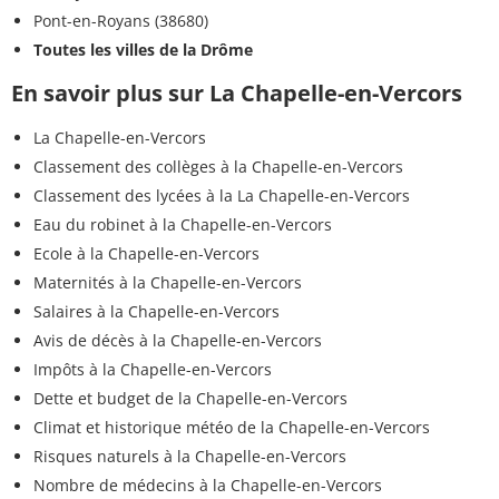
Pont-en-Royans (38680)
Toutes les villes de la Drôme
En savoir plus sur La Chapelle-en-Vercors
La Chapelle-en-Vercors
Classement des collèges à la Chapelle-en-Vercors
Classement des lycées à la La Chapelle-en-Vercors
Eau du robinet à la Chapelle-en-Vercors
Ecole à la Chapelle-en-Vercors
Maternités à la Chapelle-en-Vercors
Salaires à la Chapelle-en-Vercors
Avis de décès à la Chapelle-en-Vercors
Impôts à la Chapelle-en-Vercors
Dette et budget de la Chapelle-en-Vercors
Climat et historique météo de la Chapelle-en-Vercors
Risques naturels à la Chapelle-en-Vercors
Nombre de médecins à la Chapelle-en-Vercors