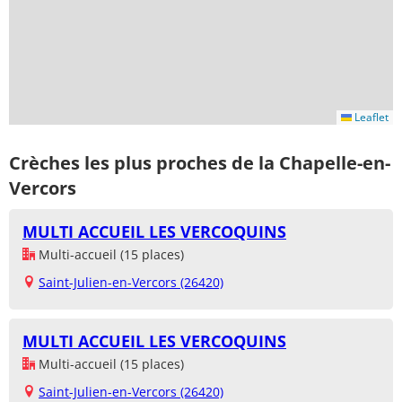
Leaflet
Crèches les plus proches de la Chapelle-en-
Vercors
MULTI ACCUEIL LES VERCOQUINS
Multi-accueil (15 places)
Saint-Julien-en-Vercors (26420)
MULTI ACCUEIL LES VERCOQUINS
Multi-accueil (15 places)
Saint-Julien-en-Vercors (26420)