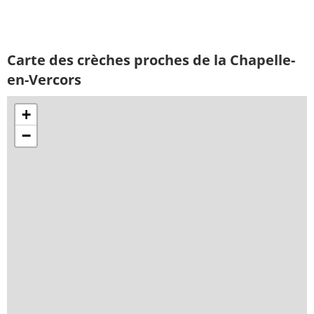
Carte des crèches proches de la Chapelle-
en-Vercors
+
−