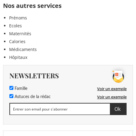
Nos autres services
Prénoms
Ecoles
Maternités
Calories
Médicaments
Hôpitaux
NEWSLETTERS
Voir un exemple
Famille
Voir un exemple
Astuces de la rédac