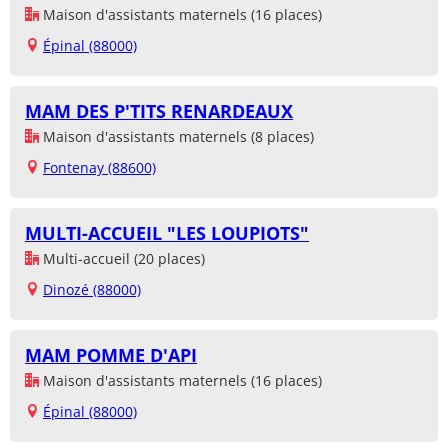
Maison d'assistants maternels (16 places)
Épinal (88000)
MAM DES P'TITS RENARDEAUX
Maison d'assistants maternels (8 places)
Fontenay (88600)
MULTI-ACCUEIL "LES LOUPIOTS"
Multi-accueil (20 places)
Dinozé (88000)
MAM POMME D'API
Maison d'assistants maternels (16 places)
Épinal (88000)