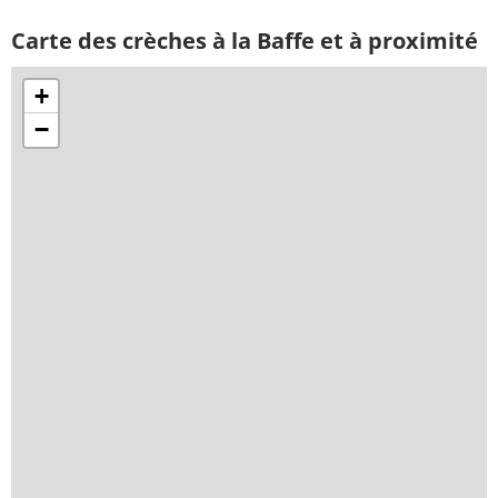
Carte des crèches à la Baffe et à proximité
+
−