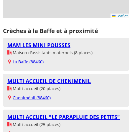
Leaflet
Crèches à la Baffe et à proximité
MAM LES MINI POUSSES
Maison d'assistants maternels (8 places)
La Baffe (88460)
MULTI ACCUEIL DE CHENIMENIL
Multi-accueil (20 places)
Cheniménil (88460)
MULTI ACCUEIL "LE PARAPLUIE DES PETITS"
Multi-accueil (25 places)