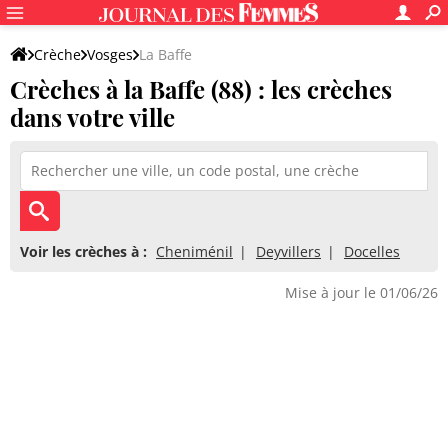
Crèche
Vosges
La Baffe
Crèches à la Baffe (88) : les crèches
dans votre ville
Voir les crèches à :
Cheniménil
Deyvillers
Docelles
Mise à jour le 01/06/26