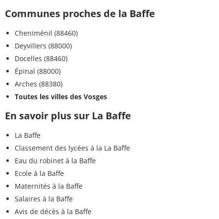
Communes proches de la Baffe
Cheniménil (88460)
Deyvillers (88000)
Docelles (88460)
Épinal (88000)
Arches (88380)
Toutes les villes des Vosges
En savoir plus sur La Baffe
La Baffe
Classement des lycées à la La Baffe
Eau du robinet à la Baffe
Ecole à la Baffe
Maternités à la Baffe
Salaires à la Baffe
Avis de décès à la Baffe