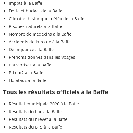
Impôts à la Baffe
Dette et budget de la Baffe
Climat et historique météo de la Baffe
Risques naturels à la Baffe
Nombre de médecins à la Baffe
Accidents de la route à la Baffe
Délinquance à la Baffe
Prénoms donnés dans les Vosges
Entreprises à la Baffe
Prix m2 à la Baffe
Hôpitaux à la Baffe
Tous les résultats officiels à la Baffe
Résultat municipale 2026 à la Baffe
Résultats du bac à la Baffe
Résultats du brevet à la Baffe
Résultats du BTS à la Baffe