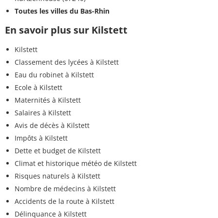
Toutes les villes du Bas-Rhin
En savoir plus sur Kilstett
Kilstett
Classement des lycées à Kilstett
Eau du robinet à Kilstett
Ecole à Kilstett
Maternités à Kilstett
Salaires à Kilstett
Avis de décès à Kilstett
Impôts à Kilstett
Dette et budget de Kilstett
Climat et historique météo de Kilstett
Risques naturels à Kilstett
Nombre de médecins à Kilstett
Accidents de la route à Kilstett
Délinquance à Kilstett