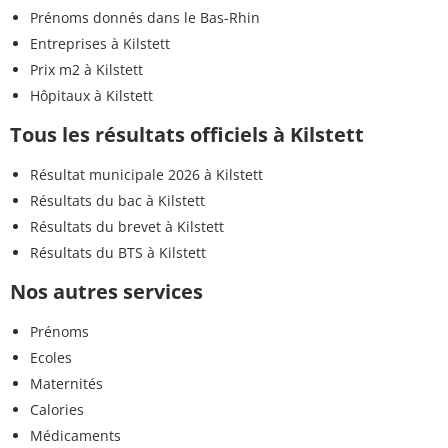
Prénoms donnés dans le Bas-Rhin
Entreprises à Kilstett
Prix m2 à Kilstett
Hôpitaux à Kilstett
Tous les résultats officiels à Kilstett
Résultat municipale 2026 à Kilstett
Résultats du bac à Kilstett
Résultats du brevet à Kilstett
Résultats du BTS à Kilstett
Nos autres services
Prénoms
Ecoles
Maternités
Calories
Médicaments