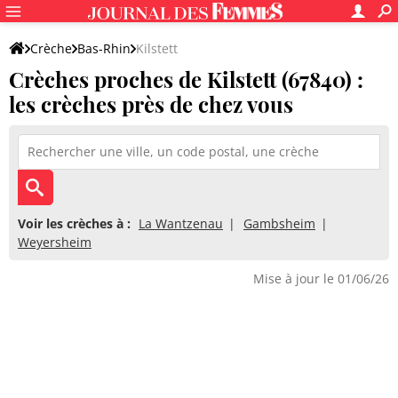
Crèche
Bas-Rhin
Kilstett
Crèches proches de Kilstett (67840) :
les crèches près de chez vous
Voir les crèches à :
La Wantzenau
Gambsheim
Weyersheim
Mise à jour le 01/06/26