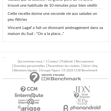
trouvé une habitude de 10 minutes pour bien vieillir
Cette recette donne une seconde vie aux salades un
peu flétries
Vincent Lagaf a fait un étonnant aménagement dans sa
maison du Sud : "On a la place..."
...
Qui sommes-nous ?
Contact
Publicité
Recrutement
Données personnelles
Paramétrer les cookies
Gérer Utiq
Mentions légales
Groupe Figaro
© 2026 CCM Benchmark