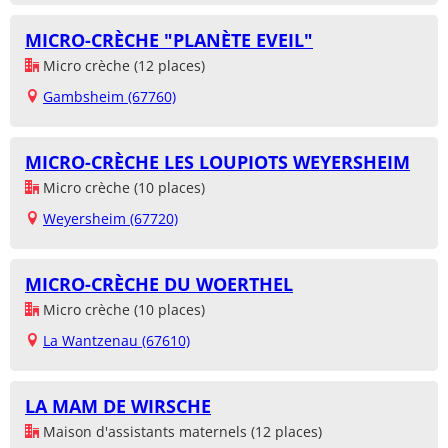
MICRO-CRÈCHE "PLANÈTE EVEIL"
Micro crèche (12 places)
Gambsheim (67760)
MICRO-CRÈCHE LES LOUPIOTS WEYERSHEIM
Micro crèche (10 places)
Weyersheim (67720)
MICRO-CRÈCHE DU WOERTHEL
Micro crèche (10 places)
La Wantzenau (67610)
LA MAM DE WIRSCHE
Maison d'assistants maternels (12 places)