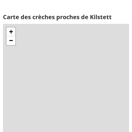
Carte des crèches proches de Kilstett
+
−