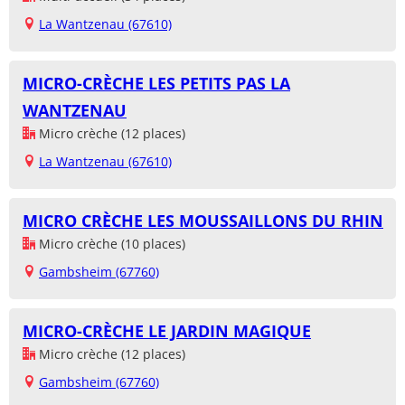
La Wantzenau (67610)
MICRO-CRÈCHE LES PETITS PAS LA
WANTZENAU
Micro crèche (12 places)
La Wantzenau (67610)
MICRO CRÈCHE LES MOUSSAILLONS DU RHIN
Micro crèche (10 places)
Gambsheim (67760)
MICRO-CRÈCHE LE JARDIN MAGIQUE
Micro crèche (12 places)
Gambsheim (67760)