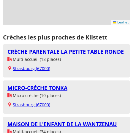
Leaflet
Crèches les plus proches de Kilstett
CRÈCHE PARENTALE LA PETITE TABLE RONDE
Multi-accueil (18 places)
Strasbourg (67000)
MICRO-CRÈCHE TONKA
Micro crèche (10 places)
Strasbourg (67000)
MAISON DE L'ENFANT DE LA WANTZENAU
Multi-accueil (34 places)