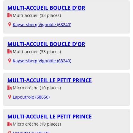
MULTI-ACCUEIL BOUCLE D'OR
Multi-accueil (33 places)
Kaysersberg Vignoble (68240)
MULTI-ACCUEIL BOUCLE D'OR
Multi-accueil (33 places)
Kaysersberg Vignoble (68240)
MULTI-ACCUEIL LE PETIT PRINCE
Micro crèche (10 places)
Lapoutroie (68650)
MULTI-ACCUEIL LE PETIT PRINCE
Micro crèche (10 places)