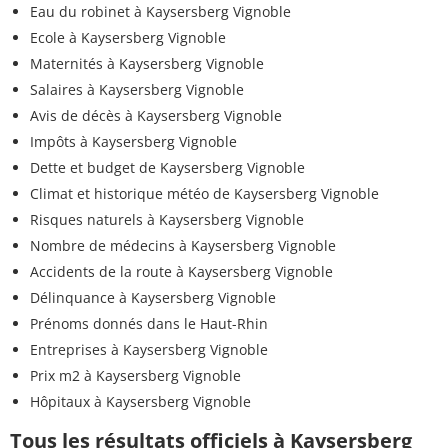
Eau du robinet à Kaysersberg Vignoble
Ecole à Kaysersberg Vignoble
Maternités à Kaysersberg Vignoble
Salaires à Kaysersberg Vignoble
Avis de décès à Kaysersberg Vignoble
Impôts à Kaysersberg Vignoble
Dette et budget de Kaysersberg Vignoble
Climat et historique météo de Kaysersberg Vignoble
Risques naturels à Kaysersberg Vignoble
Nombre de médecins à Kaysersberg Vignoble
Accidents de la route à Kaysersberg Vignoble
Délinquance à Kaysersberg Vignoble
Prénoms donnés dans le Haut-Rhin
Entreprises à Kaysersberg Vignoble
Prix m2 à Kaysersberg Vignoble
Hôpitaux à Kaysersberg Vignoble
Tous les résultats officiels à Kaysersberg