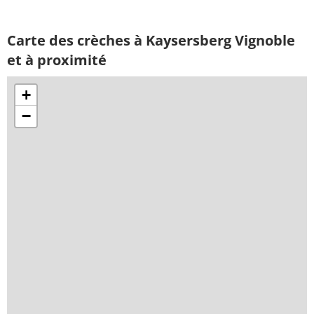
Carte des crèches à Kaysersberg Vignoble
et à proximité
+
−