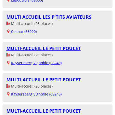
Lapoutroie (68650)
MULTI ACCUEIL LES P'TITS AVIATEURS
Multi-accueil (28 places)
Colmar (68000)
MULTI-ACCUEIL LE PETIT POUCET
Multi-accueil (20 places)
Kaysersberg Vignoble (68240)
MULTI-ACCUEIL LE PETIT POUCET
Multi-accueil (20 places)
Kaysersberg Vignoble (68240)
MULTI-ACCUEIL LE PETIT POUCET