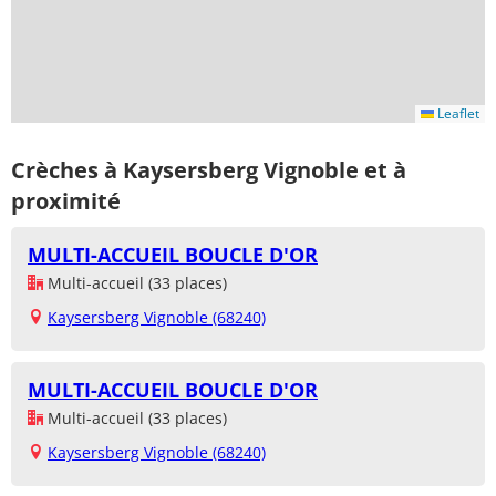
Leaflet
Crèches à Kaysersberg Vignoble et à
proximité
MULTI-ACCUEIL BOUCLE D'OR
Multi-accueil (33 places)
Kaysersberg Vignoble (68240)
MULTI-ACCUEIL BOUCLE D'OR
Multi-accueil (33 places)
Kaysersberg Vignoble (68240)