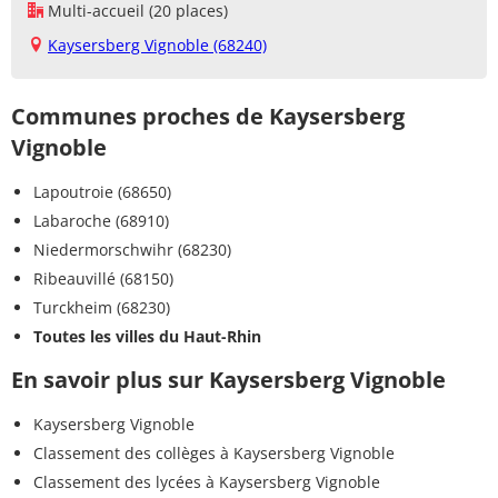
Multi-accueil (20 places)
Kaysersberg Vignoble (68240)
Communes proches de Kaysersberg
Vignoble
Lapoutroie (68650)
Labaroche (68910)
Niedermorschwihr (68230)
Ribeauvillé (68150)
Turckheim (68230)
Toutes les villes du Haut-Rhin
En savoir plus sur Kaysersberg Vignoble
Kaysersberg Vignoble
Classement des collèges à Kaysersberg Vignoble
Classement des lycées à Kaysersberg Vignoble