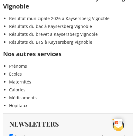
Vignoble
Résultat municipale 2026 à Kaysersberg Vignoble
Résultats du bac à Kaysersberg Vignoble
Résultats du brevet à Kaysersberg Vignoble
Résultats du BTS à Kaysersberg Vignoble
Nos autres services
Prénoms
Ecoles
Maternités
Calories
Médicaments
Hôpitaux
NEWSLETTERS