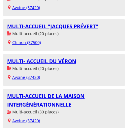
Avoine (37420)
MULTI-ACCUEIL "JACQUES PRÉVERT"
Multi-accueil (20 places)
Chinon (37500)
MULTI- ACCUEIL DU VÉRON
Multi-accueil (20 places)
Avoine (37420)
MULTI-ACCUEIL DE LA MAISON
INTERGÉNÉRATIONNELLE
Multi-accueil (30 places)
Avoine (37420)