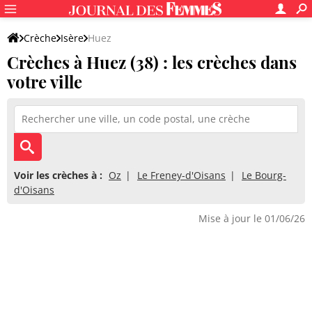
Crèche
Isère
Huez
Crèches à Huez (38) : les crèches dans
votre ville
Voir les crèches à :
Oz
Le Freney-d'Oisans
Le Bourg-
d'Oisans
Mise à jour le 01/06/26