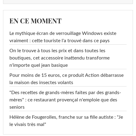
EN CE MOMENT
Le mythique écran de verrouillage Windows existe
vraiment : cette touriste l'a trouvé dans ce pays
On le trouve à tous les prix et dans toutes les
boutiques, cet accessoire inattendu transforme
n'importe quel jean basique
Pour moins de 15 euros, ce produit Action débarrasse
la maison des insectes volants
"Des recettes de grands-mères faites par des grands-
mères" : ce restaurant provençal n'emploie que des
seniors
Hélène de Fougerolles, franche sur sa fille autiste : "Je
le vivais très mal"