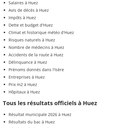
Salaires à Huez
Avis de décès à Huez
Impôts à Huez
Dette et budget d'Huez
Climat et historique météo d'Huez
Risques naturels à Huez
Nombre de médecins à Huez
Accidents de la route à Huez
Délinquance à Huez
Prénoms donnés dans l'Isère
Entreprises à Huez
Prix m2 à Huez
Hôpitaux à Huez
Tous les résultats officiels à Huez
Résultat municipale 2026 à Huez
Résultats du bac à Huez