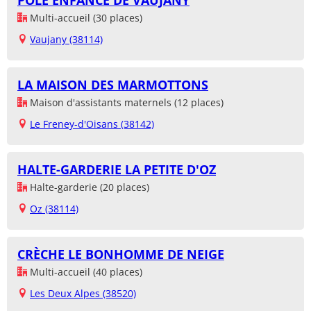
POLE ENFANCE DE VAUJANY
Multi-accueil (30 places)
Vaujany (38114)
LA MAISON DES MARMOTTONS
Maison d'assistants maternels (12 places)
Le Freney-d'Oisans (38142)
HALTE-GARDERIE LA PETITE D'OZ
Halte-garderie (20 places)
Oz (38114)
CRÈCHE LE BONHOMME DE NEIGE
Multi-accueil (40 places)
Les Deux Alpes (38520)