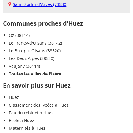
Saint-Sorlin-d'Arves (73530)
Communes proches d'Huez
Oz (38114)
Le Freney-d'Oisans (38142)
Le Bourg-d'Oisans (38520)
Les Deux Alpes (38520)
Vaujany (38114)
Toutes les villes de l'Isère
En savoir plus sur Huez
Huez
Classement des lycées à Huez
Eau du robinet à Huez
Ecole à Huez
Maternités à Huez