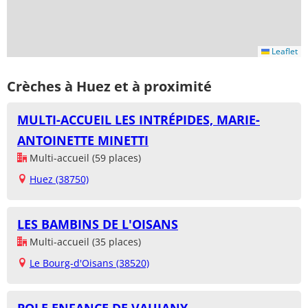
Leaflet
Crèches à Huez et à proximité
MULTI-ACCUEIL LES INTRÉPIDES, MARIE-
ANTOINETTE MINETTI
Multi-accueil (59 places)
Huez (38750)
LES BAMBINS DE L'OISANS
Multi-accueil (35 places)
Le Bourg-d'Oisans (38520)