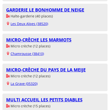
GARDERIE LE BONHOMME DE NEIGE
Halte-garderie (40 places)
Les Deux Alpes (38520)
MICRO-CRÈCHE LES MARMOTS
Micro crèche (12 places)
Chamrousse (38410)
MICRO-CRÈCHE DU PAYS DE LA MEIJE
Micro crèche (12 places)
La Grave (05320)
MULTI ACCUEIL LES PETITS DIABLES
Micro crèche (15 places)