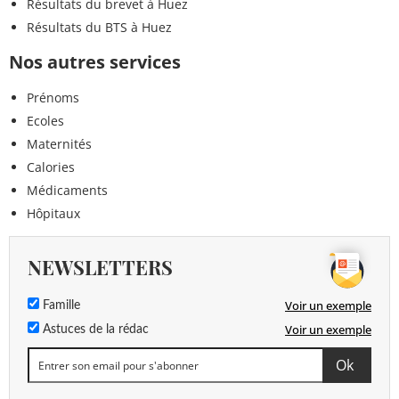
Résultats du brevet à Huez
Résultats du BTS à Huez
Nos autres services
Prénoms
Ecoles
Maternités
Calories
Médicaments
Hôpitaux
NEWSLETTERS
Voir un exemple
Famille
Voir un exemple
Astuces de la rédac