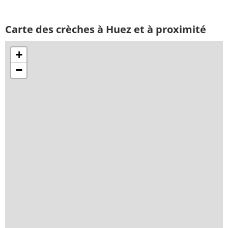
Carte des crèches à Huez et à proximité
+
−