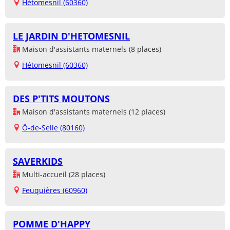
Hétomesnil (60360)
LE JARDIN D'HETOMESNIL
Maison d'assistants maternels (8 places)
Hétomesnil (60360)
DES P'TITS MOUTONS
Maison d'assistants maternels (12 places)
Ô-de-Selle (80160)
SAVERKIDS
Multi-accueil (28 places)
Feuquières (60960)
POMME D'HAPPY