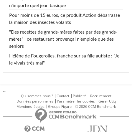
n'importe quel jean basique
Pour moins de 15 euros, ce produit Action débarrasse
la maison des insectes volants
"Des recettes de grands-mères faites par des grands-
mères" : ce restaurant provençal n'emploie que des
seniors
Hélène de Fougerolles, franche sur sa fille autiste : "Je
le vivais très mal"
...
Qui sommes-nous ?
Contact
Publicité
Recrutement
Données personnelles
Paramétrer les cookies
Gérer Utiq
Mentions légales
Groupe Figaro
© 2026 CCM Benchmark