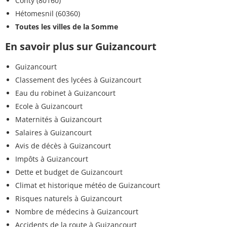
Conty (80160)
Hétomesnil (60360)
Toutes les villes de la Somme
En savoir plus sur Guizancourt
Guizancourt
Classement des lycées à Guizancourt
Eau du robinet à Guizancourt
Ecole à Guizancourt
Maternités à Guizancourt
Salaires à Guizancourt
Avis de décès à Guizancourt
Impôts à Guizancourt
Dette et budget de Guizancourt
Climat et historique météo de Guizancourt
Risques naturels à Guizancourt
Nombre de médecins à Guizancourt
Accidents de la route à Guizancourt