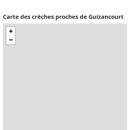
Carte des crèches proches de Guizancourt
+
−