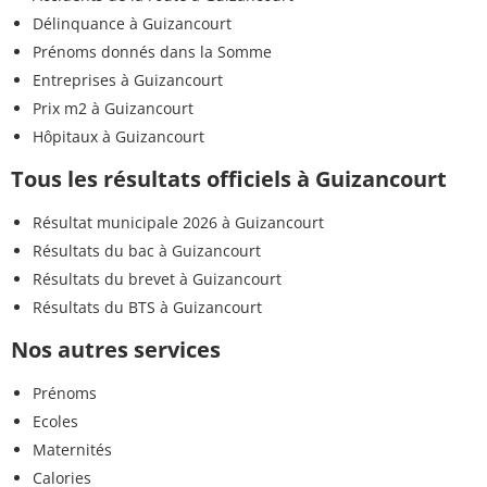
Délinquance à Guizancourt
Prénoms donnés dans la Somme
Entreprises à Guizancourt
Prix m2 à Guizancourt
Hôpitaux à Guizancourt
Tous les résultats officiels à Guizancourt
Résultat municipale 2026 à Guizancourt
Résultats du bac à Guizancourt
Résultats du brevet à Guizancourt
Résultats du BTS à Guizancourt
Nos autres services
Prénoms
Ecoles
Maternités
Calories