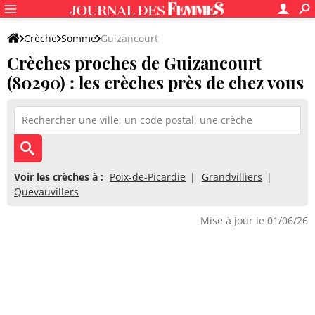
Crèche
Somme
Guizancourt
Crèches proches de Guizancourt
(80290) : les crèches près de chez vous
Voir les crèches à :
Poix-de-Picardie
Grandvilliers
Quevauvillers
Mise à jour le 01/06/26