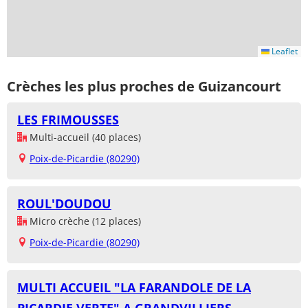
Leaflet
Crèches les plus proches de Guizancourt
LES FRIMOUSSES
Multi-accueil (40 places)
Poix-de-Picardie (80290)
ROUL'DOUDOU
Micro crèche (12 places)
Poix-de-Picardie (80290)
MULTI ACCUEIL "LA FARANDOLE DE LA