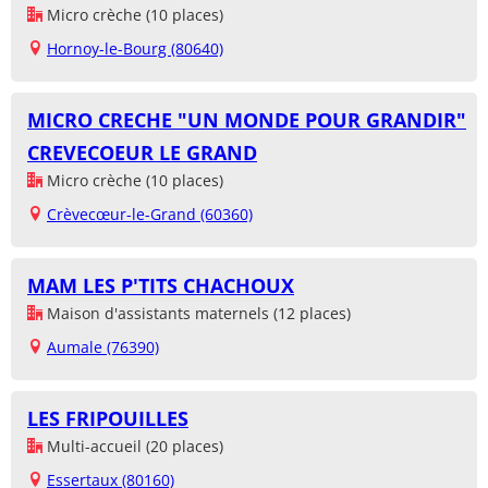
Micro crèche (10 places)
Hornoy-le-Bourg (80640)
MICRO CRECHE "UN MONDE POUR GRANDIR"
CREVECOEUR LE GRAND
Micro crèche (10 places)
Crèvecœur-le-Grand (60360)
MAM LES P'TITS CHACHOUX
Maison d'assistants maternels (12 places)
Aumale (76390)
LES FRIPOUILLES
Multi-accueil (20 places)
Essertaux (80160)