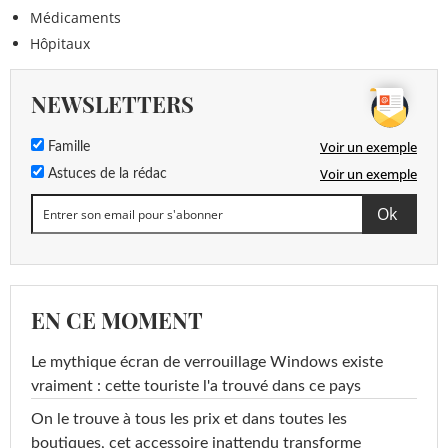
Médicaments
Hôpitaux
NEWSLETTERS
Voir un exemple
Famille
Voir un exemple
Astuces de la rédac
EN CE MOMENT
Le mythique écran de verrouillage Windows existe
vraiment : cette touriste l'a trouvé dans ce pays
On le trouve à tous les prix et dans toutes les
boutiques, cet accessoire inattendu transforme