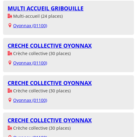
MULTI ACCUEIL GRIBOUILLE
Multi-accueil (24 places)
Oyonnax (01100)
CRECHE COLLECTIVE OYONNAX
Crèche collective (30 places)
Oyonnax (01100)
CRECHE COLLECTIVE OYONNAX
Crèche collective (30 places)
Oyonnax (01100)
CRECHE COLLECTIVE OYONNAX
Crèche collective (30 places)