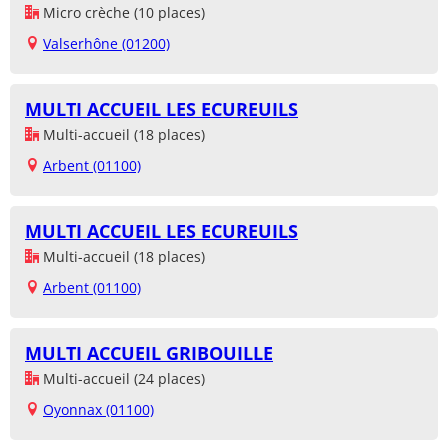
Micro crèche (10 places)
Valserhône (01200)
MULTI ACCUEIL LES ECUREUILS
Multi-accueil (18 places)
Arbent (01100)
MULTI ACCUEIL LES ECUREUILS
Multi-accueil (18 places)
Arbent (01100)
MULTI ACCUEIL GRIBOUILLE
Multi-accueil (24 places)
Oyonnax (01100)