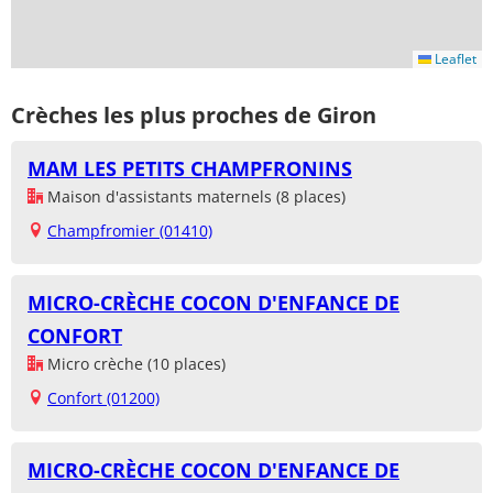
Leaflet
Crèches les plus proches de Giron
MAM LES PETITS CHAMPFRONINS
Maison d'assistants maternels (8 places)
Champfromier (01410)
MICRO-CRÈCHE COCON D'ENFANCE DE
CONFORT
Micro crèche (10 places)
Confort (01200)
MICRO-CRÈCHE COCON D'ENFANCE DE