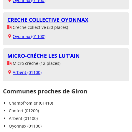
Oyonnax (01100)
CRECHE COLLECTIVE OYONNAX
Crèche collective (30 places)
Oyonnax (01100)
MICRO-CRÈCHE LES LUT'AIN
Micro crèche (12 places)
Arbent (01100)
Communes proches de Giron
Champfromier (01410)
Confort (01200)
Arbent (01100)
Oyonnax (01100)