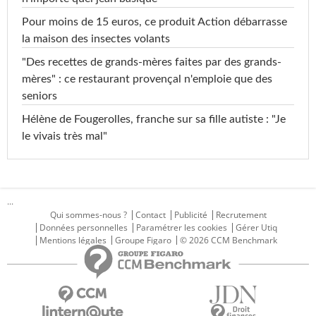
Pour moins de 15 euros, ce produit Action débarrasse
la maison des insectes volants
"Des recettes de grands-mères faites par des grands-
mères" : ce restaurant provençal n'emploie que des
seniors
Hélène de Fougerolles, franche sur sa fille autiste : "Je
le vivais très mal"
...
Qui sommes-nous ?
Contact
Publicité
Recrutement
Données personnelles
Paramétrer les cookies
Gérer Utiq
Mentions légales
Groupe Figaro
© 2026 CCM Benchmark