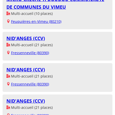
DE COMMUNES DU VIMEU
Multi-accueil (10 places)
Feuquières-en-Vimeu (80210)
NID'ANGES (CCV)
Multi-accueil (21 places)
Fressenneville (80390)
NID'ANGES (CCV)
Multi-accueil (21 places)
Fressenneville (80390)
NID'ANGES (CCV)
Multi-accueil (21 places)