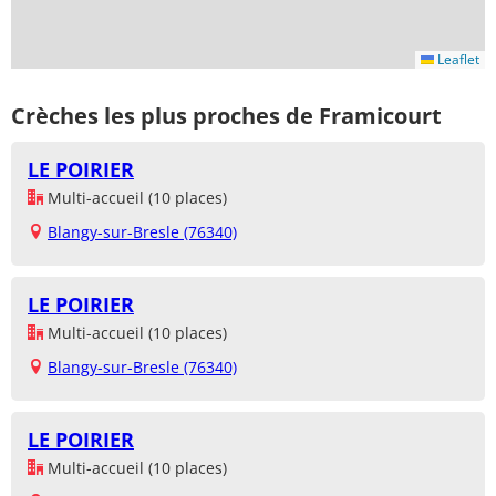
Leaflet
Crèches les plus proches de Framicourt
LE POIRIER
Multi-accueil (10 places)
Blangy-sur-Bresle (76340)
LE POIRIER
Multi-accueil (10 places)
Blangy-sur-Bresle (76340)
LE POIRIER
Multi-accueil (10 places)