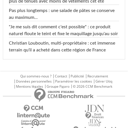
plus de tenues avec moins de vêtements cet été
Pas plus longtemps : une salade de pâtes se conserve
au maximum...
"Je me suis dit comment c'est possible" : ce produit
naturel floute le teint et fixe le maquillage jusqu'au soir
Christian Louboutin, multi-propriétaire : cet immense
terrain qu'il a acheté dans cette région de France
Qui sommes-nous ?
Contact
Publicité
Recrutement
Données personnelles
Paramétrer les cookies
Gérer Utiq
Mentions légales
Groupe Figaro
© 2026 CCM Benchmark