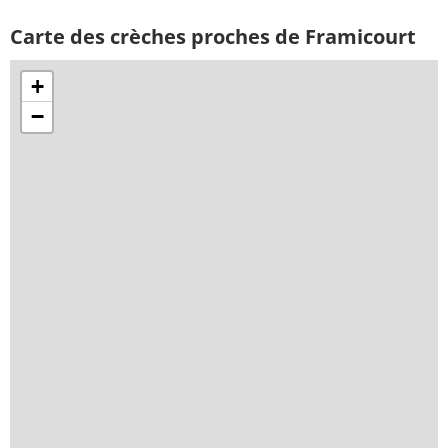
Carte des crèches proches de Framicourt
+
−