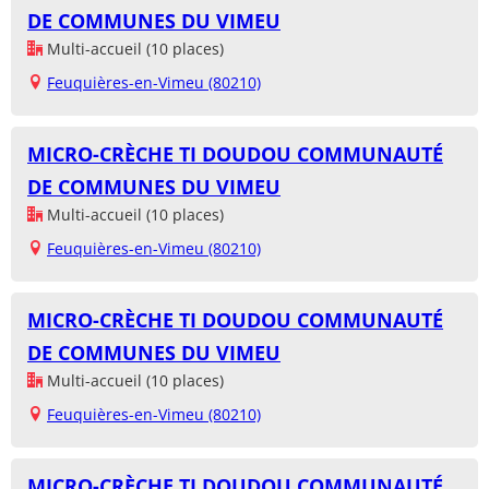
DE COMMUNES DU VIMEU
Multi-accueil (10 places)
Feuquières-en-Vimeu (80210)
MICRO-CRÈCHE TI DOUDOU COMMUNAUTÉ
DE COMMUNES DU VIMEU
Multi-accueil (10 places)
Feuquières-en-Vimeu (80210)
MICRO-CRÈCHE TI DOUDOU COMMUNAUTÉ
DE COMMUNES DU VIMEU
Multi-accueil (10 places)
Feuquières-en-Vimeu (80210)
MICRO-CRÈCHE TI DOUDOU COMMUNAUTÉ