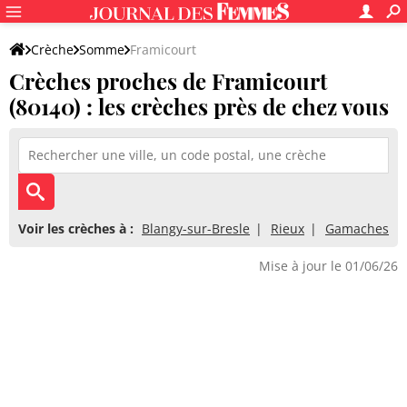
Crèche
Somme
Framicourt
Crèches proches de Framicourt
(80140) : les crèches près de chez vous
Voir les crèches à :
Blangy-sur-Bresle
Rieux
Gamaches
Mise à jour le 01/06/26