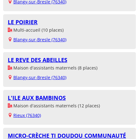
Blangy-sur-Bresle (76340)
LE POIRIER
Multi-accueil (10 places)
Blangy-sur-Bresle (76340)
LE REVE DES ABEILLES
Maison d'assistants maternels (8 places)
Blangy-sur-Bresle (76340)
L'ILE AUX BAMBINOS
Maison d'assistants maternels (12 places)
Rieux (76340)
MICRO-CRÈCHE TI DOUDOU COMMUNAUTÉ