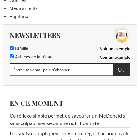
Calories
Médicaments
Hôpitaux
NEWSLETTERS
Voir un exemple
Famille
Voir un exemple
Astuces de la rédac
EN CE MOMENT
Ce réflexe simple permet de savourer un McDonald's
sans culpabiliser selon une nutritionniste
Les stylistes appliquent tous cette règle d'or pour avoir