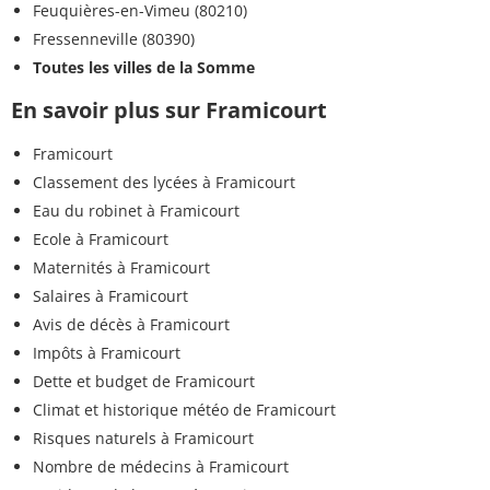
Feuquières-en-Vimeu (80210)
Fressenneville (80390)
Toutes les villes de la Somme
En savoir plus sur Framicourt
Framicourt
Classement des lycées à Framicourt
Eau du robinet à Framicourt
Ecole à Framicourt
Maternités à Framicourt
Salaires à Framicourt
Avis de décès à Framicourt
Impôts à Framicourt
Dette et budget de Framicourt
Climat et historique météo de Framicourt
Risques naturels à Framicourt
Nombre de médecins à Framicourt