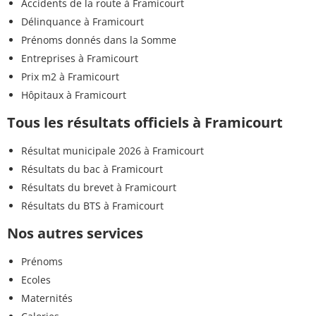
Accidents de la route à Framicourt
Délinquance à Framicourt
Prénoms donnés dans la Somme
Entreprises à Framicourt
Prix m2 à Framicourt
Hôpitaux à Framicourt
Tous les résultats officiels à Framicourt
Résultat municipale 2026 à Framicourt
Résultats du bac à Framicourt
Résultats du brevet à Framicourt
Résultats du BTS à Framicourt
Nos autres services
Prénoms
Ecoles
Maternités