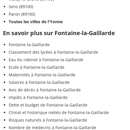
Sens (89100)
Paron (89100)
Toutes les villes de l'Yonne
En savoir plus sur Fontaine-la-Gaillarde
Fontaine-la-Gaillarde
Classement des lycées à Fontaine-la-Gaillarde
Eau du robinet à Fontaine-la-Gaillarde
Ecole à Fontaine-la-Gaillarde
Maternités à Fontaine-la-Gaillarde
Salaires à Fontaine-la-Gaillarde
Avis de décès à Fontaine-la-Gaillarde
Impôts à Fontaine-la-Gaillarde
Dette et budget de Fontaine-la-Gaillarde
Climat et historique météo de Fontaine-la-Gaillarde
Risques naturels à Fontaine-la-Gaillarde
Nombre de médecins à Fontaine-la-Gaillarde