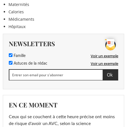
Maternités
Calories
Médicaments
Hôpitaux
NEWSLETTERS
Voir un exemple
Famille
Voir un exemple
Astuces de la rédac
EN CE MOMENT
Ceux qui se couchent à cette heure précise ont moins
de risque d'avoir un AVC, selon la science