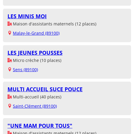
LES MINIS MOI
Maison d'assistants maternels (12 places)
Malay-le-Grand (89100)
LES JEUNES POUSSES
Micro crèche (10 places)
Sens (89100)
MULTI ACCUEIL SUCE POUCE
Multi-accueil (40 places)
Saint-Clément (89100)
"UNE MAM POUR TOUS"
Maison d'assistants maternels (12 places)