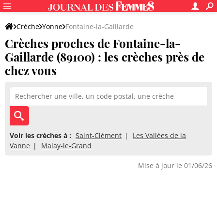
Crèche
Yonne
Fontaine-la-Gaillarde
Crèches proches de Fontaine-la-
Gaillarde (89100) : les crèches près de
chez vous
Voir les crèches à :
Saint-Clément
Les Vallées de la
Vanne
Malay-le-Grand
Mise à jour le 01/06/26