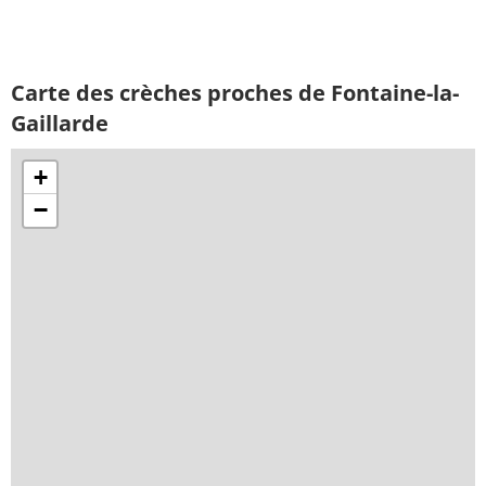
Carte des crèches proches de Fontaine-la-
Gaillarde
+
−