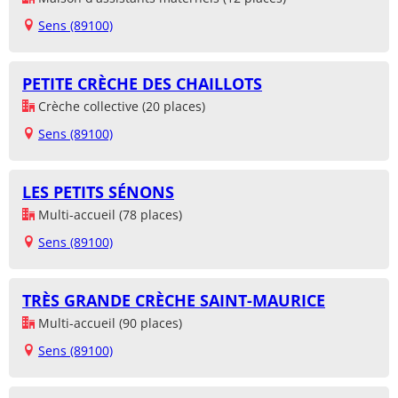
Sens (89100)
PETITE CRÈCHE DES CHAILLOTS
Crèche collective (20 places)
Sens (89100)
LES PETITS SÉNONS
Multi-accueil (78 places)
Sens (89100)
TRÈS GRANDE CRÈCHE SAINT-MAURICE
Multi-accueil (90 places)
Sens (89100)