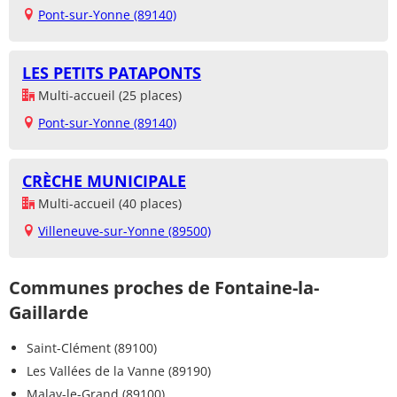
Pont-sur-Yonne (89140)
LES PETITS PATAPONTS
Multi-accueil (25 places)
Pont-sur-Yonne (89140)
CRÈCHE MUNICIPALE
Multi-accueil (40 places)
Villeneuve-sur-Yonne (89500)
Communes proches de Fontaine-la-
Gaillarde
Saint-Clément (89100)
Les Vallées de la Vanne (89190)
Malay-le-Grand (89100)