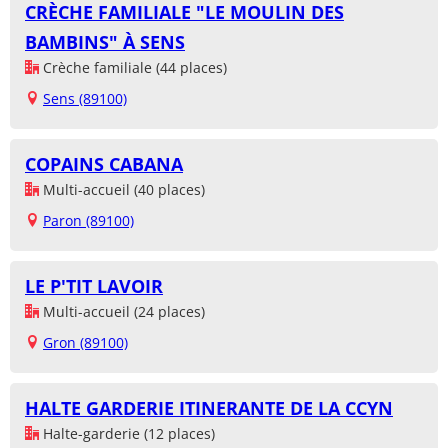
CRÈCHE FAMILIALE "LE MOULIN DES
BAMBINS" À SENS
Crèche familiale (44 places)
Sens (89100)
COPAINS CABANA
Multi-accueil (40 places)
Paron (89100)
LE P'TIT LAVOIR
Multi-accueil (24 places)
Gron (89100)
HALTE GARDERIE ITINERANTE DE LA CCYN
Halte-garderie (12 places)