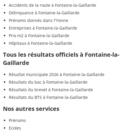
Accidents de la route à Fontaine-la-Gaillarde
Délinquance à Fontaine-la-Gaillarde
Prénoms donnés dans l'Yonne
Entreprises à Fontaine-la-Gaillarde
Prix m2 à Fontaine-la-Gaillarde
Hôpitaux à Fontaine-la-Gaillarde
Tous les résultats officiels à Fontaine-la-
Gaillarde
Résultat municipale 2026 à Fontaine-la-Gaillarde
Résultats du bac à Fontaine-la-Gaillarde
Résultats du brevet à Fontaine-la-Gaillarde
Résultats du BTS à Fontaine-la-Gaillarde
Nos autres services
Prénoms
Ecoles