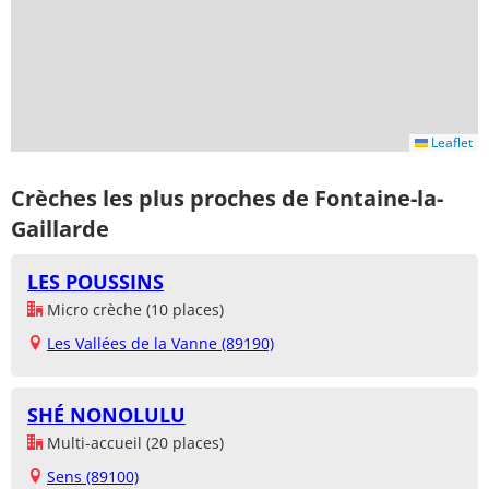
Leaflet
Crèches les plus proches de Fontaine-la-
Gaillarde
LES POUSSINS
Micro crèche (10 places)
Les Vallées de la Vanne (89190)
SHÉ NONOLULU
Multi-accueil (20 places)
Sens (89100)