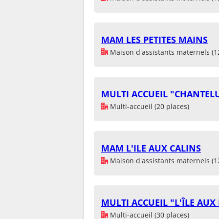
MAM LES PETITES MAINS
Maison d'assistants maternels (1
MULTI ACCUEIL "CHANTEL
Multi-accueil (20 places)
MAM L'ILE AUX CALINS
Maison d'assistants maternels (1
MULTI ACCUEIL "L'ÎLE AUX
Multi-accueil (30 places)