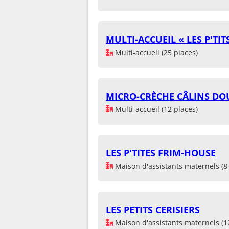
MULTI-ACCUEIL « LES P'TIT
Multi-accueil (25 places)
MICRO-CRÈCHE CÂLINS DO
Multi-accueil (12 places)
LES P'TITES FRIM-HOUSE
Maison d'assistants maternels (8 
LES PETITS CERISIERS
Maison d'assistants maternels (1