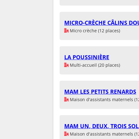
MICRO-CRÈCHE CÂLINS DO
Micro crèche (12 places)
LA POUSSINIÈRE
Multi-accueil (20 places)
MAM LES PETITS RENARDS
Maison d'assistants maternels (1
MAM UN, DEUX, TROIS SOL
Maison d'assistants maternels (1