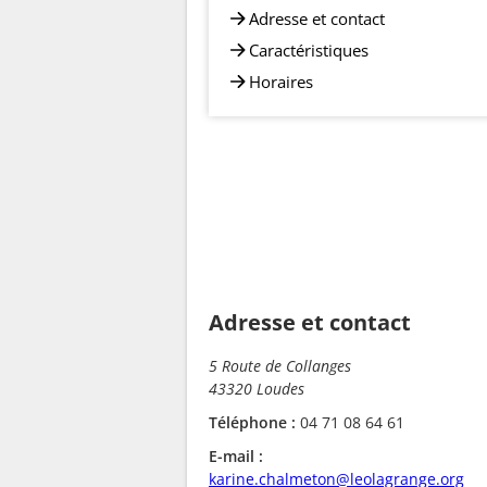
Adresse et contact
Caractéristiques
Horaires
Adresse et contact
5 Route de Collanges
43320 Loudes
Téléphone :
04 71 08 64 61
E-mail :
karine.chalmeton@leolagrange.org