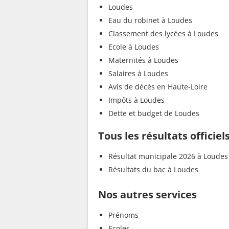
Loudes
Eau du robinet à Loudes
Classement des lycées à Loudes
Ecole à Loudes
Maternités à Loudes
Salaires à Loudes
Avis de décès en Haute-Loire
Impôts à Loudes
Dette et budget de Loudes
Tous les résultats officie
Résultat municipale 2026 à Loudes
Résultats du bac à Loudes
Nos autres services
Prénoms
Ecoles