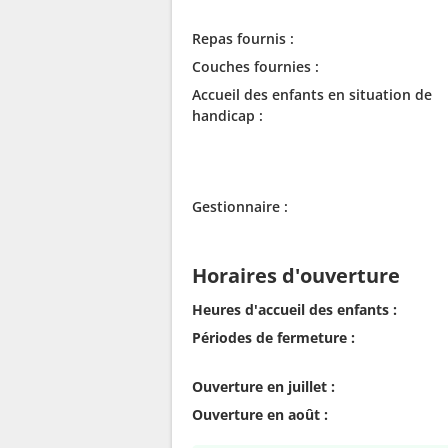
Repas fournis :
Couches fournies :
Accueil des enfants en situation de
handicap :
Gestionnaire :
Horaires d'ouverture
Heures d'accueil des enfants :
Périodes de fermeture :
Ouverture en juillet :
Ouverture en août :