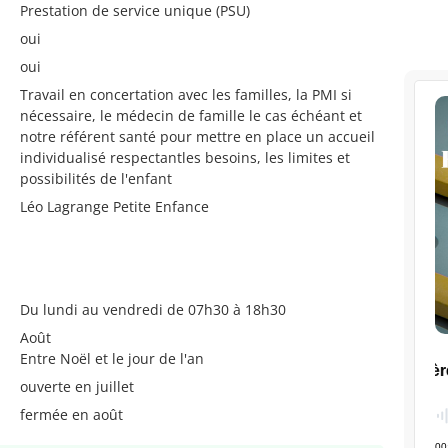
Prestation de service unique (PSU)
oui
oui
Travail en concertation avec les familles, la PMI si
nécessaire, le médecin de famille le cas échéant et
notre référent santé pour mettre en place un accueil
individualisé respectantles besoins, les limites et
possibilités de l'enfant
Léo Lagrange Petite Enfance
Du lundi au vendredi de 07h30 à 18h30
Août
Entre Noël et le jour de l'an
ouverte en juillet
fermée en août