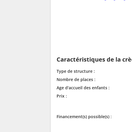
Caractéristiques de la cr
Type de structure :
Nombre de places :
Age d'accueil des enfants :
Prix :
Financement(s) possible(s) :