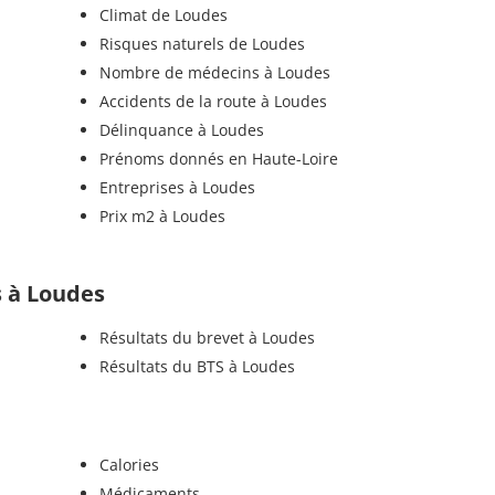
Climat de Loudes
Risques naturels de Loudes
Nombre de médecins à Loudes
Accidents de la route à Loudes
Délinquance à Loudes
Prénoms donnés en Haute-Loire
Entreprises à Loudes
Prix m2 à Loudes
ls à Loudes
Résultats du brevet à Loudes
Résultats du BTS à Loudes
Calories
Médicaments