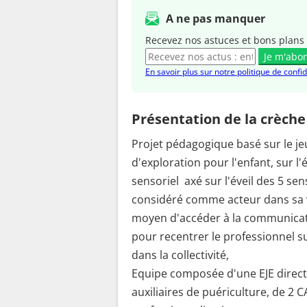
A ne pas manquer
Recevez nos astuces et bons plans 
Je m'abo
En savoir plus sur notre politique de confid
Présentation de la crèche
Projet pédagogique basé sur le j
d'exploration pour l'enfant, sur l
sensoriel axé sur l'éveil des 5 se
considéré comme acteur dans sa v
moyen d'accéder à la communicati
pour recentrer le professionnel 
dans la collectivité,
Equipe composée d'une EJE directr
auxiliaires de puériculture, de 2 