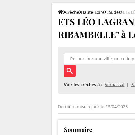
Crèche
Haute-Loire
Loudes
ETS L
ETS LÉO LAGRAN
RIBAMBELLE" à Lo
Voir les crèches à :
Vernassal
S
Dernière mise à jour le 13/04/2026
Sommaire