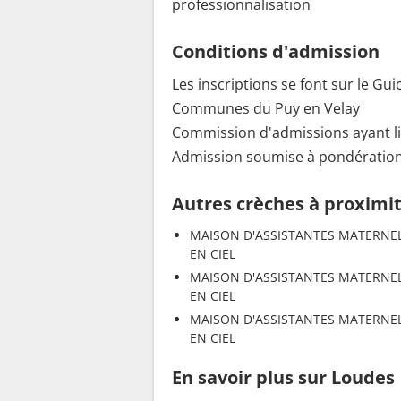
professionnalisation
Conditions d'admission
Les inscriptions se font sur le G
Communes du Puy en Velay
Commission d'admissions ayant lie
Admission soumise à pondératio
Autres crèches à proximi
MAISON D'ASSISTANTES MATERNE
EN CIEL
MAISON D'ASSISTANTES MATERNE
EN CIEL
MAISON D'ASSISTANTES MATERNE
EN CIEL
En savoir plus sur Loudes