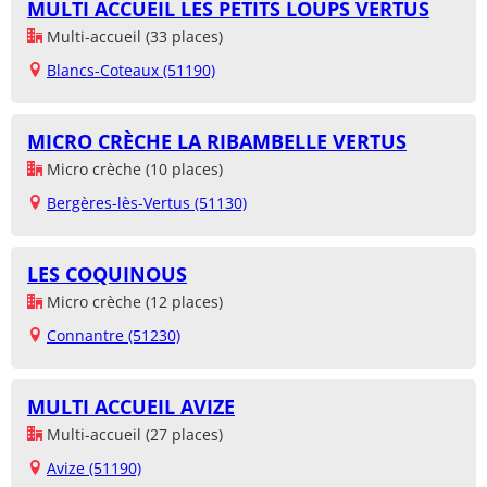
MULTI ACCUEIL LES PETITS LOUPS VERTUS
Multi-accueil (33 places)
Blancs-Coteaux (51190)
MICRO CRÈCHE LA RIBAMBELLE VERTUS
Micro crèche (10 places)
Bergères-lès-Vertus (51130)
LES COQUINOUS
Micro crèche (12 places)
Connantre (51230)
MULTI ACCUEIL AVIZE
Multi-accueil (27 places)
Avize (51190)