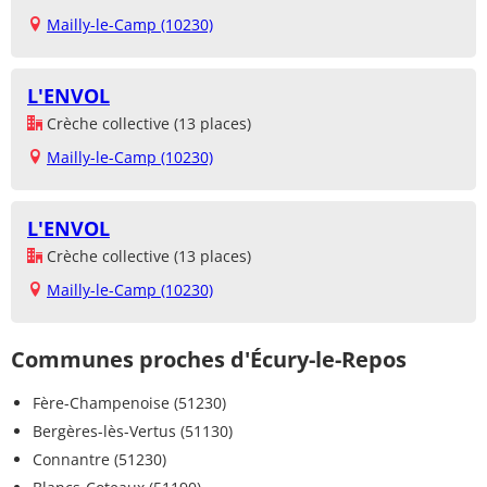
Mailly-le-Camp (10230)
L'ENVOL
Crèche collective (13 places)
Mailly-le-Camp (10230)
L'ENVOL
Crèche collective (13 places)
Mailly-le-Camp (10230)
Communes proches d'Écury-le-Repos
Fère-Champenoise (51230)
Bergères-lès-Vertus (51130)
Connantre (51230)