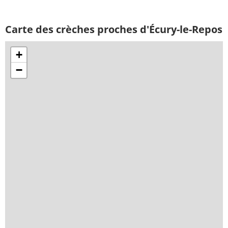
Carte des crèches proches d'Écury-le-Repos
+
−