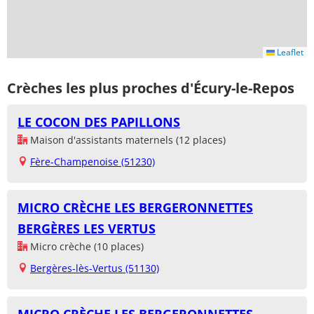
Leaflet
Crèches les plus proches d'Écury-le-Repos
LE COCON DES PAPILLONS
Maison d'assistants maternels (12 places)
Fère-Champenoise (51230)
MICRO CRÈCHE LES BERGERONNETTES
BERGÈRES LES VERTUS
Micro crèche (10 places)
Bergères-lès-Vertus (51130)