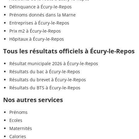
Délinquance à Écury-le-Repos
Prénoms donnés dans la Marne
Entreprises à Écury-le-Repos
Prix m2 à Écury-le-Repos
Hôpitaux à Écury-le-Repos
Tous les résultats officiels à Écury-le-Repos
Résultat municipale 2026 à Écury-le-Repos
Résultats du bac à Écury-le-Repos
Résultats du brevet à Écury-le-Repos
Résultats du BTS à Écury-le-Repos
Nos autres services
Prénoms
Ecoles
Maternités
Calories