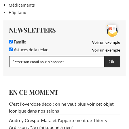
Médicaments
Hôpitaux
NEWSLETTERS
Voir un exemple
Famille
Voir un exemple
Astuces de la rédac
EN CE MOMENT
C'est l'overdose déco : on ne veut plus voir cet objet
iconique dans nos salons
Audrey Crespo-Mara et l'appartement de Thierry
Ardisson : "Je n'ai touché à rien"