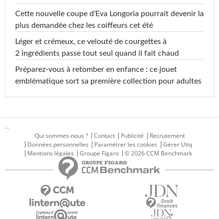
Cette nouvelle coupe d'Eva Longoria pourrait devenir la
plus demandée chez les coiffeurs cet été
Léger et crémeux, ce velouté de courgettes à
2 ingrédients passe tout seul quand il fait chaud
Préparez-vous à retomber en enfance : ce jouet
emblématique sort sa première collection pour adultes
...
Qui sommes-nous ?
Contact
Publicité
Recrutement
Données personnelles
Paramétrer les cookies
Gérer Utiq
Mentions légales
Groupe Figaro
© 2026 CCM Benchmark