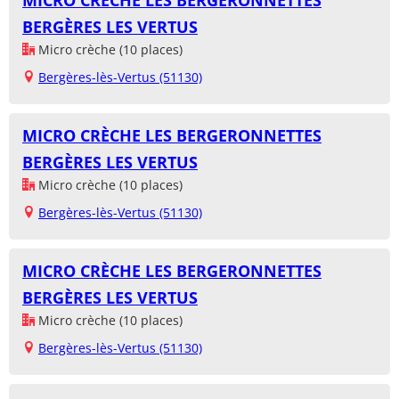
MICRO CRÈCHE LES BERGERONNETTES
BERGÈRES LES VERTUS
Micro crèche (10 places)
Bergères-lès-Vertus (51130)
MICRO CRÈCHE LES BERGERONNETTES
BERGÈRES LES VERTUS
Micro crèche (10 places)
Bergères-lès-Vertus (51130)
MICRO CRÈCHE LES BERGERONNETTES
BERGÈRES LES VERTUS
Micro crèche (10 places)
Bergères-lès-Vertus (51130)