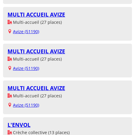
MULTI ACCUEIL AVIZE
Multi-accueil (27 places)
Avize (51190)
MULTI ACCUEIL AVIZE
Multi-accueil (27 places)
Avize (51190)
MULTI ACCUEIL AVIZE
Multi-accueil (27 places)
Avize (51190)
L'ENVOL
Crèche collective (13 places)