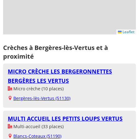
Leaflet
Crèches à Bergères-lès-Vertus et à
proximité
MICRO CRÈCHE LES BERGERONNETTES
BERGÈRES LES VERTUS
Micro crèche (10 places)
Bergères-lès-Vertus (51130)
MULTI ACCUEIL LES PETITS LOUPS VERTUS
Multi-accueil (33 places)
Blancs-Coteaux (51190)