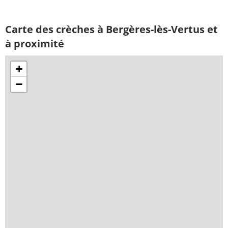
Carte des crèches à Bergères-lès-Vertus et
à proximité
+
−