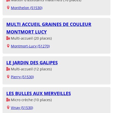
Monthelon (51530)
MULTI ACCUEIL GRAINES DE COULEUR
MONTMORT LUCY
Multi-accueil (20 places)
Montmort-Lucy (51270)
LE JARDIN DES GALIPES
Multi-accueil (12 places)
Pierry (51530)
LES BULLES AUX MERVEILLES
Micro crèche (10 places)
Vinay (51530)