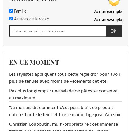
Voir un exemple
Famille
Voir un exemple
Astuces de la rédac
EN CE MOMENT
Les stylistes appliquent tous cette règle d'or pour avoir
plus de tenues avec moins de vêtements cet été
Pas plus longtemps : une salade de pâtes se conserve
au maximum...
"Je me suis dit comment c'est possible" : ce produit
naturel floute le teint et fixe le maquillage jusqu'au soir
Christian Louboutin, multi-propriétaire : cet immense