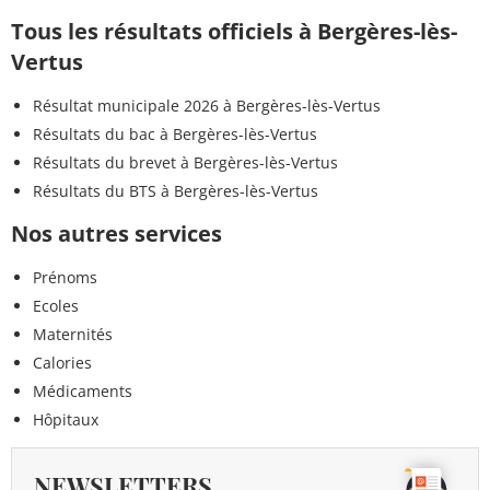
Tous les résultats officiels à Bergères-lès-
Vertus
Résultat municipale 2026 à Bergères-lès-Vertus
Résultats du bac à Bergères-lès-Vertus
Résultats du brevet à Bergères-lès-Vertus
Résultats du BTS à Bergères-lès-Vertus
Nos autres services
Prénoms
Ecoles
Maternités
Calories
Médicaments
Hôpitaux
NEWSLETTERS