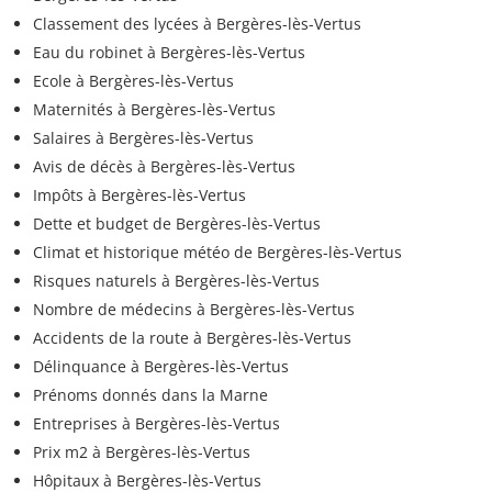
Classement des lycées à Bergères-lès-Vertus
Eau du robinet à Bergères-lès-Vertus
Ecole à Bergères-lès-Vertus
Maternités à Bergères-lès-Vertus
Salaires à Bergères-lès-Vertus
Avis de décès à Bergères-lès-Vertus
Impôts à Bergères-lès-Vertus
Dette et budget de Bergères-lès-Vertus
Climat et historique météo de Bergères-lès-Vertus
Risques naturels à Bergères-lès-Vertus
Nombre de médecins à Bergères-lès-Vertus
Accidents de la route à Bergères-lès-Vertus
Délinquance à Bergères-lès-Vertus
Prénoms donnés dans la Marne
Entreprises à Bergères-lès-Vertus
Prix m2 à Bergères-lès-Vertus
Hôpitaux à Bergères-lès-Vertus