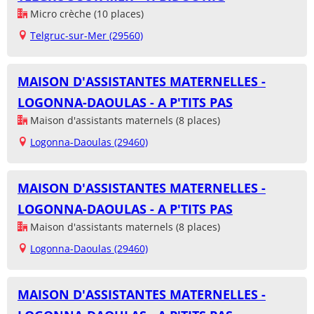
Micro crèche (10 places)
Telgruc-sur-Mer (29560)
MAISON D'ASSISTANTES MATERNELLES -
LOGONNA-DAOULAS - A P'TITS PAS
Maison d'assistants maternels (8 places)
Logonna-Daoulas (29460)
MAISON D'ASSISTANTES MATERNELLES -
LOGONNA-DAOULAS - A P'TITS PAS
Maison d'assistants maternels (8 places)
Logonna-Daoulas (29460)
MAISON D'ASSISTANTES MATERNELLES -