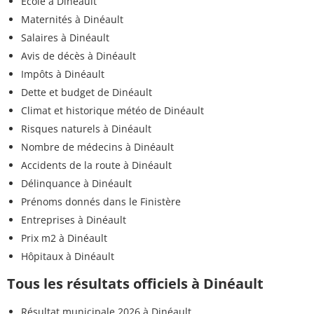
Ecole à Dinéault
Maternités à Dinéault
Salaires à Dinéault
Avis de décès à Dinéault
Impôts à Dinéault
Dette et budget de Dinéault
Climat et historique météo de Dinéault
Risques naturels à Dinéault
Nombre de médecins à Dinéault
Accidents de la route à Dinéault
Délinquance à Dinéault
Prénoms donnés dans le Finistère
Entreprises à Dinéault
Prix m2 à Dinéault
Hôpitaux à Dinéault
Tous les résultats officiels à Dinéault
Résultat municipale 2026 à Dinéault