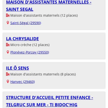
MAISON D'ASSISTANTES MATERNELLES -
SAINT SEGAL
Maison d'assistants maternels (12 places)
Saint-Ségal (29590)
LA CHRYSALIDE
Micro crèche (12 places)
Plonévez-Porzay (29550)
ILE Ô SENS
Maison d'assistants maternels (8 places)
Hanvec (29460)
STRUCTURE D'ACCUEIL PETITE ENFANCE -
TELGRUC SUR MER - TI BIDOC'HIG