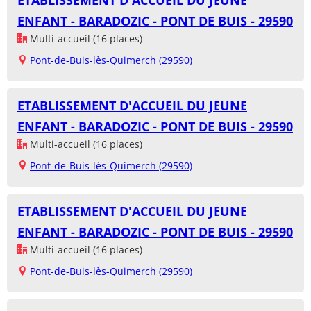
ETABLISSEMENT D'ACCUEIL DU JEUNE
ENFANT - BARADOZIC - PONT DE BUIS - 29590
Multi-accueil (16 places)
Pont-de-Buis-lès-Quimerch (29590)
ETABLISSEMENT D'ACCUEIL DU JEUNE
ENFANT - BARADOZIC - PONT DE BUIS - 29590
Multi-accueil (16 places)
Pont-de-Buis-lès-Quimerch (29590)
ETABLISSEMENT D'ACCUEIL DU JEUNE
ENFANT - BARADOZIC - PONT DE BUIS - 29590
Multi-accueil (16 places)
Pont-de-Buis-lès-Quimerch (29590)