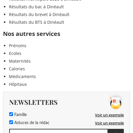
Résultats du bac à Dinéault
Résultats du brevet à Dinéault
Résultats du BTS à Dinéault
Nos autres services
Prénoms
Ecoles
Maternités
Calories
Médicaments
Hôpitaux
NEWSLETTERS
Voir un exemple
Famille
Voir un exemple
Astuces de la rédac