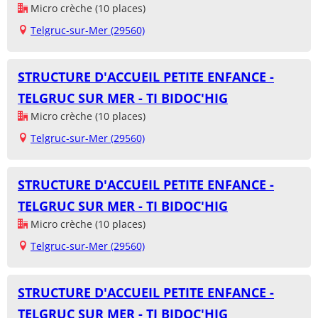
Micro crèche (10 places)
Telgruc-sur-Mer (29560)
STRUCTURE D'ACCUEIL PETITE ENFANCE -
TELGRUC SUR MER - TI BIDOC'HIG
Micro crèche (10 places)
Telgruc-sur-Mer (29560)
STRUCTURE D'ACCUEIL PETITE ENFANCE -
TELGRUC SUR MER - TI BIDOC'HIG
Micro crèche (10 places)
Telgruc-sur-Mer (29560)
STRUCTURE D'ACCUEIL PETITE ENFANCE -
TELGRUC SUR MER - TI BIDOC'HIG