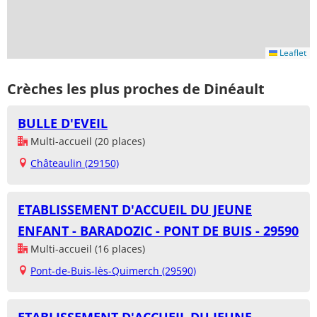
Leaflet
Crèches les plus proches de Dinéault
BULLE D'EVEIL
Multi-accueil (20 places)
Châteaulin (29150)
ETABLISSEMENT D'ACCUEIL DU JEUNE
ENFANT - BARADOZIC - PONT DE BUIS - 29590
Multi-accueil (16 places)
Pont-de-Buis-lès-Quimerch (29590)