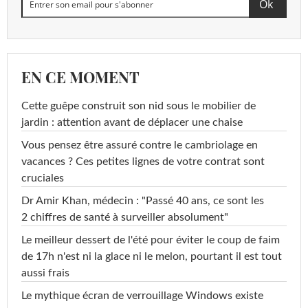
EN CE MOMENT
Cette guêpe construit son nid sous le mobilier de
jardin : attention avant de déplacer une chaise
Vous pensez être assuré contre le cambriolage en
vacances ? Ces petites lignes de votre contrat sont
cruciales
Dr Amir Khan, médecin : "Passé 40 ans, ce sont les
2 chiffres de santé à surveiller absolument"
Le meilleur dessert de l'été pour éviter le coup de faim
de 17h n'est ni la glace ni le melon, pourtant il est tout
aussi frais
Le mythique écran de verrouillage Windows existe