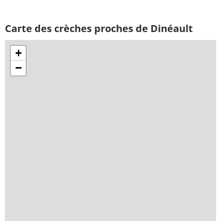
Carte des crèches proches de Dinéault
+
−