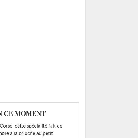
N CE MOMENT
Corse, cette spécialité fait de
mbre à la brioche au petit