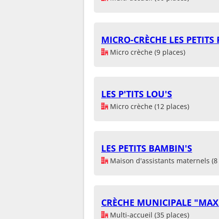
MICRO-CRÈCHE LES PETITS
Micro crèche (9 places)
LES P'TITS LOU'S
Micro crèche (12 places)
LES PETITS BAMBIN'S
Maison d'assistants maternels (8 
CRÈCHE MUNICIPALE "MA
Multi-accueil (35 places)