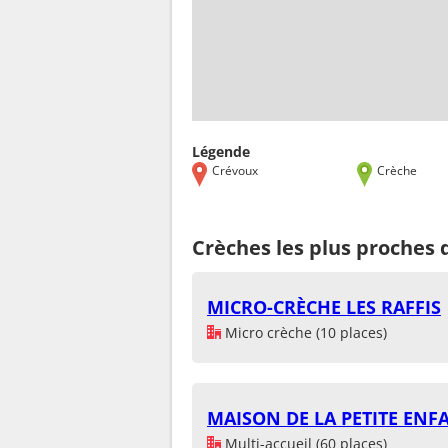
Légende
Crévoux
Crèche
Crèches les plus proches
MICRO-CRÈCHE LES RAFFIS
Micro crèche (10 places)
MAISON DE LA PETITE ENF
Multi-accueil (60 places)