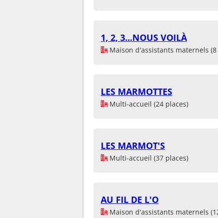
1, 2, 3...NOUS VOILÀ
Maison d'assistants maternels (8 
LES MARMOTTES
Multi-accueil (24 places)
LES MARMOT'S
Multi-accueil (37 places)
AU FIL DE L'O
Maison d'assistants maternels (1