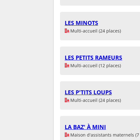
LES MINOTS
Multi-accueil (24 places)
LES PETITS RAMEURS
Multi-accueil (12 places)
LES P'TITS LOUPS
Multi-accueil (24 places)
LA BAZ' À MINI
Maison d'assistants maternels (7 