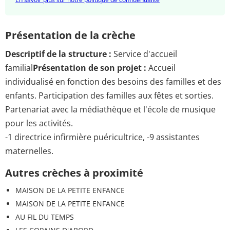
Présentation de la crèche
Descriptif de la structure :
Service d'accueil
familial
Présentation de son projet :
Accueil
individualisé en fonction des besoins des familles et des
enfants. Participation des familles aux fêtes et sorties.
Partenariat avec la médiathèque et l'école de musique
pour les activités.
-1 directrice infirmière puéricultrice, -9 assistantes
maternelles.
Autres crèches à proximité
MAISON DE LA PETITE ENFANCE
MAISON DE LA PETITE ENFANCE
AU FIL DU TEMPS