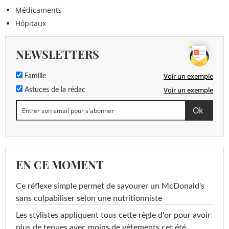
Médicaments
Hôpitaux
NEWSLETTERS
Voir un exemple
Famille
Voir un exemple
Astuces de la rédac
EN CE MOMENT
Ce réflexe simple permet de savourer un McDonald's
sans culpabiliser selon une nutritionniste
Les stylistes appliquent tous cette règle d'or pour avoir
plus de tenues avec moins de vêtements cet été