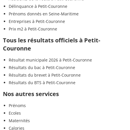
Délinquance à Petit-Couronne
Prénoms donnés en Seine-Maritime
Entreprises à Petit-Couronne
Prix m2 à Petit-Couronne
Tous les résultats officiels à Petit-
Couronne
Résultat municipale 2026 à Petit-Couronne
Résultats du bac à Petit-Couronne
Résultats du brevet à Petit-Couronne
Résultats du BTS à Petit-Couronne
Nos autres services
Prénoms
Ecoles
Maternités
Calories