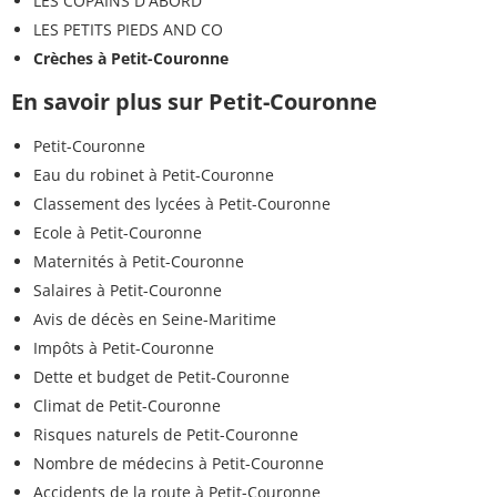
LES COPAINS D'ABORD
LES PETITS PIEDS AND CO
Crèches à Petit-Couronne
En savoir plus sur Petit-Couronne
Petit-Couronne
Eau du robinet à Petit-Couronne
Classement des lycées à Petit-Couronne
Ecole à Petit-Couronne
Maternités à Petit-Couronne
Salaires à Petit-Couronne
Avis de décès en Seine-Maritime
Impôts à Petit-Couronne
Dette et budget de Petit-Couronne
Climat de Petit-Couronne
Risques naturels de Petit-Couronne
Nombre de médecins à Petit-Couronne
Accidents de la route à Petit-Couronne