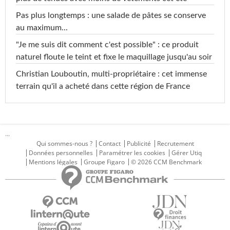
Pas plus longtemps : une salade de pâtes se conserve
au maximum...
"Je me suis dit comment c'est possible" : ce produit
naturel floute le teint et fixe le maquillage jusqu'au soir
Christian Louboutin, multi-propriétaire : cet immense
terrain qu'il a acheté dans cette région de France
...
Qui sommes-nous ?
Contact
Publicité
Recrutement
Données personnelles
Paramétrer les cookies
Gérer Utiq
Mentions légales
Groupe Figaro
© 2026 CCM Benchmark