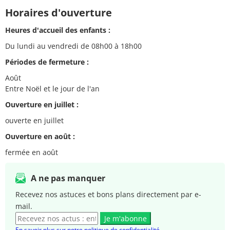
Horaires d'ouverture
Heures d'accueil des enfants :
Du lundi au vendredi de 08h00 à 18h00
Périodes de fermeture :
Août
Entre Noël et le jour de l'an
Ouverture en juillet :
ouverte en juillet
Ouverture en août :
fermée en août
A ne pas manquer
Recevez nos astuces et bons plans directement par e-
mail.
Je m'abonne
En savoir plus sur notre politique de confidentialité