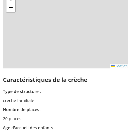
−
Leaflet
Caractéristiques de la crèche
Type de structure :
crèche familiale
Nombre de places :
20 places
Age d'accueil des enfants :