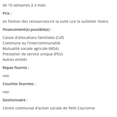
de 10 semaines à 3 mois
Prix :
en fontion des ressourcesLire la suite Lire la suiteVoir moins
Financement(s) possible(s) :
Caisse d'allocations familiales (Caf)
Commune ou l'intercommunalité
Mutualité sociale agricole (MSA)
Prestation de service unique (PSU)
Autres entités
Repas fournis :
non
Couches fournies :
non
Gestionnaire :
Centre communal d'action sociale de Petit-Couronne