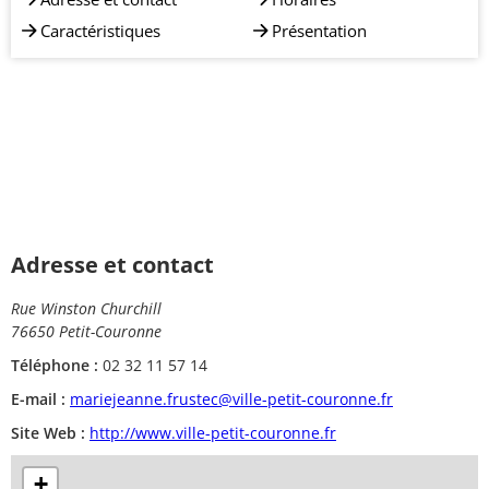
Caractéristiques
Présentation
Adresse et contact
Rue Winston Churchill
76650 Petit-Couronne
Téléphone :
02 32 11 57 14
E-mail :
mariejeanne.frustec@ville-petit-couronne.fr
Site Web :
http://www.ville-petit-couronne.fr
+