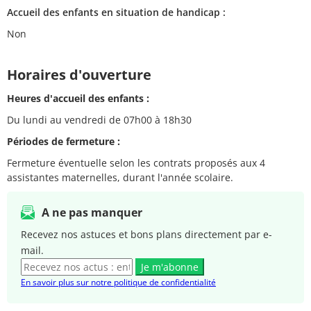
Accueil des enfants en situation de handicap :
Non
Horaires d'ouverture
Heures d'accueil des enfants :
Du lundi au vendredi de 07h00 à 18h30
Périodes de fermeture :
Fermeture éventuelle selon les contrats proposés aux 4
assistantes maternelles, durant l'année scolaire.
A ne pas manquer
Recevez nos astuces et bons plans directement par e-
mail.
Je m'abonne
En savoir plus sur notre politique de confidentialité