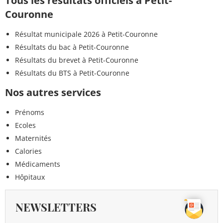
Tous les résultats officiels à Petit-
Couronne
Résultat municipale 2026 à Petit-Couronne
Résultats du bac à Petit-Couronne
Résultats du brevet à Petit-Couronne
Résultats du BTS à Petit-Couronne
Nos autres services
Prénoms
Ecoles
Maternités
Calories
Médicaments
Hôpitaux
NEWSLETTERS