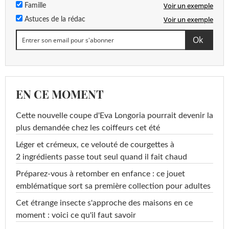
Voir un exemple
Famille
Voir un exemple
Astuces de la rédac
EN CE MOMENT
Cette nouvelle coupe d'Eva Longoria pourrait devenir la
plus demandée chez les coiffeurs cet été
Léger et crémeux, ce velouté de courgettes à
2 ingrédients passe tout seul quand il fait chaud
Préparez-vous à retomber en enfance : ce jouet
emblématique sort sa première collection pour adultes
Cet étrange insecte s'approche des maisons en ce
moment : voici ce qu'il faut savoir