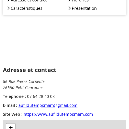
Caractéristiques
Présentation
Adresse et contact
86 Rue Pierre Corneille
76650 Petit-Couronne
Téléphone :
07 64 28 40 08
E-mail :
aufildutempsmam@gmail.com
Site Web :
https://www.aufildutempsmam.com
+