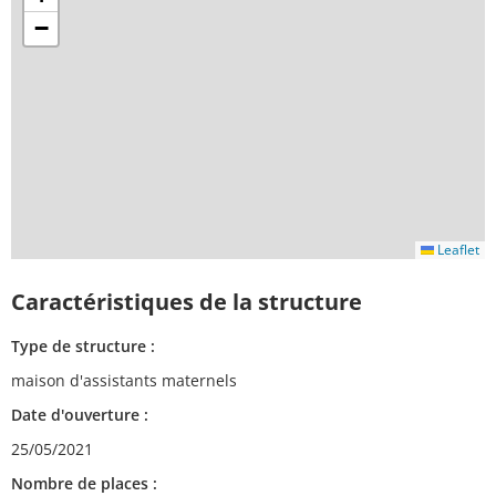
−
Leaflet
Caractéristiques de la structure
Type de structure :
maison d'assistants maternels
Date d'ouverture :
25/05/2021
Nombre de places :