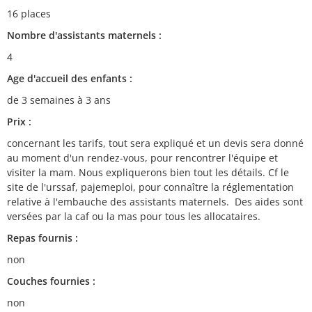
16 places
Nombre d'assistants maternels :
4
Age d'accueil des enfants :
de 3 semaines à 3 ans
Prix :
concernant les tarifs, tout sera expliqué et un devis sera donné
au moment d'un rendez-vous, pour rencontrer l'équipe et
visiter la mam. Nous expliquerons bien tout les détails. Cf le
site de l'urssaf, pajemeploi, pour connaître la réglementation
relative à l'embauche des assistants maternels. Des aides sont
versées par la caf ou la mas pour tous les allocataires.
Repas fournis :
non
Couches fournies :
non