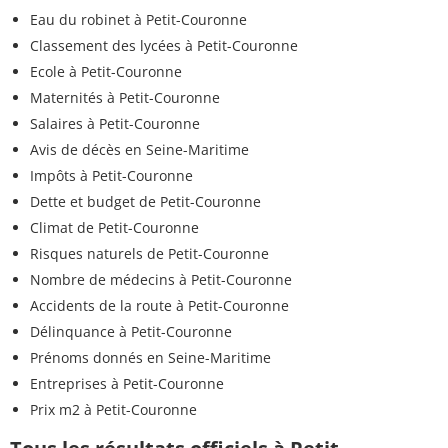
Eau du robinet à Petit-Couronne
Classement des lycées à Petit-Couronne
Ecole à Petit-Couronne
Maternités à Petit-Couronne
Salaires à Petit-Couronne
Avis de décès en Seine-Maritime
Impôts à Petit-Couronne
Dette et budget de Petit-Couronne
Climat de Petit-Couronne
Risques naturels de Petit-Couronne
Nombre de médecins à Petit-Couronne
Accidents de la route à Petit-Couronne
Délinquance à Petit-Couronne
Prénoms donnés en Seine-Maritime
Entreprises à Petit-Couronne
Prix m2 à Petit-Couronne