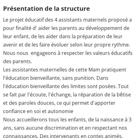
Présentation de la structure
Le projet éducatif des 4 assistants maternels proposé a
pour finalité d' aider les parents au développement de
leur enfant, de les aider dans la préparation de leur
avenir et de les faire évoluer selon leur propre rythme.
Nous nous engageons à respecter les valeurs éducatifs
des parents.
Les assistantes maternelles de cette Mam pratiquent
l'éducation bienveillante, sans punition. Dans
l'éducation bienveillante des limites sont posées. Tout
se fait par l'écoute, l'échange, la réparation de la bêtise
et des paroles douces, ce qui permet d'apporter
confiance en soi et autonomie
Nous accueillerons tous les enfants, de la naissance à 3
ans, sans aucune discrimination et en respectant nos
connaissances. Des intervenants en contes animés,