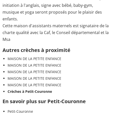
initiation à l'anglais, signe avec bébé, baby-gym,
musique et yoga seront proposés pour le plaisir des
enfants.
Cette maison d'assistants maternels est signataire de la
charte qualité avec la Caf, le Conseil départemental et la
Msa
Autres crèches à proximité
MAISON DE LA PETITE ENFANCE
MAISON DE LA PETITE ENFANCE
MAISON DE LA PETITE ENFANCE
MAISON DE LA PETITE ENFANCE
MAISON DE LA PETITE ENFANCE
Crèches à Petit-Couronne
En savoir plus sur Petit-Couronne
Petit-Couronne