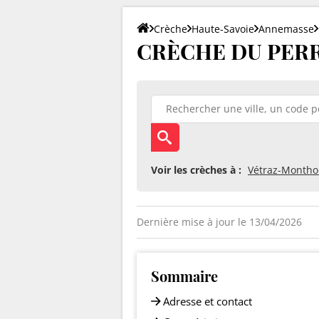
Crèche
Haute-Savoie
Annemasse
CRÈCHE DU PERRI
Voir les crèches à :
Vétraz-Montho
Dernière mise à jour le 13/04/2026
Sommaire
Adresse et contact