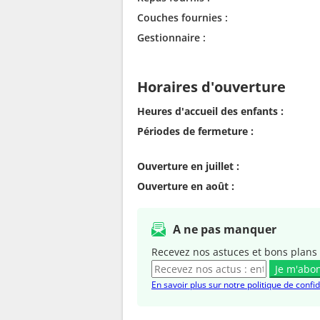
Couches fournies :
Gestionnaire :
Horaires d'ouverture
Heures d'accueil des enfants :
Périodes de fermeture :
Ouverture en juillet :
Ouverture en août :
A ne pas manquer
Recevez nos astuces et bons plans 
Je m'abo
En savoir plus sur notre politique de confid