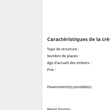
Caractéristiques de la cr
Type de structure :
Nombre de places :
Age d'accueil des enfants :
Prix :
Financement(s) possible(s) :
Repas fournis :