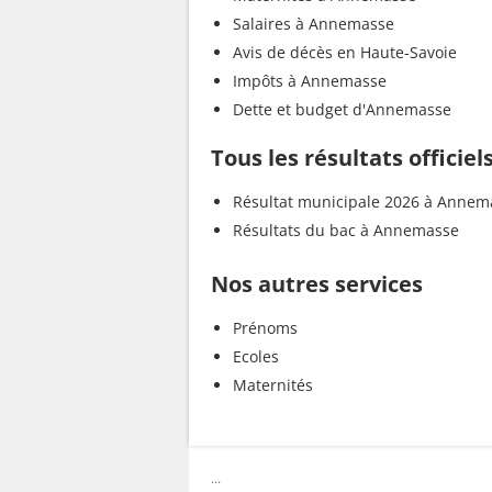
Salaires à Annemasse
Avis de décès en Haute-Savoie
Impôts à Annemasse
Dette et budget d'Annemasse
Tous les résultats offici
Résultat municipale 2026 à Annem
Résultats du bac à Annemasse
Nos autres services
Prénoms
Ecoles
Maternités
...