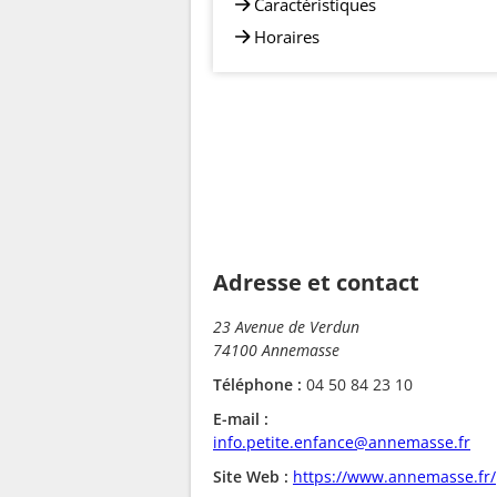
Caractéristiques
Horaires
Adresse et contact
23 Avenue de Verdun
74100 Annemasse
Téléphone :
04 50 84 23 10
E-mail :
info.petite.enfance@annemasse.fr
Site Web :
https://www.annemasse.fr/