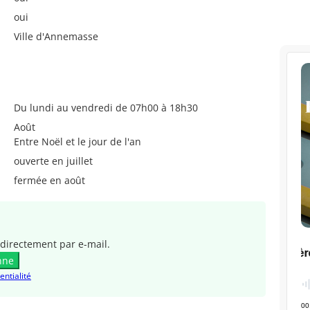
oui
Ville d'Annemasse
Du lundi au vendredi de 07h00 à 18h30
Août
Entre Noël et le jour de l'an
ouverte en juillet
fermée en août
directement par e-mail.
nne
entialité