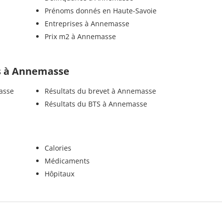
Prénoms donnés en Haute-Savoie
Entreprises à Annemasse
Prix m2 à Annemasse
els à Annemasse
asse
Résultats du brevet à Annemasse
Résultats du BTS à Annemasse
Calories
Médicaments
Hôpitaux