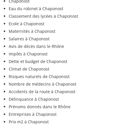
Chaponost
Eau du robinet à Chaponost
Classement des lycées à Chaponost
Ecole à Chaponost
Maternités à Chaponost
Salaires à Chaponost
Avis de décès dans le Rhône
Impôts à Chaponost
Dette et budget de Chaponost
Climat de Chaponost
Risques naturels de Chaponost
Nombre de médecins à Chaponost
Accidents de la route à Chaponost
Délinquance à Chaponost
Prénoms donnés dans le Rhône
Entreprises à Chaponost
Prix m2 à Chaponost