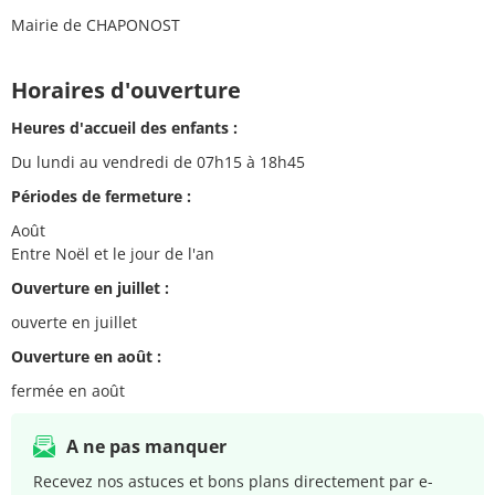
Mairie de CHAPONOST
Horaires d'ouverture
Heures d'accueil des enfants :
Du lundi au vendredi de 07h15 à 18h45
Périodes de fermeture :
Août
Entre Noël et le jour de l'an
Ouverture en juillet :
ouverte en juillet
Ouverture en août :
fermée en août
A ne pas manquer
Recevez nos astuces et bons plans directement par e-