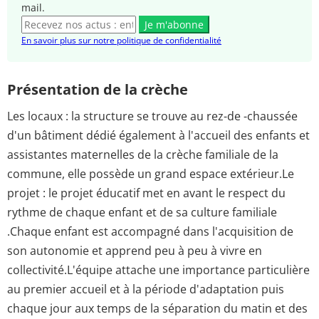
mail.
Je m'abonne
En savoir plus sur notre politique de confidentialité
Présentation de la crèche
Les locaux : la structure se trouve au rez-de -chaussée
d'un bâtiment dédié également à l'accueil des enfants et
assistantes maternelles de la crèche familiale de la
commune, elle possède un grand espace extérieur.Le
projet : le projet éducatif met en avant le respect du
rythme de chaque enfant et de sa culture familiale
.Chaque enfant est accompagné dans l'acquisition de
son autonomie et apprend peu à peu à vivre en
collectivité.L'équipe attache une importance particulière
au premier accueil et à la période d'adaptation puis
chaque jour aux temps de la séparation du matin et des