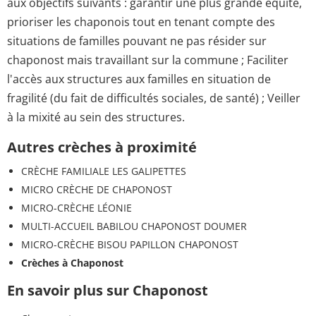
aux objectifs suivants : garantir une plus grande équité,
prioriser les chaponois tout en tenant compte des
situations de familles pouvant ne pas résider sur
chaponost mais travaillant sur la commune ; Faciliter
l'accès aux structures aux familles en situation de
fragilité (du fait de difficultés sociales, de santé) ; Veiller
à la mixité au sein des structures.
Autres crèches à proximité
CRÈCHE FAMILIALE LES GALIPETTES
MICRO CRÈCHE DE CHAPONOST
MICRO-CRÈCHE LÉONIE
MULTI-ACCUEIL BABILOU CHAPONOST DOUMER
MICRO-CRÈCHE BISOU PAPILLON CHAPONOST
Crèches à Chaponost
En savoir plus sur Chaponost