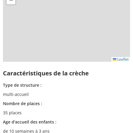
Leaflet
Caractéristiques de la crèche
Type de structure :
multi-accueil
Nombre de places :
35 places
Age d'accueil des enfants :
de 10 semaines à 3 ans