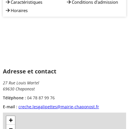
Caractéristiques
Conditions d'admission
Horaires
Adresse et contact
27 Rue Louis Martel
69630 Chaponost
Téléphone :
04 78 87 99 76
E-mail :
creche.lesgalipettes@mairie-chaponost.fr
+
−