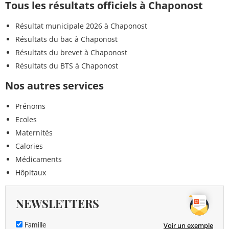
Tous les résultats officiels à Chaponost
Résultat municipale 2026 à Chaponost
Résultats du bac à Chaponost
Résultats du brevet à Chaponost
Résultats du BTS à Chaponost
Nos autres services
Prénoms
Ecoles
Maternités
Calories
Médicaments
Hôpitaux
NEWSLETTERS
Voir un exemple
Famille