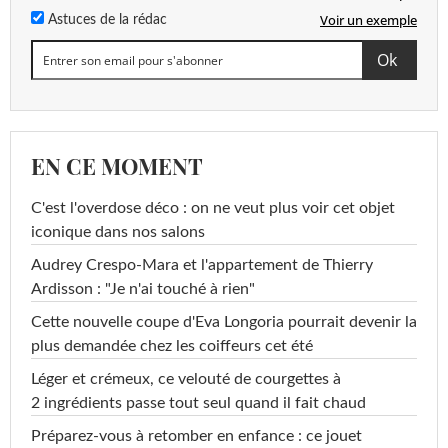
Voir un exemple
Astuces de la rédac
EN CE MOMENT
C'est l'overdose déco : on ne veut plus voir cet objet
iconique dans nos salons
Audrey Crespo-Mara et l'appartement de Thierry
Ardisson : "Je n'ai touché à rien"
Cette nouvelle coupe d'Eva Longoria pourrait devenir la
plus demandée chez les coiffeurs cet été
Léger et crémeux, ce velouté de courgettes à
2 ingrédients passe tout seul quand il fait chaud
Préparez-vous à retomber en enfance : ce jouet