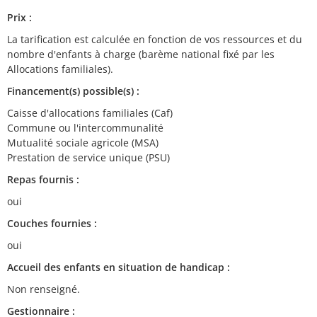
Prix :
La tarification est calculée en fonction de vos ressources et du
nombre d'enfants à charge (barème national fixé par les
Allocations familiales).
Financement(s) possible(s) :
Caisse d'allocations familiales (Caf)
Commune ou l'intercommunalité
Mutualité sociale agricole (MSA)
Prestation de service unique (PSU)
Repas fournis :
oui
Couches fournies :
oui
Accueil des enfants en situation de handicap :
Non renseigné.
Gestionnaire :