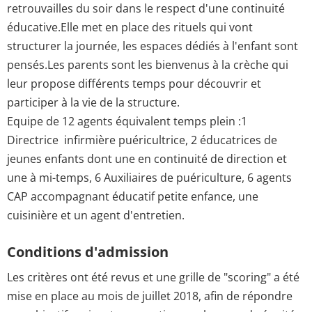
retrouvailles du soir dans le respect d'une continuité
éducative.Elle met en place des rituels qui vont
structurer la journée, les espaces dédiés à l'enfant sont
pensés.Les parents sont les bienvenus à la crèche qui
leur propose différents temps pour découvrir et
participer à la vie de la structure.
Equipe de 12 agents équivalent temps plein :1
Directrice infirmière puéricultrice, 2 éducatrices de
jeunes enfants dont une en continuité de direction et
une à mi-temps, 6 Auxiliaires de puériculture, 6 agents
CAP accompagnant éducatif petite enfance, une
cuisinière et un agent d'entretien.
Conditions d'admission
Les critères ont été revus et une grille de "scoring" a été
mise en place au mois de juillet 2018, afin de répondre