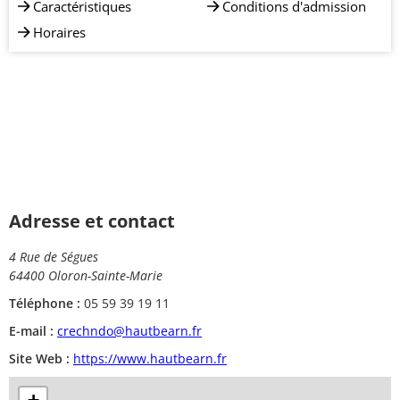
Caractéristiques
Conditions d'admission
Horaires
Adresse et contact
4 Rue de Ségues
64400 Oloron-Sainte-Marie
Téléphone :
05 59 39 19 11
E-mail :
crechndo@hautbearn.fr
Site Web :
https://www.hautbearn.fr