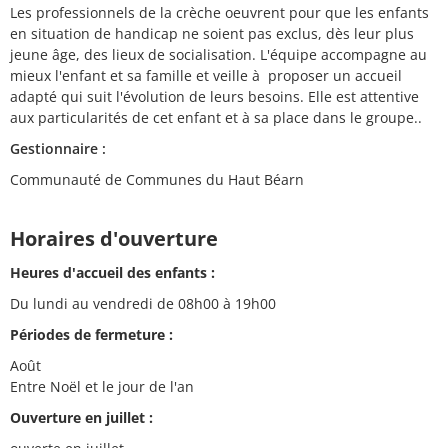
Les professionnels de la crèche oeuvrent pour que les enfants
en situation de handicap ne soient pas exclus, dès leur plus
jeune âge, des lieux de socialisation. L'équipe accompagne au
mieux l'enfant et sa famille et veille à proposer un accueil
adapté qui suit l'évolution de leurs besoins. Elle est attentive
aux particularités de cet enfant et à sa place dans le groupe..
Gestionnaire :
Communauté de Communes du Haut Béarn
Horaires d'ouverture
Heures d'accueil des enfants :
Du lundi au vendredi de 08h00 à 19h00
Périodes de fermeture :
Août
Entre Noël et le jour de l'an
Ouverture en juillet :