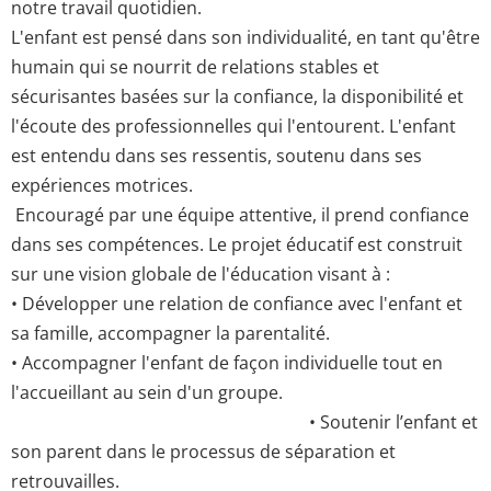
notre travail quotidien.
L'enfant est pensé dans son individualité, en tant qu'être
humain qui se nourrit de relations stables et
sécurisantes basées sur la confiance, la disponibilité et
l'écoute des professionnelles qui l'entourent. L'enfant
est entendu dans ses ressentis, soutenu dans ses
expériences motrices.
Encouragé par une équipe attentive, il prend confiance
dans ses compétences. Le projet éducatif est construit
sur une vision globale de l'éducation visant à :
• Développer une relation de confiance avec l'enfant et
sa famille, accompagner la parentalité.
• Accompagner l'enfant de façon individuelle tout en
l'accueillant au sein d'un groupe.
• Soutenir l’enfant et
son parent dans le processus de séparation et
retrouvailles.