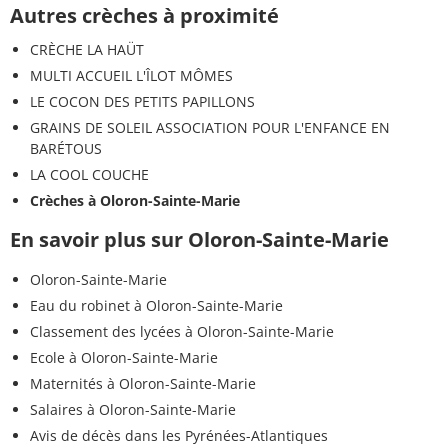
Autres crèches à proximité
CRÈCHE LA HAÜT
MULTI ACCUEIL L'ÎLOT MÔMES
LE COCON DES PETITS PAPILLONS
GRAINS DE SOLEIL ASSOCIATION POUR L'ENFANCE EN
BARÉTOUS
LA COOL COUCHE
Crèches à Oloron-Sainte-Marie
En savoir plus sur Oloron-Sainte-Marie
Oloron-Sainte-Marie
Eau du robinet à Oloron-Sainte-Marie
Classement des lycées à Oloron-Sainte-Marie
Ecole à Oloron-Sainte-Marie
Maternités à Oloron-Sainte-Marie
Salaires à Oloron-Sainte-Marie
Avis de décès dans les Pyrénées-Atlantiques