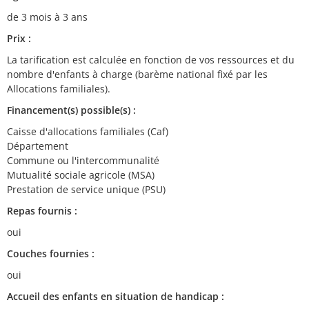
de 3 mois à 3 ans
Prix :
La tarification est calculée en fonction de vos ressources et du
nombre d'enfants à charge (barème national fixé par les
Allocations familiales).
Financement(s) possible(s) :
Caisse d'allocations familiales (Caf)
Département
Commune ou l'intercommunalité
Mutualité sociale agricole (MSA)
Prestation de service unique (PSU)
Repas fournis :
oui
Couches fournies :
oui
Accueil des enfants en situation de handicap :