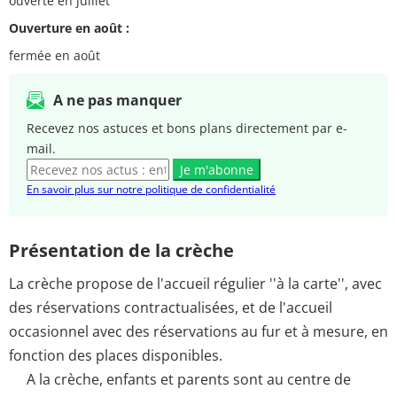
ouverte en juillet
Ouverture en août :
fermée en août
A ne pas manquer
Recevez nos astuces et bons plans directement par e-
mail.
Je m'abonne
En savoir plus sur notre politique de confidentialité
Présentation de la crèche
La crèche propose de l'accueil régulier ''à la carte'', avec
des réservations contractualisées, et de l'accueil
occasionnel avec des réservations au fur et à mesure, en
fonction des places disponibles.
A la crèche, enfants et parents sont au centre de