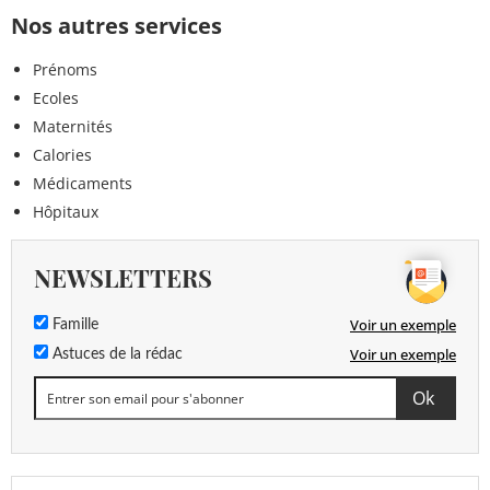
Nos autres services
Prénoms
Ecoles
Maternités
Calories
Médicaments
Hôpitaux
NEWSLETTERS
Voir un exemple
Famille
Voir un exemple
Astuces de la rédac