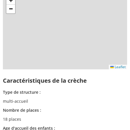
+
−
Leaflet
Caractéristiques de la crèche
Type de structure :
multi-accueil
Nombre de places :
18 places
Age d'accueil des enfants :