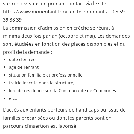
sur rendez-vous en prenant contact via le site
https://www.monenfant.fr ou en téléphonant au 05 59
39 38 39.
La commission d'admission en crèche se réunit à
minima deux fois par an (octobre et mai). Les demandes
sont étudiées en fonction des places disponibles et du
profil de la demande :
date d’entrée,
âge de l’enfant,
situation familiale et professionnelle,
fratrie inscrite dans la structure,
lieu de résidence sur la Communauté de Communes,
etc...
L’accès aux enfants porteurs de handicaps ou issus de
familles précarisées ou dont les parents sont en
parcours d’insertion est favorisé.