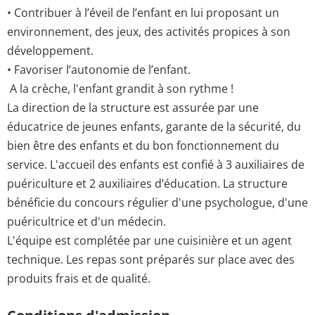
• Contribuer à l’éveil de l’enfant en lui proposant un
environnement, des jeux, des activités propices à son
développement.
• Favoriser l’autonomie de l’enfant.
A la crèche, l'enfant grandit à son rythme !
La direction de la structure est assurée par une
éducatrice de jeunes enfants, garante de la sécurité, du
bien être des enfants et du bon fonctionnement du
service. L'accueil des enfants est confié à 3 auxiliaires de
puériculture et 2 auxiliaires d’éducation. La structure
bénéficie du concours régulier d'une psychologue, d'une
puéricultrice et d'un médecin.
L'équipe est complétée par une cuisinière et un agent
technique. Les repas sont préparés sur place avec des
produits frais et de qualité.