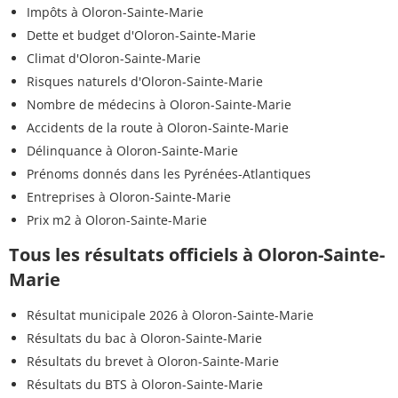
Impôts à Oloron-Sainte-Marie
Dette et budget d'Oloron-Sainte-Marie
Climat d'Oloron-Sainte-Marie
Risques naturels d'Oloron-Sainte-Marie
Nombre de médecins à Oloron-Sainte-Marie
Accidents de la route à Oloron-Sainte-Marie
Délinquance à Oloron-Sainte-Marie
Prénoms donnés dans les Pyrénées-Atlantiques
Entreprises à Oloron-Sainte-Marie
Prix m2 à Oloron-Sainte-Marie
Tous les résultats officiels à Oloron-Sainte-
Marie
Résultat municipale 2026 à Oloron-Sainte-Marie
Résultats du bac à Oloron-Sainte-Marie
Résultats du brevet à Oloron-Sainte-Marie
Résultats du BTS à Oloron-Sainte-Marie