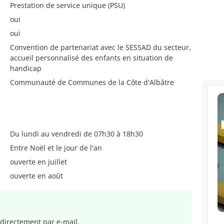
Prestation de service unique (PSU)
oui
oui
Convention de partenariat avec le SESSAD du secteur,
accueil personnalisé des enfants en situation de
handicap
Communauté de Communes de la Côte d'Albâtre
Du lundi au vendredi de 07h30 à 18h30
Entre Noël et le jour de l'an
ouverte en juillet
ouverte en août
directement par e-mail.