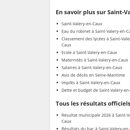
En savoir plus sur Saint-
Saint-Valery-en-Caux
Eau du robinet à Saint-Valery-en-C
Classement des lycées à Saint-Vale
Caux
Ecole à Saint-Valery-en-Caux
Maternités à Saint-Valery-en-Caux
Salaires à Saint-Valery-en-Caux
Avis de décès en Seine-Maritime
Impôts à Saint-Valery-en-Caux
Dette et budget de Saint-Valery-en
Tous les résultats officie
Résultat municipale 2026 à Saint-V
Caux
Résultats du bac à Saint-Valery-en