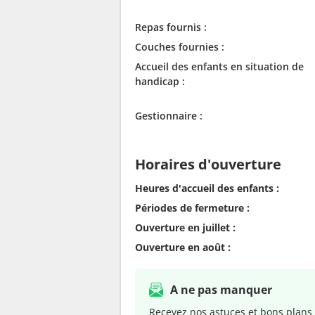
Repas fournis :
Couches fournies :
Accueil des enfants en situation de
handicap :
Gestionnaire :
Horaires d'ouverture
Heures d'accueil des enfants :
Périodes de fermeture :
Ouverture en juillet :
Ouverture en août :
A ne pas manquer
Recevez nos astuces et bons plans 