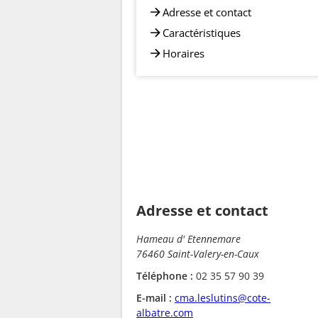
Adresse et contact
Caractéristiques
Horaires
Adresse et contact
Hameau d' Etennemare
76460 Saint-Valery-en-Caux
Téléphone :
02 35 57 90 39
E-mail :
cma.leslutins@cote-
albatre.com