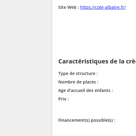
Site Web :
https://cote-albatre.fr/
Caractéristiques de la cr
Type de structure :
Nombre de places :
Age d'accueil des enfants :
Prix :
Financement(s) possible(s) :