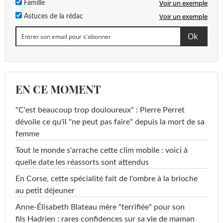
Voir un exemple
Famille
Voir un exemple
Astuces de la rédac
EN CE MOMENT
"C'est beaucoup trop douloureux" : Pierre Perret
dévoile ce qu'il "ne peut pas faire" depuis la mort de sa
femme
Tout le monde s'arrache cette clim mobile : voici à
quelle date les réassorts sont attendus
En Corse, cette spécialité fait de l'ombre à la brioche
au petit déjeuner
Anne-Élisabeth Blateau mère "terrifiée" pour son
fils Hadrien : rares confidences sur sa vie de maman