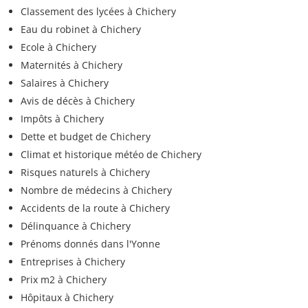
Classement des lycées à Chichery
Eau du robinet à Chichery
Ecole à Chichery
Maternités à Chichery
Salaires à Chichery
Avis de décès à Chichery
Impôts à Chichery
Dette et budget de Chichery
Climat et historique météo de Chichery
Risques naturels à Chichery
Nombre de médecins à Chichery
Accidents de la route à Chichery
Délinquance à Chichery
Prénoms donnés dans l'Yonne
Entreprises à Chichery
Prix m2 à Chichery
Hôpitaux à Chichery