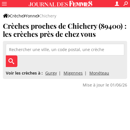
Crèche
Yonne
Chichery
Crèches proches de Chichery (89400) :
les crèches près de chez vous
Voir les crèches à :
Gurgy
Migennes
Monéteau
Mise à jour le 01/06/26