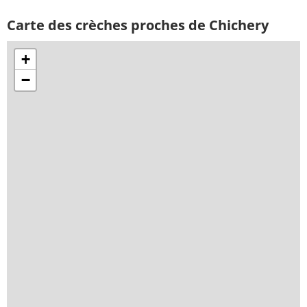
Carte des crèches proches de Chichery
+
−