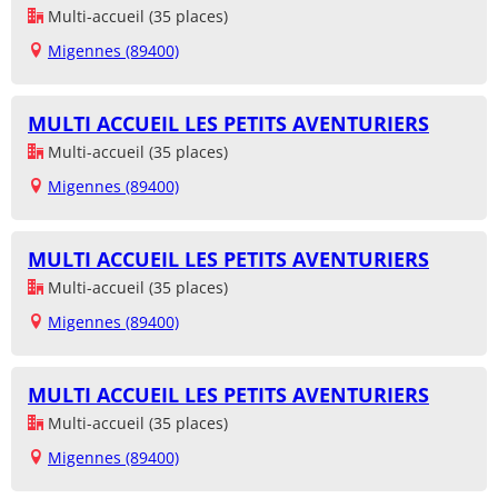
Multi-accueil (35 places)
Migennes (89400)
MULTI ACCUEIL LES PETITS AVENTURIERS
Multi-accueil (35 places)
Migennes (89400)
MULTI ACCUEIL LES PETITS AVENTURIERS
Multi-accueil (35 places)
Migennes (89400)
MULTI ACCUEIL LES PETITS AVENTURIERS
Multi-accueil (35 places)
Migennes (89400)