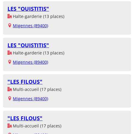
LES "OUISTITIS"
Halte-garderie (13 places)
Migennes (89400)
LES "OUISTITIS"
Halte-garderie (13 places)
Migennes (89400)
"LES FILOUS"
Multi-accueil (17 places)
Migennes (89400)
"LES FILOUS"
Multi-accueil (17 places)