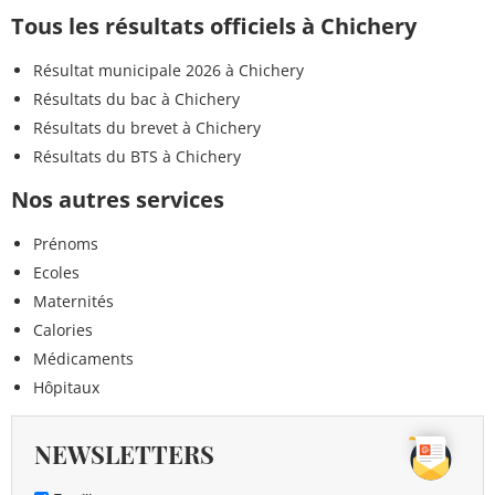
Tous les résultats officiels à Chichery
Résultat municipale 2026 à Chichery
Résultats du bac à Chichery
Résultats du brevet à Chichery
Résultats du BTS à Chichery
Nos autres services
Prénoms
Ecoles
Maternités
Calories
Médicaments
Hôpitaux
NEWSLETTERS