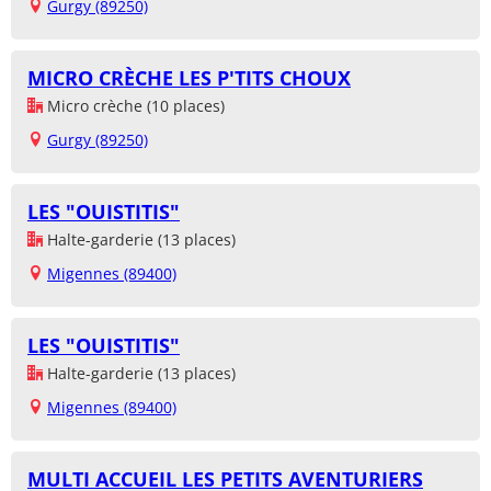
Gurgy (89250)
MICRO CRÈCHE LES P'TITS CHOUX
Micro crèche (10 places)
Gurgy (89250)
LES "OUISTITIS"
Halte-garderie (13 places)
Migennes (89400)
LES "OUISTITIS"
Halte-garderie (13 places)
Migennes (89400)
MULTI ACCUEIL LES PETITS AVENTURIERS