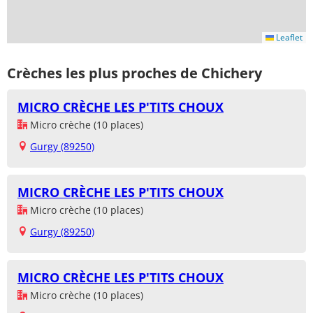
Leaflet
Crèches les plus proches de Chichery
MICRO CRÈCHE LES P'TITS CHOUX
Micro crèche (10 places)
Gurgy (89250)
MICRO CRÈCHE LES P'TITS CHOUX
Micro crèche (10 places)
Gurgy (89250)
MICRO CRÈCHE LES P'TITS CHOUX
Micro crèche (10 places)