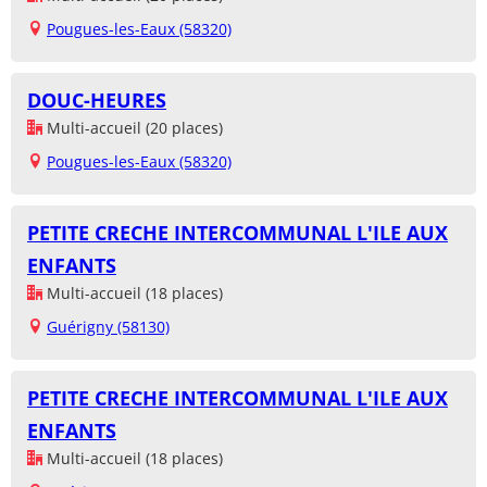
Pougues-les-Eaux (58320)
DOUC-HEURES
Multi-accueil (20 places)
Pougues-les-Eaux (58320)
PETITE CRECHE INTERCOMMUNAL L'ILE AUX
ENFANTS
Multi-accueil (18 places)
Guérigny (58130)
PETITE CRECHE INTERCOMMUNAL L'ILE AUX
ENFANTS
Multi-accueil (18 places)