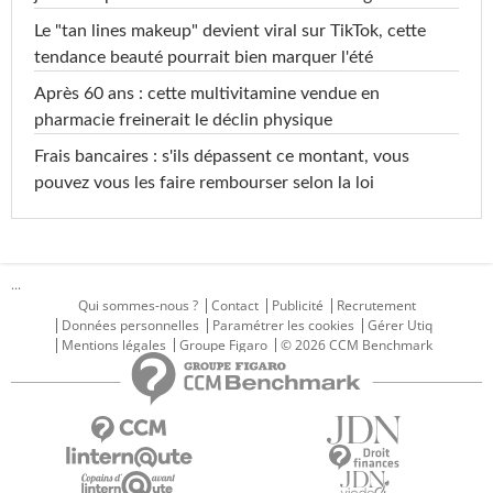
Le "tan lines makeup" devient viral sur TikTok, cette
tendance beauté pourrait bien marquer l'été
Après 60 ans : cette multivitamine vendue en
pharmacie freinerait le déclin physique
Frais bancaires : s'ils dépassent ce montant, vous
pouvez vous les faire rembourser selon la loi
...
Qui sommes-nous ?
Contact
Publicité
Recrutement
Données personnelles
Paramétrer les cookies
Gérer Utiq
Mentions légales
Groupe Figaro
© 2026 CCM Benchmark