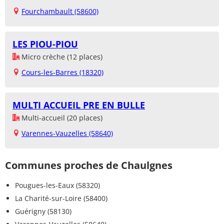
Fourchambault (58600)
LES PIOU-PIOU
Micro crèche (12 places)
Cours-les-Barres (18320)
MULTI ACCUEIL PRE EN BULLE
Multi-accueil (20 places)
Varennes-Vauzelles (58640)
Communes proches de Chaulgnes
Pougues-les-Eaux (58320)
La Charité-sur-Loire (58400)
Guérigny (58130)