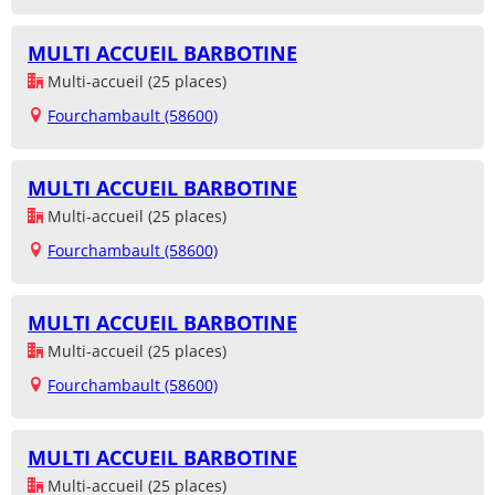
MULTI ACCUEIL BARBOTINE
Multi-accueil (25 places)
Fourchambault (58600)
MULTI ACCUEIL BARBOTINE
Multi-accueil (25 places)
Fourchambault (58600)
MULTI ACCUEIL BARBOTINE
Multi-accueil (25 places)
Fourchambault (58600)
MULTI ACCUEIL BARBOTINE
Multi-accueil (25 places)