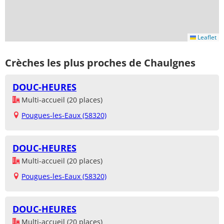
Leaflet
Crèches les plus proches de Chaulgnes
DOUC-HEURES
Multi-accueil (20 places)
Pougues-les-Eaux (58320)
DOUC-HEURES
Multi-accueil (20 places)
Pougues-les-Eaux (58320)
DOUC-HEURES
Multi-accueil (20 places)