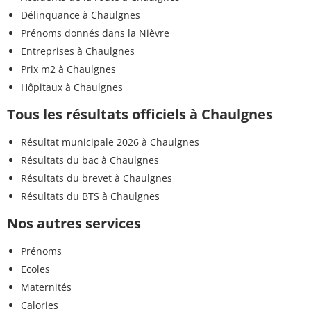
Délinquance à Chaulgnes
Prénoms donnés dans la Nièvre
Entreprises à Chaulgnes
Prix m2 à Chaulgnes
Hôpitaux à Chaulgnes
Tous les résultats officiels à Chaulgnes
Résultat municipale 2026 à Chaulgnes
Résultats du bac à Chaulgnes
Résultats du brevet à Chaulgnes
Résultats du BTS à Chaulgnes
Nos autres services
Prénoms
Ecoles
Maternités
Calories