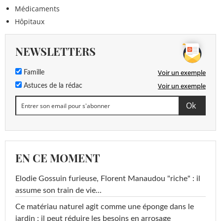
Médicaments
Hôpitaux
NEWSLETTERS
Voir un exemple
Famille
Voir un exemple
Astuces de la rédac
EN CE MOMENT
Elodie Gossuin furieuse, Florent Manaudou "riche" : il
assume son train de vie...
Ce matériau naturel agit comme une éponge dans le
jardin : il peut réduire les besoins en arrosage