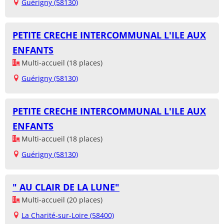
Guérigny (58130)
PETITE CRECHE INTERCOMMUNAL L'ILE AUX
ENFANTS
Multi-accueil (18 places)
Guérigny (58130)
PETITE CRECHE INTERCOMMUNAL L'ILE AUX
ENFANTS
Multi-accueil (18 places)
Guérigny (58130)
" AU CLAIR DE LA LUNE"
Multi-accueil (20 places)
La Charité-sur-Loire (58400)