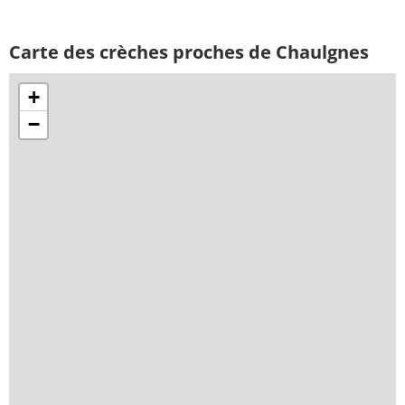
Carte des crèches proches de Chaulgnes
+
−