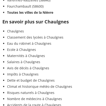
Varennes-Vauzelles (58640)
Fourchambault (58600)
Toutes les villes de la Nièvre
En savoir plus sur Chaulgnes
Chaulgnes
Classement des lycées à Chaulgnes
Eau du robinet à Chaulgnes
Ecole à Chaulgnes
Maternités à Chaulgnes
Salaires à Chaulgnes
Avis de décès à Chaulgnes
Impôts à Chaulgnes
Dette et budget de Chaulgnes
Climat et historique météo de Chaulgnes
Risques naturels à Chaulgnes
Nombre de médecins à Chaulgnes
Accidents de la route à Chaulgnes