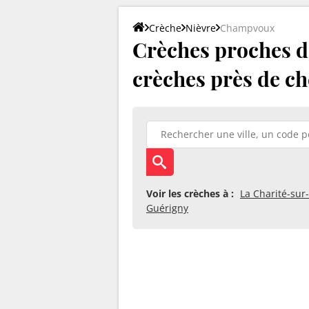
Crèche
Nièvre
Champvoux
Crèches proches d
crèches près de ch
Voir les crèches à :
La Charité-sur-
Guérigny