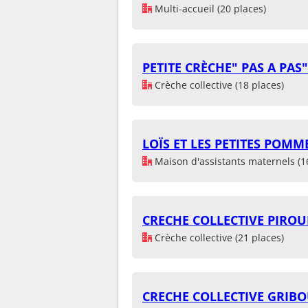
Multi-accueil (20 places)
PETITE CRÈCHE" PAS A PAS
Crèche collective (18 places)
LOÏS ET LES PETITES POMM
Maison d'assistants maternels (1
CRECHE COLLECTIVE PIROU
Crèche collective (21 places)
CRECHE COLLECTIVE GRIBO