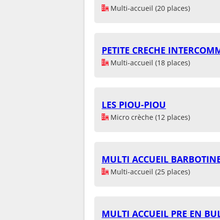
Multi-accueil (20 places)
PETITE CRECHE INTERCOM
Multi-accueil (18 places)
LES PIOU-PIOU
Micro crèche (12 places)
MULTI ACCUEIL BARBOTIN
Multi-accueil (25 places)
MULTI ACCUEIL PRE EN BU