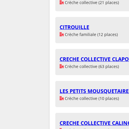
Crèche collective (21 places)
CITROUILLE
Crèche familiale (12 places)
CRECHE COLLECTIVE CLAPO
Crèche collective (63 places)
LES PETITS MOUSQUETAIRE
Crèche collective (10 places)
CRECHE COLLECTIVE CALI