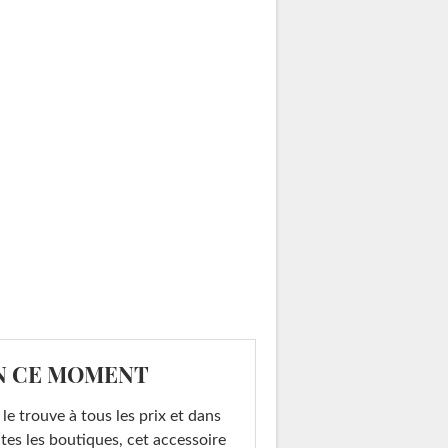
N CE MOMENT
le trouve à tous les prix et dans
tes les boutiques, cet accessoire