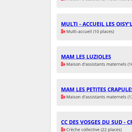
MULTI - ACCUEIL LES OISY
Multi-accueil (10 places)
MAM LES LUZIOLES
Maison d'assistants maternels (1
MAM LES PETITES CRAPULE
Maison d'assistants maternels (1
CC DES VOSGES DU SUD - C
Crèche collective (22 places)