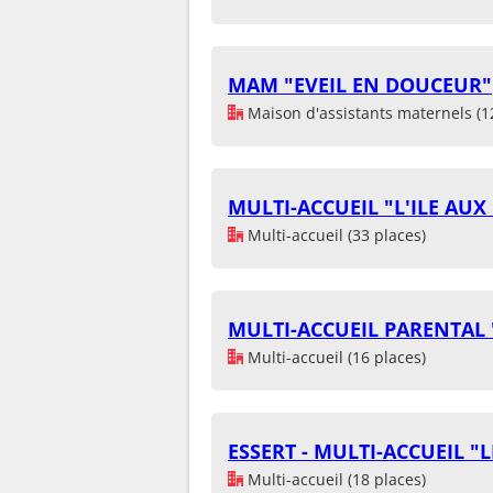
MAM "EVEIL EN DOUCEUR"
Maison d'assistants maternels (1
MULTI-ACCUEIL "L'ILE AUX
Multi-accueil (33 places)
MULTI-ACCUEIL PARENTAL 
Multi-accueil (16 places)
ESSERT - MULTI-ACCUEIL "
Multi-accueil (18 places)