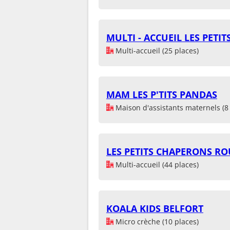
MULTI - ACCUEIL LES PETIT
Multi-accueil (25 places)
MAM LES P'TITS PANDAS
Maison d'assistants maternels (8 
LES PETITS CHAPERONS RO
Multi-accueil (44 places)
KOALA KIDS BELFORT
Micro crèche (10 places)