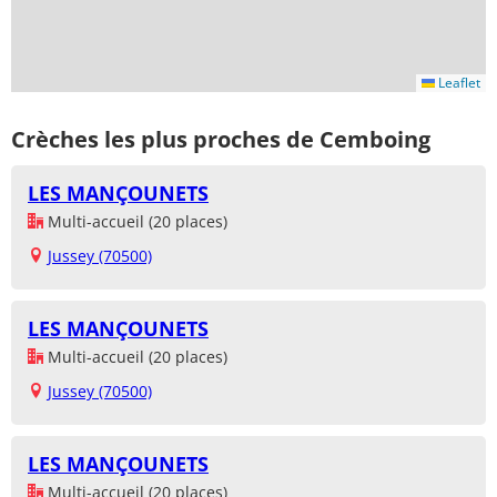
Leaflet
Crèches les plus proches de Cemboing
LES MANÇOUNETS
Multi-accueil (20 places)
Jussey (70500)
LES MANÇOUNETS
Multi-accueil (20 places)
Jussey (70500)
LES MANÇOUNETS
Multi-accueil (20 places)