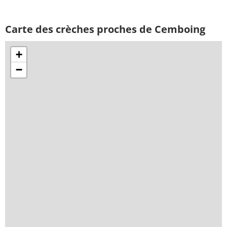
Carte des crèches proches de Cemboing
+
−