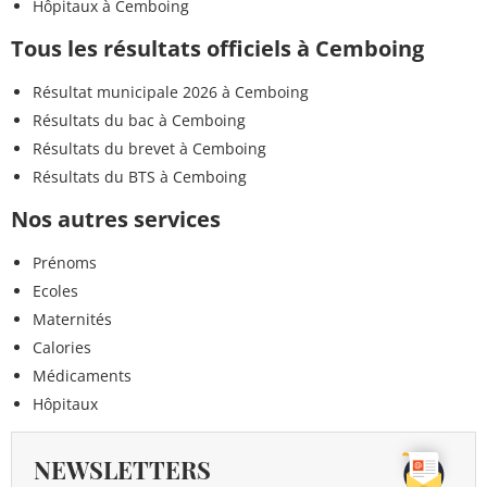
Hôpitaux à Cemboing
Tous les résultats officiels à Cemboing
Résultat municipale 2026 à Cemboing
Résultats du bac à Cemboing
Résultats du brevet à Cemboing
Résultats du BTS à Cemboing
Nos autres services
Prénoms
Ecoles
Maternités
Calories
Médicaments
Hôpitaux
NEWSLETTERS