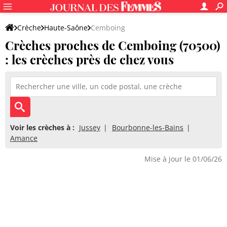
Crèche
Haute-Saône
Cemboing
Crèches proches de Cemboing (70500)
: les crèches près de chez vous
Voir les crèches à :
Jussey
Bourbonne-les-Bains
Amance
Mise à jour le 01/06/26