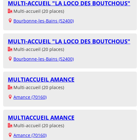
MULTI-ACCUEIL "LA LOCO DES BOUTCHOUS"
Multi-accueil (20 places)
Bourbonne-les-Bains (52400)
MULTI-ACCUEIL "LA LOCO DES BOUTCHOUS"
Multi-accueil (20 places)
Bourbonne-les-Bains (52400)
MULTIACCUEIL AMANCE
Multi-accueil (20 places)
Amance (70160)
MULTIACCUEIL AMANCE
Multi-accueil (20 places)
Amance (70160)