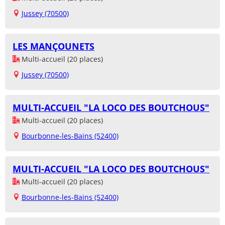
Jussey (70500)
LES MANÇOUNETS
Multi-accueil (20 places)
Jussey (70500)
MULTI-ACCUEIL "LA LOCO DES BOUTCHOUS"
Multi-accueil (20 places)
Bourbonne-les-Bains (52400)
MULTI-ACCUEIL "LA LOCO DES BOUTCHOUS"
Multi-accueil (20 places)
Bourbonne-les-Bains (52400)