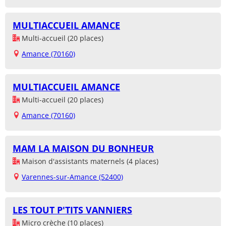
MULTIACCUEIL AMANCE
Multi-accueil (20 places)
Amance (70160)
MULTIACCUEIL AMANCE
Multi-accueil (20 places)
Amance (70160)
MAM LA MAISON DU BONHEUR
Maison d'assistants maternels (4 places)
Varennes-sur-Amance (52400)
LES TOUT P'TITS VANNIERS
Micro crèche (10 places)