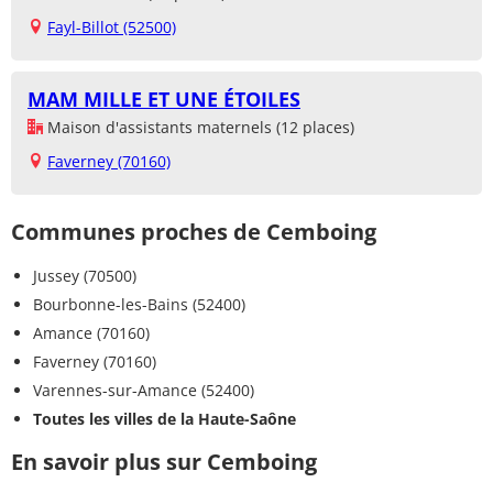
Fayl-Billot (52500)
MAM MILLE ET UNE ÉTOILES
Maison d'assistants maternels (12 places)
Faverney (70160)
Communes proches de Cemboing
Jussey (70500)
Bourbonne-les-Bains (52400)
Amance (70160)
Faverney (70160)
Varennes-sur-Amance (52400)
Toutes les villes de la Haute-Saône
En savoir plus sur Cemboing