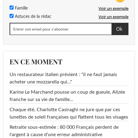
Voir un exemple
Famille
Voir un exemple
Astuces de la rédac
EN CE MOMENT
Un restaurateur italien prévient : "il ne faut jamais
acheter une mozzarella qui..."
Karine Le Marchand pousse un coup de gueule, Alizée
franche sur sa vie de famille...
Chaque été, Charlotte Casiraghi ne jure que par ces
lunettes de soleil françaises qui flattent tous les visages
Retraite sous-estimée : 80 000 Français perdent de
l'argent à cause d'une erreur administrative