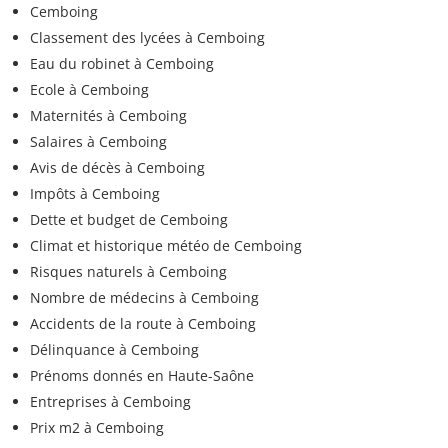
Cemboing
Classement des lycées à Cemboing
Eau du robinet à Cemboing
Ecole à Cemboing
Maternités à Cemboing
Salaires à Cemboing
Avis de décès à Cemboing
Impôts à Cemboing
Dette et budget de Cemboing
Climat et historique météo de Cemboing
Risques naturels à Cemboing
Nombre de médecins à Cemboing
Accidents de la route à Cemboing
Délinquance à Cemboing
Prénoms donnés en Haute-Saône
Entreprises à Cemboing
Prix m2 à Cemboing