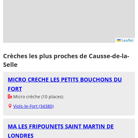
Leaflet
Crèches les plus proches de Causse-de-la-
Selle
MICRO CRECHE LES PETITS BOUCHONS DU
FORT
Micro crèche (10 places)
Viols-le-Fort (34380)
MA LES FRIPOUNETS SAINT MARTIN DE
LONDRES