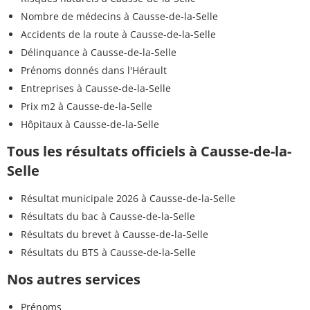
Nombre de médecins à Causse-de-la-Selle
Accidents de la route à Causse-de-la-Selle
Délinquance à Causse-de-la-Selle
Prénoms donnés dans l'Hérault
Entreprises à Causse-de-la-Selle
Prix m2 à Causse-de-la-Selle
Hôpitaux à Causse-de-la-Selle
Tous les résultats officiels à Causse-de-la-
Selle
Résultat municipale 2026 à Causse-de-la-Selle
Résultats du bac à Causse-de-la-Selle
Résultats du brevet à Causse-de-la-Selle
Résultats du BTS à Causse-de-la-Selle
Nos autres services
Prénoms