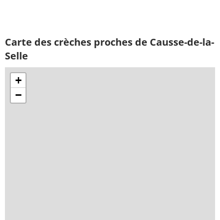
Carte des crèches proches de Causse-de-la-
Selle
+
−