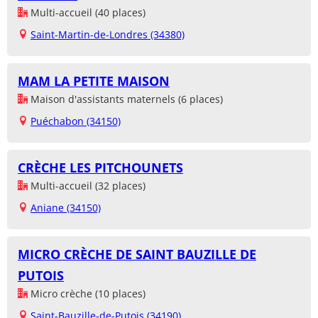
Multi-accueil (40 places)
Saint-Martin-de-Londres (34380)
MAM LA PETITE MAISON
Maison d'assistants maternels (6 places)
Puéchabon (34150)
CRÈCHE LES PITCHOUNETS
Multi-accueil (32 places)
Aniane (34150)
MICRO CRÈCHE DE SAINT BAUZILLE DE
PUTOIS
Micro crèche (10 places)
Saint-Bauzille-de-Putois (34190)