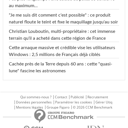
au maximum...
"Je me suis dit comment c'est possible" : ce produit
naturel floute le teint et fixe le maquillage jusqu'au soir
Christian Louboutin, multi-propriétaire : cet immense
terrain qu'il a acheté dans cette région de France
Cette arnaque massive et crédible vise les utilisateurs
Windows : 2,5 millions de Français déjà ciblés
Cachée près de la Terre depuis 60 ans : cette "quasi-
lune" fascine les astronomes
Qui sommes-nous ?
Contact
Publicité
Recrutement
Données personnelles
Paramétrer les cookies
Gérer Utiq
Mentions légales
Groupe Figaro
© 2026 CCM Benchmark