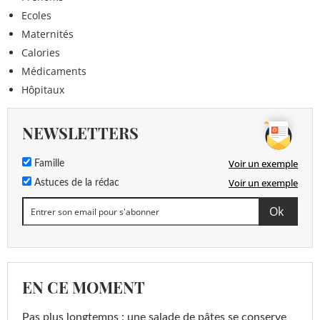
Ecoles
Maternités
Calories
Médicaments
Hôpitaux
NEWSLETTERS
Voir un exemple
Famille
Voir un exemple
Astuces de la rédac
EN CE MOMENT
Pas plus longtemps : une salade de pâtes se conserve