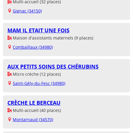
Multi-accueil (32 places)
Gignac (34150)
MAM IL ETAIT UNE FOIS
Maison d'assistants maternels (9 places)
Combaillaux (34980)
AUX PETITS SOINS DES CHÉRUBINS
Micro crèche (12 places)
Saint-Gély-du-Fesc (34980)
CRÈCHE LE BERCEAU
Multi-accueil (40 places)
Montarnaud (34570)