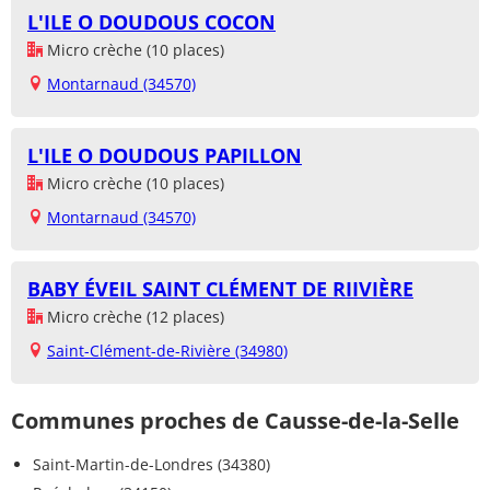
L'ILE O DOUDOUS COCON
Micro crèche (10 places)
Montarnaud (34570)
L'ILE O DOUDOUS PAPILLON
Micro crèche (10 places)
Montarnaud (34570)
BABY ÉVEIL SAINT CLÉMENT DE RIIVIÈRE
Micro crèche (12 places)
Saint-Clément-de-Rivière (34980)
Communes proches de Causse-de-la-Selle
Saint-Martin-de-Londres (34380)