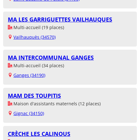
MA LES GARRIGUETTES VAILHAUQUES
Multi-accueil (19 places)
Vailhauquès (34570)
MA INTERCOMMUNAL GANGES
Multi-accueil (34 places)
Ganges (34190)
MAM DES TOUPITIS
Maison d'assistants maternels (12 places)
Gignac (34150)
CRÈCHE LES CALINOUS