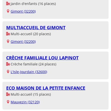
Jardin d'enfants (16 places)
Gimont (32200)
MULTIACCUEIL DE GIMONT
Multi-accueil (20 places)
Gimont (32200)
CRÈCHE FAMILIALE LOU LAPINOT
Crèche familiale (24 places)
L'Isle-Jourdain (32600)
ECO MAISON DE LA PETITE ENFANCE
Multi-accueil (15 places)
Mauvezin (32120)