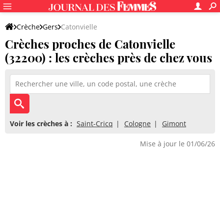
Crèche
Gers
Catonvielle
Crèches proches de Catonvielle
(32200) : les crèches près de chez vous
Voir les crèches à :
Saint-Cricq
Cologne
Gimont
Mise à jour le 01/06/26