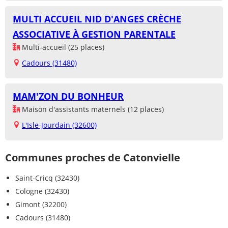
MULTI ACCUEIL NID D'ANGES CRÈCHE
ASSOCIATIVE À GESTION PARENTALE
Multi-accueil (25 places)
Cadours (31480)
MAM'ZON DU BONHEUR
Maison d'assistants maternels (12 places)
L'Isle-Jourdain (32600)
Communes proches de Catonvielle
Saint-Cricq (32430)
Cologne (32430)
Gimont (32200)
Cadours (31480)