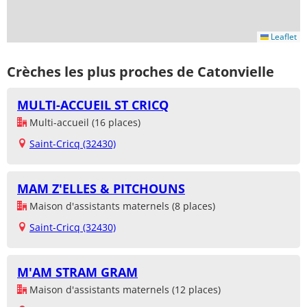
Leaflet
Crèches les plus proches de Catonvielle
MULTI-ACCUEIL ST CRICQ
Multi-accueil (16 places)
Saint-Cricq (32430)
MAM Z'ELLES & PITCHOUNS
Maison d'assistants maternels (8 places)
Saint-Cricq (32430)
M'AM STRAM GRAM
Maison d'assistants maternels (12 places)