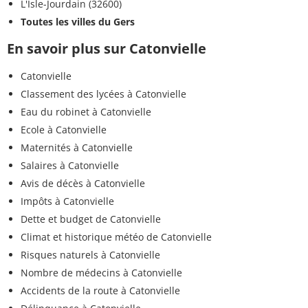
L'Isle-Jourdain (32600)
Toutes les villes du Gers
En savoir plus sur Catonvielle
Catonvielle
Classement des lycées à Catonvielle
Eau du robinet à Catonvielle
Ecole à Catonvielle
Maternités à Catonvielle
Salaires à Catonvielle
Avis de décès à Catonvielle
Impôts à Catonvielle
Dette et budget de Catonvielle
Climat et historique météo de Catonvielle
Risques naturels à Catonvielle
Nombre de médecins à Catonvielle
Accidents de la route à Catonvielle