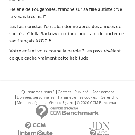
Hélène de Fougerolles, franche sur sa fille autiste : "Je
le vivais très mal"
Les fashionistas l'ont abandonné après des années de
succès : Giulia Sarkozy continue pourtant de porter ce
sac français à 820 €
Votre enfant vous coupe la parole ? Les psys révèlent
ce que cache vraiment cette habitude
...
Qui sommes-nous ?
Contact
Publicité
Recrutement
Données personnelles
Paramétrer les cookies
Gérer Utiq
Mentions légales
Groupe Figaro
© 2026 CCM Benchmark