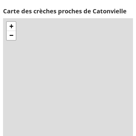
Carte des crèches proches de Catonvielle
+
−