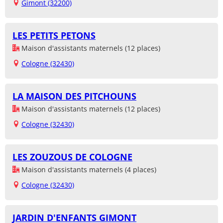
Gimont (32200)
LES PETITS PETONS
Maison d'assistants maternels (12 places)
Cologne (32430)
LA MAISON DES PITCHOUNS
Maison d'assistants maternels (12 places)
Cologne (32430)
LES ZOUZOUS DE COLOGNE
Maison d'assistants maternels (4 places)
Cologne (32430)
JARDIN D'ENFANTS GIMONT