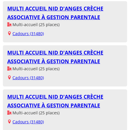
MULTI ACCUEIL NID D'ANGES CRÈCHE
ASSOCIATIVE À GESTION PARENTALE
Multi-accueil (25 places)
Cadours (31480)
MULTI ACCUEIL NID D'ANGES CRÈCHE
ASSOCIATIVE À GESTION PARENTALE
Multi-accueil (25 places)
Cadours (31480)
MULTI ACCUEIL NID D'ANGES CRÈCHE
ASSOCIATIVE À GESTION PARENTALE
Multi-accueil (25 places)
Cadours (31480)