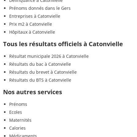
Délinquance à Catonvielle
Prénoms donnés dans le Gers
Entreprises à Catonvielle
Prix m2 à Catonvielle
Hôpitaux à Catonvielle
Tous les résultats officiels à Catonvielle
Résultat municipale 2026 à Catonvielle
Résultats du bac à Catonvielle
Résultats du brevet à Catonvielle
Résultats du BTS à Catonvielle
Nos autres services
Prénoms
Ecoles
Maternités
Calories
Médicaments