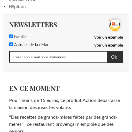
Hôpitaux
NEWSLETTERS
Voir un exemple
Famille
Voir un exemple
Astuces de la rédac
EN CE MOMENT
Pour moins de 15 euros, ce produit Action débarrasse
la maison des insectes volants
"Des recettes de grands-mères faites par des grands-
mères" : ce restaurant provençal n'emploie que des
seniors